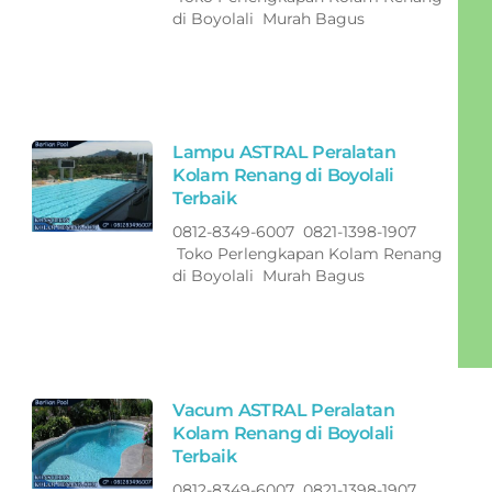
di Boyolali Murah Bagus
Lampu ASTRAL Peralatan
Kolam Renang di Boyolali
Terbaik
0812-8349-6007 0821-1398-1907
Toko Perlengkapan Kolam Renang
di Boyolali Murah Bagus
Vacum ASTRAL Peralatan
Kolam Renang di Boyolali
Terbaik
0812-8349-6007 0821-1398-1907