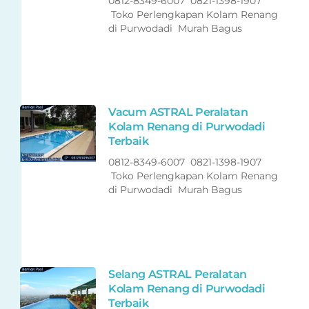
0812-8349-6007 0821-1398-1907
Toko Perlengkapan Kolam Renang
di Purwodadi Murah Bagus
Vacum ASTRAL Peralatan
Kolam Renang di Purwodadi
Terbaik
0812-8349-6007 0821-1398-1907
Toko Perlengkapan Kolam Renang
di Purwodadi Murah Bagus
Selang ASTRAL Peralatan
Kolam Renang di Purwodadi
Terbaik