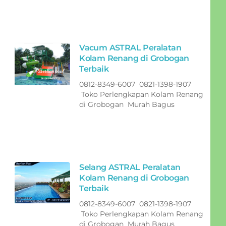
Vacum ASTRAL Peralatan
Kolam Renang di Grobogan
Terbaik
0812-8349-6007 0821-1398-1907
Toko Perlengkapan Kolam Renang
di Grobogan Murah Bagus
Selang ASTRAL Peralatan
Kolam Renang di Grobogan
Terbaik
0812-8349-6007 0821-1398-1907
Toko Perlengkapan Kolam Renang
di Grobogan Murah Bagus