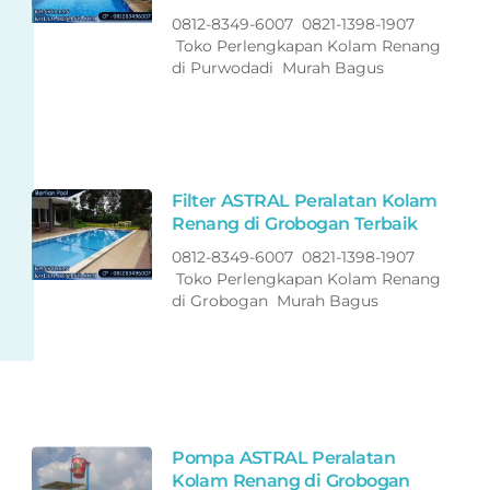
0812-8349-6007 0821-1398-1907
Toko Perlengkapan Kolam Renang
di Purwodadi Murah Bagus
Filter ASTRAL Peralatan Kolam
Renang di Grobogan Terbaik
0812-8349-6007 0821-1398-1907
Toko Perlengkapan Kolam Renang
di Grobogan Murah Bagus
Pompa ASTRAL Peralatan
Kolam Renang di Grobogan