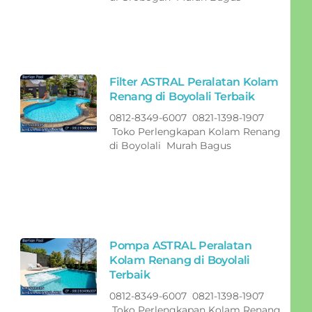
Filter ASTRAL Peralatan Kolam
Renang di Boyolali Terbaik
0812-8349-6007 0821-1398-1907
Toko Perlengkapan Kolam Renang
di Boyolali Murah Bagus
Pompa ASTRAL Peralatan
Kolam Renang di Boyolali
Terbaik
0812-8349-6007 0821-1398-1907
Toko Perlengkapan Kolam Renang