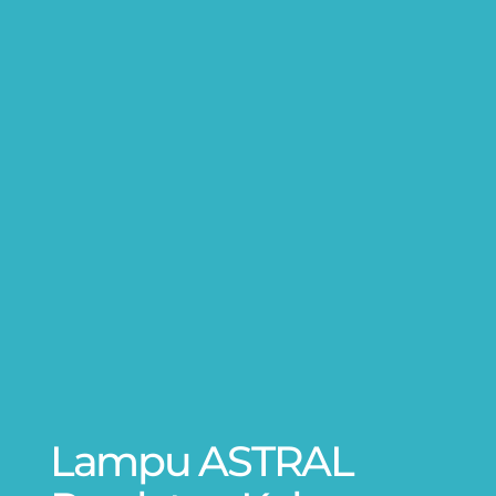
Lampu ASTRAL