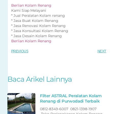
Berlian Kolam Renang
Kami Siap Melayani
* Jual Peralatan Kolam renang
* Jasa Buat Kolam Renang
* Jasa Renovasi Kolam Renang
* Jasa Konsultasi Kolam Renang
* Jasa Desain Kolam Renang
Berlian Kolam Renang
PREVIOUS
NEXT
Baca Arikel Lainnya
Filter ASTRAL Peralatan Kolam
Renang di Purwodadi Terbaik
0812-8349-6007 0821-1398-1907