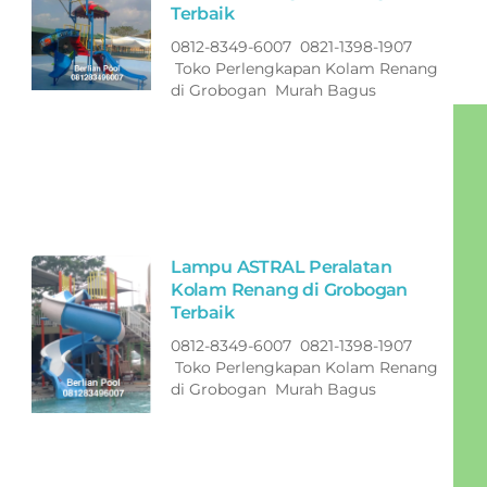
Terbaik
0812-8349-6007 0821-1398-1907
Toko Perlengkapan Kolam Renang
di Grobogan Murah Bagus
Lampu ASTRAL Peralatan
Kolam Renang di Grobogan
Terbaik
0812-8349-6007 0821-1398-1907
Toko Perlengkapan Kolam Renang
di Grobogan Murah Bagus