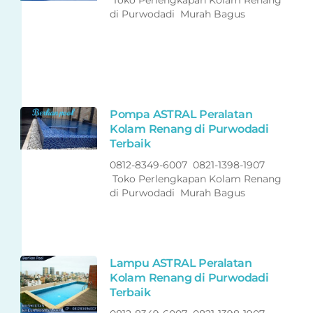
Toko Perlengkapan Kolam Renang
di Purwodadi Murah Bagus
Pompa ASTRAL Peralatan
Kolam Renang di Purwodadi
Terbaik
0812-8349-6007 0821-1398-1907
Toko Perlengkapan Kolam Renang
di Purwodadi Murah Bagus
Lampu ASTRAL Peralatan
Kolam Renang di Purwodadi
Terbaik