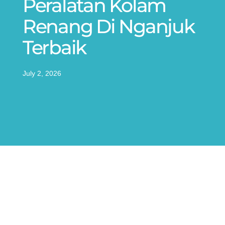
Peralatan Kolam
Renang Di Nganjuk
Terbaik
July 2, 2026