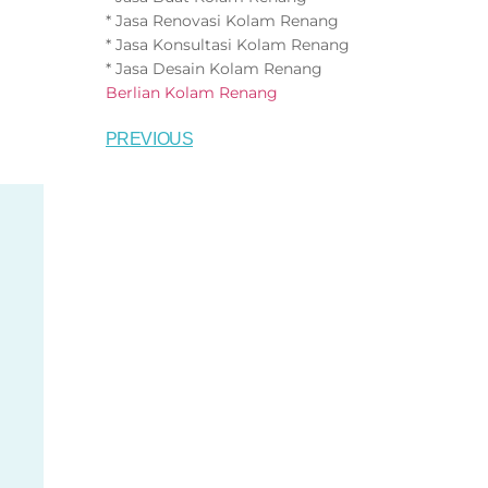
* Jasa Renovasi Kolam Renang
* Jasa Konsultasi Kolam Renang
* Jasa Desain Kolam Renang
Berlian Kolam Renang
PREVIOUS