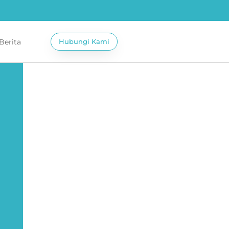
 Berita
Hubungi Kami