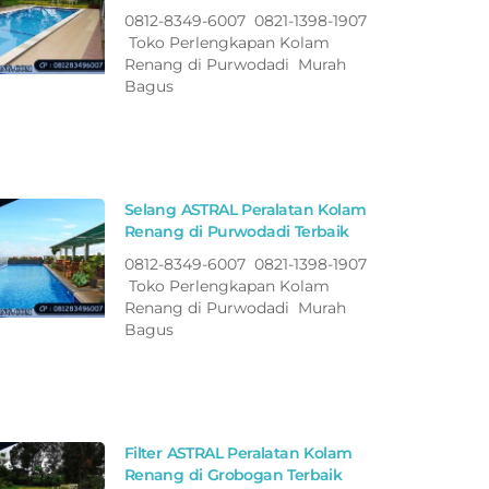
0812-8349-6007 0821-1398-1907
Toko Perlengkapan Kolam
Renang di Purwodadi Murah
Bagus
Selang ASTRAL Peralatan Kolam
Renang di Purwodadi Terbaik
0812-8349-6007 0821-1398-1907
Toko Perlengkapan Kolam
Renang di Purwodadi Murah
Bagus
Filter ASTRAL Peralatan Kolam
Renang di Grobogan Terbaik