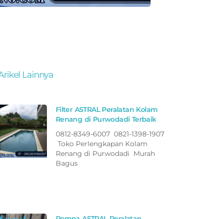
Arikel Lainnya
Filter ASTRAL Peralatan Kolam
Renang di Purwodadi Terbaik
0812-8349-6007 0821-1398-1907
Toko Perlengkapan Kolam
Renang di Purwodadi Murah
Bagus
Pompa ASTRAL Peralatan