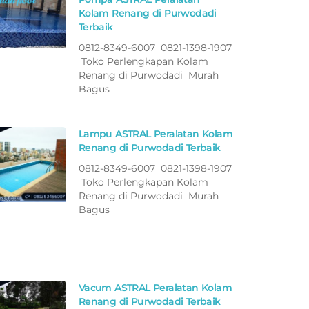
Kolam Renang di Purwodadi
Terbaik
0812-8349-6007 0821-1398-1907
Toko Perlengkapan Kolam
Renang di Purwodadi Murah
Bagus
Lampu ASTRAL Peralatan Kolam
Renang di Purwodadi Terbaik
0812-8349-6007 0821-1398-1907
Toko Perlengkapan Kolam
Renang di Purwodadi Murah
Bagus
Vacum ASTRAL Peralatan Kolam
Renang di Purwodadi Terbaik