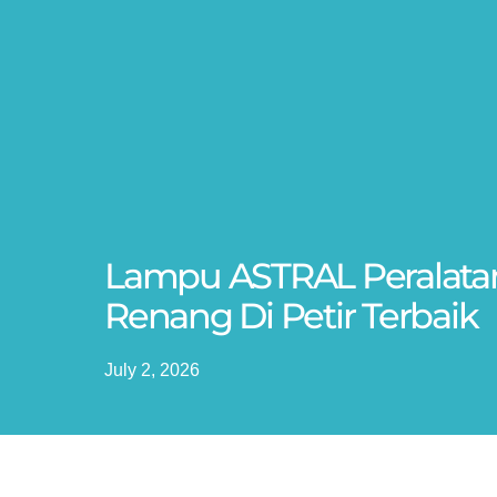
Lampu ASTRAL Peralata
Renang Di Petir Terbaik
July 2, 2026