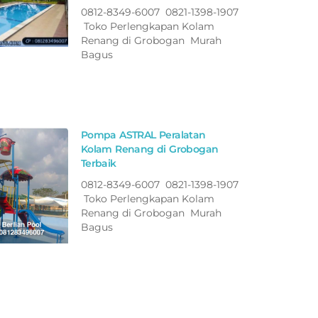
0812-8349-6007 0821-1398-1907
Toko Perlengkapan Kolam
Renang di Grobogan Murah
Bagus
Pompa ASTRAL Peralatan
Kolam Renang di Grobogan
Terbaik
0812-8349-6007 0821-1398-1907
Toko Perlengkapan Kolam
Renang di Grobogan Murah
Bagus