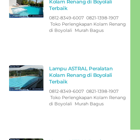
Kolam Renang di Boyolali
Terbaik
0812-8349-6007 0821-1398-1907
Toko Perlengkapan Kolam Renang
di Boyolali Murah Bagus
Lampu ASTRAL Peralatan
Kolam Renang di Boyolali
Terbaik
0812-8349-6007 0821-1398-1907
Toko Perlengkapan Kolam Renang
di Boyolali Murah Bagus