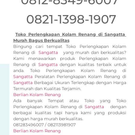
0821-1398-1907
Toko Perlengkapan Kolam Renang di Sangatta
Murah Bagus Berkualitas
Bingung cari tempat Toko Perlengkapan Kolam
Renang di
Sangatta
yang murah dan berkualitas?
Kami menawarkan produk Perlengkapan Kolam
Renang di
Sangatta
dengan kualitas terbaik untuk
anda. Toko Perlengkapan Kolam Renang di
Sangatta
Peralatan Perlengkapan Kolam Renang di
Sangatta
Berbagai Ukuran Terlengkap dengan Harga
Termurah dan Kualitas Terjamin.
Berlian Kolam Renang
Ada banyak Tempat atau Toko yang Toko
Perlengkapan Kolam Renang di
Sangatta
dengan
berbagai kualitas tapi hanya kami yang produksi
dengan harga murah berkualitas.
081283496007 / 082113981907
Berlian Kolam Renang