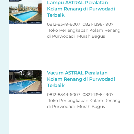
Lampu ASTRAL Peralatan
Kolam Renang di Purwodadi
Terbaik
0812-8349-6007 0821-1398-1907
Toko Perlengkapan Kolam Renang
di Purwodadi Murah Bagus
Vacum ASTRAL Peralatan
Kolam Renang di Purwodadi
Terbaik
0812-8349-6007 0821-1398-1907
Toko Perlengkapan Kolam Renang
di Purwodadi Murah Bagus