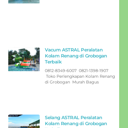
Vacum ASTRAL Peralatan
Kolam Renang di Grobogan
Terbaik
0812-8349-6007 0821-1398-1907
Toko Perlengkapan Kolam Renang
di Grobogan Murah Bagus
Selang ASTRAL Peralatan
Kolam Renang di Grobogan