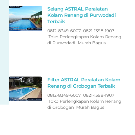
Selang ASTRAL Peralatan
Kolam Renang di Purwodadi
Terbaik
0812-8349-6007 0821-1398-1907
Toko Perlengkapan Kolam Renang
di Purwodadi Murah Bagus
Filter ASTRAL Peralatan Kolam
Renang di Grobogan Terbaik
0812-8349-6007 0821-1398-1907
Toko Perlengkapan Kolam Renang
di Grobogan Murah Bagus