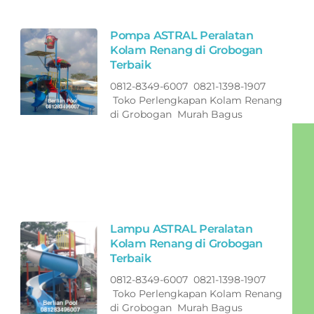
Pompa ASTRAL Peralatan
Kolam Renang di Grobogan
Terbaik
0812-8349-6007 0821-1398-1907
Toko Perlengkapan Kolam Renang
di Grobogan Murah Bagus
Lampu ASTRAL Peralatan
Kolam Renang di Grobogan
Terbaik
0812-8349-6007 0821-1398-1907
Toko Perlengkapan Kolam Renang
di Grobogan Murah Bagus