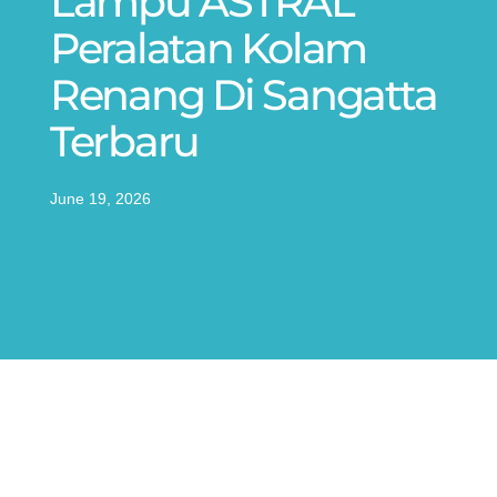
Lampu ASTRAL
Peralatan Kolam
Renang Di Sangatta
Terbaru
June 19, 2026