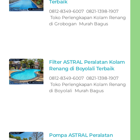
Terbaik
0812-8349-6007 0821-1398-1907
Toko Perlengkapan Kolam Renang
di Grobogan Murah Bagus
Filter ASTRAL Peralatan Kolam
Renang di Boyolali Terbaik
0812-8349-6007 0821-1398-1907
Toko Perlengkapan Kolam Renang
di Boyolali Murah Bagus
Pompa ASTRAL Peralatan