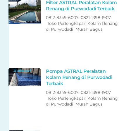
Filter ASTRAL Peralatan Kolam
Renang di Purwodadi Terbaik
0812-8349-6007 0821-1398-1907
Toko Perlengkapan Kolam Renang
di Purwodadi Murah Bagus
Pompa ASTRAL Peralatan
Kolam Renang di Purwodadi
Terbaik
0812-8349-6007 0821-1398-1907
Toko Perlengkapan Kolam Renang
di Purwodadi Murah Bagus