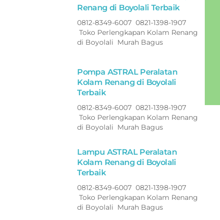
Renang di Boyolali Terbaik
0812-8349-6007 0821-1398-1907
Toko Perlengkapan Kolam Renang
di Boyolali Murah Bagus
Pompa ASTRAL Peralatan
Kolam Renang di Boyolali
Terbaik
0812-8349-6007 0821-1398-1907
Toko Perlengkapan Kolam Renang
di Boyolali Murah Bagus
Lampu ASTRAL Peralatan
Kolam Renang di Boyolali
Terbaik
0812-8349-6007 0821-1398-1907
Toko Perlengkapan Kolam Renang
di Boyolali Murah Bagus