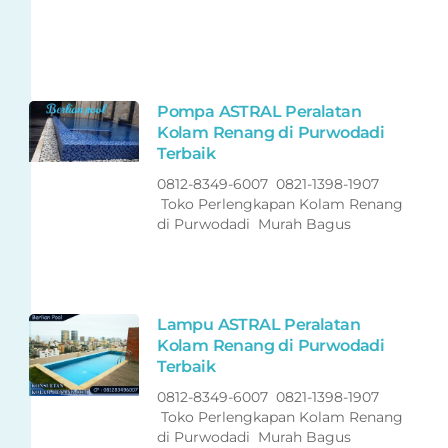
Pompa ASTRAL Peralatan
Kolam Renang di Purwodadi
Terbaik
0812-8349-6007 0821-1398-1907
Toko Perlengkapan Kolam Renang
di Purwodadi Murah Bagus
Lampu ASTRAL Peralatan
Kolam Renang di Purwodadi
Terbaik
0812-8349-6007 0821-1398-1907
Toko Perlengkapan Kolam Renang
di Purwodadi Murah Bagus