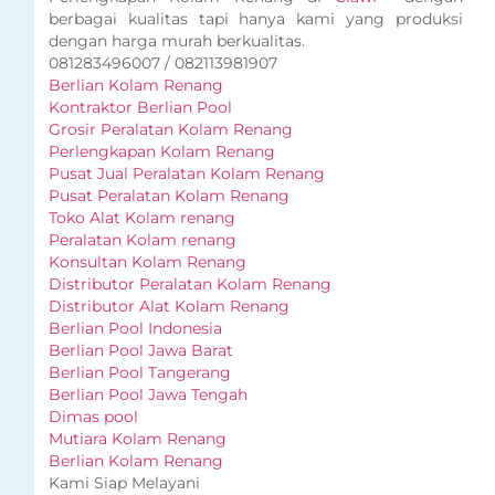
berbagai kualitas tapi hanya kami yang produksi
dengan harga murah berkualitas.
081283496007 / 082113981907
Berlian Kolam Renang
Kontraktor Berlian Pool
Grosir Peralatan Kolam Renang
Perlengkapan Kolam Renang
Pusat Jual Peralatan Kolam Renang
Pusat Peralatan Kolam Renang
Toko Alat Kolam renang
Peralatan Kolam renang
Konsultan Kolam Renang
Distributor Peralatan Kolam Renang
Distributor Alat Kolam Renang
Berlian Pool Indonesia
Berlian Pool Jawa Barat
Berlian Pool Tangerang
Berlian Pool Jawa Tengah
Dimas pool
Mutiara Kolam Renang
Berlian Kolam Renang
Kami Siap Melayani