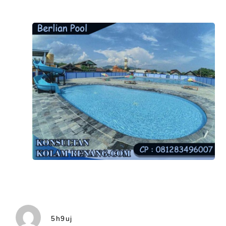
5h9uj