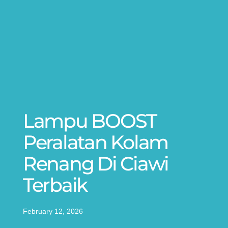
Lampu BOOST
Peralatan Kolam
Renang Di Ciawi
Terbaik
February 12, 2026