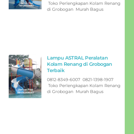
Toko Perlengkapan Kolam Renang
di Grobogan Murah Bagus
Lampu ASTRAL Peralatan
Kolam Renang di Grobogan
Terbaik
0812-8349-6007 0821-1398-1907
Toko Perlengkapan Kolam Renang
di Grobogan Murah Bagus