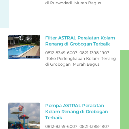
di Purwodadi Murah Bagus
Filter ASTRAL Peralatan Kolam
Renang di Grobogan Terbaik
0812-8349-6007 0821-1398-1907
Toko Perlengkapan Kolam Renang
di Grobogan Murah Bagus
Pompa ASTRAL Peralatan
Kolam Renang di Grobogan
Terbaik
0812-8349-6007 0821-1398-1907