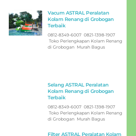
Vacum ASTRAL Peralatan
Kolam Renang di Grobogan
Terbaik
0812-8349-6007 0821-1398-1907
Toko Perlengkapan Kolam Renang
di Grobogan Murah Bagus
Selang ASTRAL Peralatan
Kolam Renang di Grobogan
Terbaik
0812-8349-6007 0821-1398-1907
Toko Perlengkapan Kolam Renang
di Grobogan Murah Bagus
Filter ASTRAL Peralatan Kolam