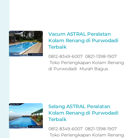
Vacum ASTRAL Peralatan
Kolam Renang di Purwodadi
Terbaik
0812-8349-6007 0821-1398-1907
Toko Perlengkapan Kolam Renang
di Purwodadi Murah Bagus
Selang ASTRAL Peralatan
Kolam Renang di Purwodadi
Terbaik
0812-8349-6007 0821-1398-1907
Toko Perlengkapan Kolam Renang