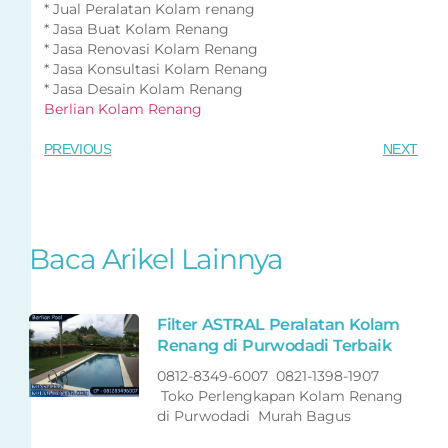
* Jual Peralatan Kolam renang
* Jasa Buat Kolam Renang
* Jasa Renovasi Kolam Renang
* Jasa Konsultasi Kolam Renang
* Jasa Desain Kolam Renang
Berlian Kolam Renang
PREVIOUS
NEXT
Baca Arikel Lainnya
Filter ASTRAL Peralatan Kolam
Renang di Purwodadi Terbaik
0812-8349-6007 0821-1398-1907
Toko Perlengkapan Kolam Renang
di Purwodadi Murah Bagus