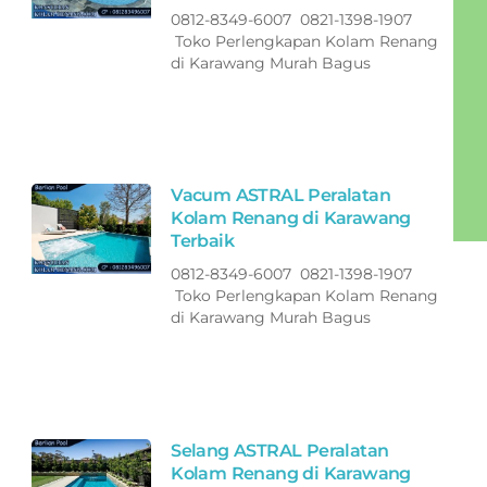
0812-8349-6007 0821-1398-1907
Toko Perlengkapan Kolam Renang
di Karawang Murah Bagus
Vacum ASTRAL Peralatan
Kolam Renang di Karawang
Terbaik
0812-8349-6007 0821-1398-1907
Toko Perlengkapan Kolam Renang
di Karawang Murah Bagus
Selang ASTRAL Peralatan
Kolam Renang di Karawang