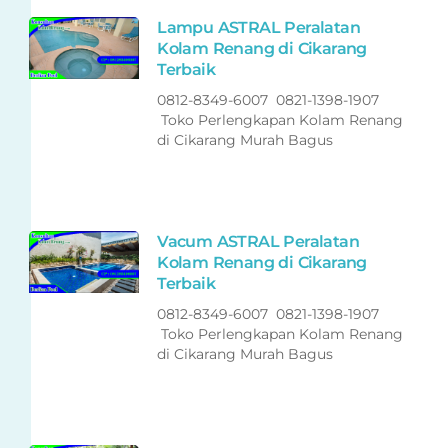
Lampu ASTRAL Peralatan
Kolam Renang di Cikarang
Terbaik
0812-8349-6007 0821-1398-1907
Toko Perlengkapan Kolam Renang
di Cikarang Murah Bagus
Vacum ASTRAL Peralatan
Kolam Renang di Cikarang
Terbaik
0812-8349-6007 0821-1398-1907
Toko Perlengkapan Kolam Renang
di Cikarang Murah Bagus