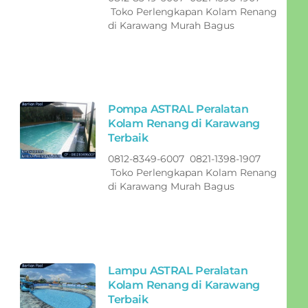
Toko Perlengkapan Kolam Renang
di Karawang Murah Bagus
Pompa ASTRAL Peralatan
Kolam Renang di Karawang
Terbaik
0812-8349-6007 0821-1398-1907
Toko Perlengkapan Kolam Renang
di Karawang Murah Bagus
Lampu ASTRAL Peralatan
Kolam Renang di Karawang
Terbaik