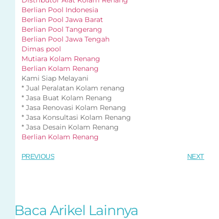
Distributor Alat Kolam Renang
Berlian Pool Indonesia
Berlian Pool Jawa Barat
Berlian Pool Tangerang
Berlian Pool Jawa Tengah
Dimas pool
Mutiara Kolam Renang
Berlian Kolam Renang
Kami Siap Melayani
* Jual Peralatan Kolam renang
* Jasa Buat Kolam Renang
* Jasa Renovasi Kolam Renang
* Jasa Konsultasi Kolam Renang
* Jasa Desain Kolam Renang
Berlian Kolam Renang
PREVIOUS
NEXT
Baca Arikel Lainnya