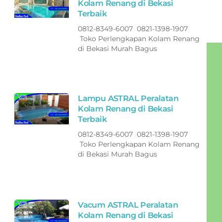
Kolam Renang di Bekasi
Terbaik
0812-8349-6007 0821-1398-1907
Toko Perlengkapan Kolam Renang
di Bekasi Murah Bagus
Lampu ASTRAL Peralatan
Kolam Renang di Bekasi
Terbaik
0812-8349-6007 0821-1398-1907
Toko Perlengkapan Kolam Renang
di Bekasi Murah Bagus
Vacum ASTRAL Peralatan
Kolam Renang di Bekasi