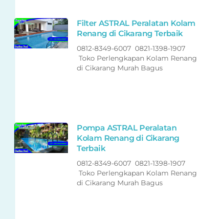
Filter ASTRAL Peralatan Kolam
Renang di Cikarang Terbaik
0812-8349-6007 0821-1398-1907
Toko Perlengkapan Kolam Renang
di Cikarang Murah Bagus
Pompa ASTRAL Peralatan
Kolam Renang di Cikarang
Terbaik
0812-8349-6007 0821-1398-1907
Toko Perlengkapan Kolam Renang
di Cikarang Murah Bagus