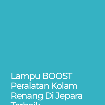
Lampu BOOST
Peralatan Kolam
Renang Di Jepara