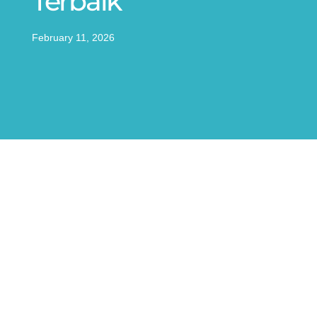
Terbaik
February 11, 2026