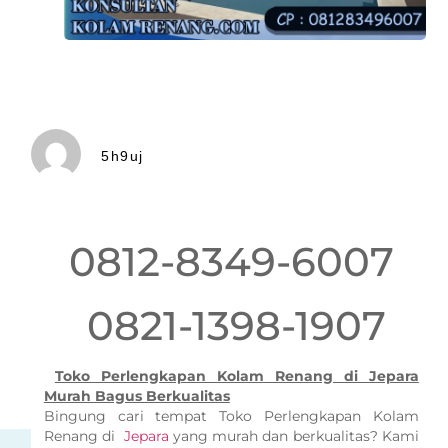
5h9uj
0812-8349-6007
0821-1398-1907
Toko Perlengkapan Kolam Renang di Jepara
Murah Bagus Berkualitas
Bingung cari tempat Toko Perlengkapan Kolam
Renang di
Jepara
yang murah dan berkualitas? Kami