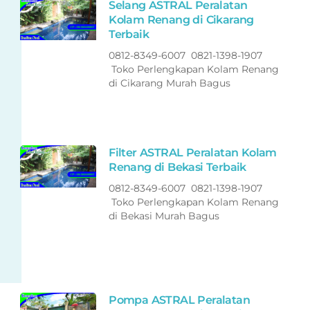
Selang ASTRAL Peralatan
Kolam Renang di Cikarang
Terbaik
0812-8349-6007 0821-1398-1907
Toko Perlengkapan Kolam Renang
di Cikarang Murah Bagus
Filter ASTRAL Peralatan Kolam
Renang di Bekasi Terbaik
0812-8349-6007 0821-1398-1907
Toko Perlengkapan Kolam Renang
di Bekasi Murah Bagus
Pompa ASTRAL Peralatan