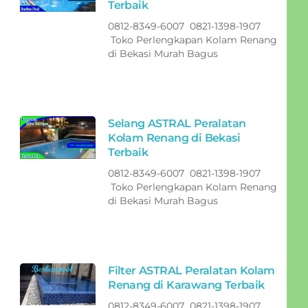
Terbaik
0812-8349-6007 0821-1398-1907
Toko Perlengkapan Kolam Renang
di Bekasi Murah Bagus
Selang ASTRAL Peralatan
Kolam Renang di Bekasi
Terbaik
0812-8349-6007 0821-1398-1907
Toko Perlengkapan Kolam Renang
di Bekasi Murah Bagus
Filter ASTRAL Peralatan Kolam
Renang di Karawang Terbaik
0812-8349-6007 0821-1398-1907