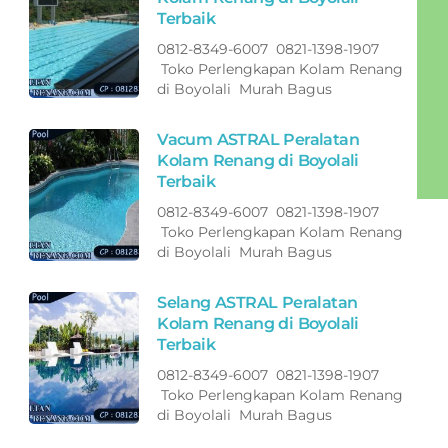
Terbaik
0812-8349-6007 0821-1398-1907
Toko Perlengkapan Kolam Renang
di Boyolali Murah Bagus
Vacum ASTRAL Peralatan
Kolam Renang di Boyolali
Terbaik
0812-8349-6007 0821-1398-1907
Toko Perlengkapan Kolam Renang
di Boyolali Murah Bagus
Selang ASTRAL Peralatan
Kolam Renang di Boyolali
Terbaik
0812-8349-6007 0821-1398-1907
Toko Perlengkapan Kolam Renang
di Boyolali Murah Bagus