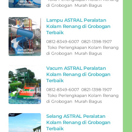
di Grobogan Murah Bagus
Lampu ASTRAL Peralatan
Kolam Renang di Grobogan
Terbaik
0812-8349-6007 0821-1398-1907
Toko Perlengkapan Kolam Renang
di Grobogan Murah Bagus
Vacum ASTRAL Peralatan
Kolam Renang di Grobogan
Terbaik
0812-8349-6007 0821-1398-1907
Toko Perlengkapan Kolam Renang
di Grobogan Murah Bagus
Selang ASTRAL Peralatan
Kolam Renang di Grobogan
Terbaik