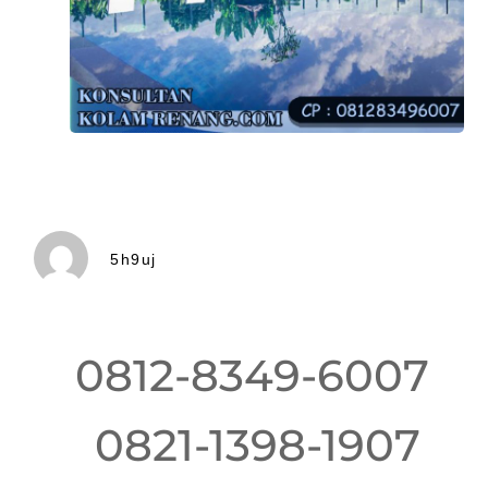
5h9uj
0812-8349-6007
0821-1398-1907