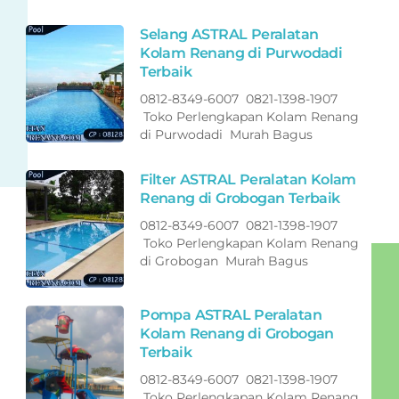
Selang ASTRAL Peralatan
Kolam Renang di Purwodadi
Terbaik
0812-8349-6007 0821-1398-1907
Toko Perlengkapan Kolam Renang
di Purwodadi Murah Bagus
Filter ASTRAL Peralatan Kolam
Renang di Grobogan Terbaik
0812-8349-6007 0821-1398-1907
Toko Perlengkapan Kolam Renang
di Grobogan Murah Bagus
Pompa ASTRAL Peralatan
Kolam Renang di Grobogan
Terbaik
0812-8349-6007 0821-1398-1907
Toko Perlengkapan Kolam Renang