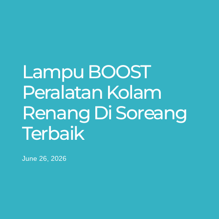
Lampu BOOST
Peralatan Kolam
Renang Di Soreang
Terbaik
June 26, 2026