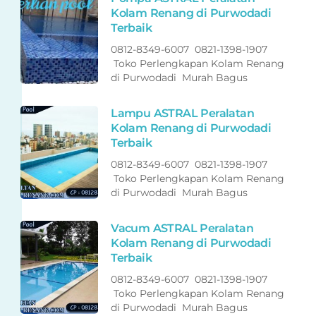
Kolam Renang di Purwodadi
Terbaik
0812-8349-6007 0821-1398-1907
Toko Perlengkapan Kolam Renang
di Purwodadi Murah Bagus
Lampu ASTRAL Peralatan
Kolam Renang di Purwodadi
Terbaik
0812-8349-6007 0821-1398-1907
Toko Perlengkapan Kolam Renang
di Purwodadi Murah Bagus
Vacum ASTRAL Peralatan
Kolam Renang di Purwodadi
Terbaik
0812-8349-6007 0821-1398-1907
Toko Perlengkapan Kolam Renang
di Purwodadi Murah Bagus