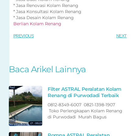
* Jasa Renovasi Kolam Renang
* Jasa Konsultasi Kolam Renang
* Jasa Desain Kolam Renang
Berlian Kolam Renang
PREVIOUS
NEXT
Baca Arikel Lainnya
Filter ASTRAL Peralatan Kolam
Renang di Purwodadi Terbaik
0812-8349-6007 0821-1398-1907
Toko Perlengkapan Kolam Renang
di Purwodadi Murah Bagus
Pompa ASTRAL Peralatan