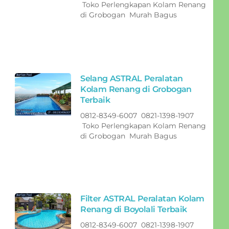
Toko Perlengkapan Kolam Renang
di Grobogan Murah Bagus
Selang ASTRAL Peralatan
Kolam Renang di Grobogan
Terbaik
0812-8349-6007 0821-1398-1907
Toko Perlengkapan Kolam Renang
di Grobogan Murah Bagus
Filter ASTRAL Peralatan Kolam
Renang di Boyolali Terbaik
0812-8349-6007 0821-1398-1907