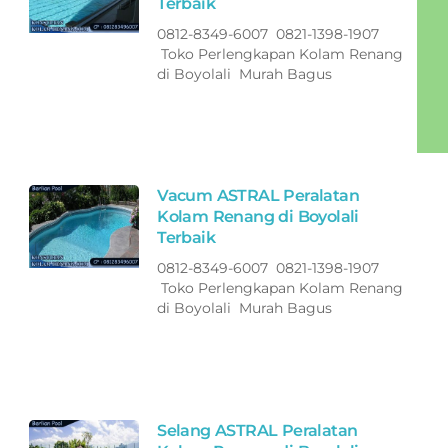
Terbaik
0812-8349-6007 0821-1398-1907
Toko Perlengkapan Kolam Renang
di Boyolali Murah Bagus
Vacum ASTRAL Peralatan
Kolam Renang di Boyolali
Terbaik
0812-8349-6007 0821-1398-1907
Toko Perlengkapan Kolam Renang
di Boyolali Murah Bagus
Selang ASTRAL Peralatan