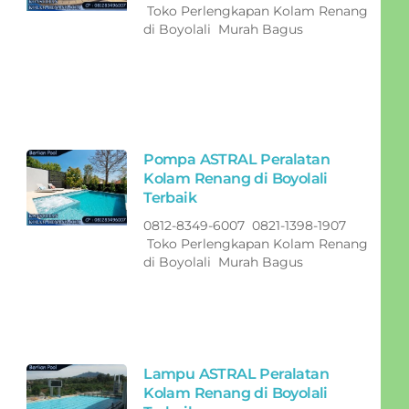
Toko Perlengkapan Kolam Renang
di Boyolali Murah Bagus
Pompa ASTRAL Peralatan
Kolam Renang di Boyolali
Terbaik
0812-8349-6007 0821-1398-1907
Toko Perlengkapan Kolam Renang
di Boyolali Murah Bagus
Lampu ASTRAL Peralatan
Kolam Renang di Boyolali