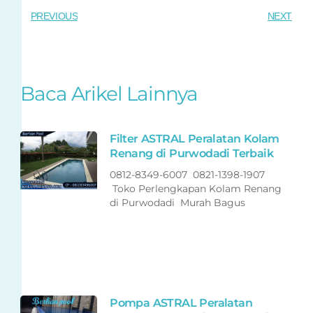
PREVIOUS
NEXT
Baca Arikel Lainnya
Filter ASTRAL Peralatan Kolam
Renang di Purwodadi Terbaik
0812-8349-6007 0821-1398-1907
Toko Perlengkapan Kolam Renang
di Purwodadi Murah Bagus
Pompa ASTRAL Peralatan