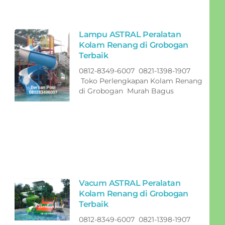
Lampu ASTRAL Peralatan
Kolam Renang di Grobogan
Terbaik
0812-8349-6007 0821-1398-1907
Toko Perlengkapan Kolam Renang
di Grobogan Murah Bagus
Vacum ASTRAL Peralatan
Kolam Renang di Grobogan
Terbaik
0812-8349-6007 0821-1398-1907