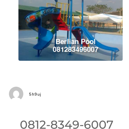
5h9uj
0812-8349-6007