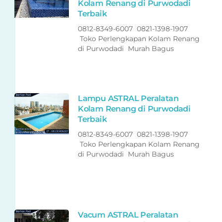
Kolam Renang di Purwodadi
Terbaik
0812-8349-6007 0821-1398-1907
Toko Perlengkapan Kolam Renang
di Purwodadi Murah Bagus
Lampu ASTRAL Peralatan
Kolam Renang di Purwodadi
Terbaik
0812-8349-6007 0821-1398-1907
Toko Perlengkapan Kolam Renang
di Purwodadi Murah Bagus
Vacum ASTRAL Peralatan