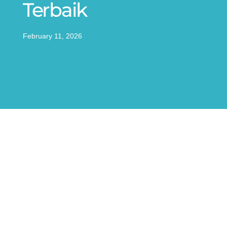
Terbaik
February 11, 2026