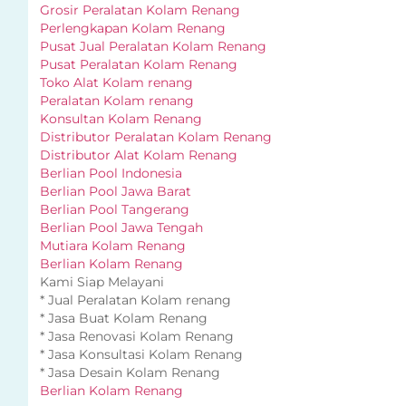
Grosir Peralatan Kolam Renang
Perlengkapan Kolam Renang
Pusat Jual Peralatan Kolam Renang
Pusat Peralatan Kolam Renang
Toko Alat Kolam renang
Peralatan Kolam renang
Konsultan Kolam Renang
Distributor Peralatan Kolam Renang
Distributor Alat Kolam Renang
Berlian Pool Indonesia
Berlian Pool Jawa Barat
Berlian Pool Tangerang
Berlian Pool Jawa Tengah
Mutiara Kolam Renang
Berlian Kolam Renang
Kami Siap Melayani
* Jual Peralatan Kolam renang
* Jasa Buat Kolam Renang
* Jasa Renovasi Kolam Renang
* Jasa Konsultasi Kolam Renang
* Jasa Desain Kolam Renang
Berlian Kolam Renang