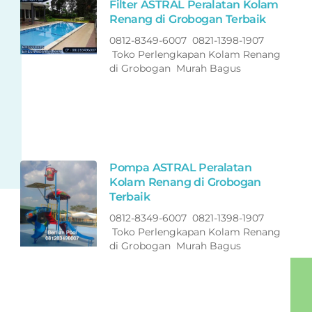
Filter ASTRAL Peralatan Kolam
Renang di Grobogan Terbaik
0812-8349-6007 0821-1398-1907
Toko Perlengkapan Kolam Renang
di Grobogan Murah Bagus
Pompa ASTRAL Peralatan
Kolam Renang di Grobogan
Terbaik
0812-8349-6007 0821-1398-1907
Toko Perlengkapan Kolam Renang
di Grobogan Murah Bagus