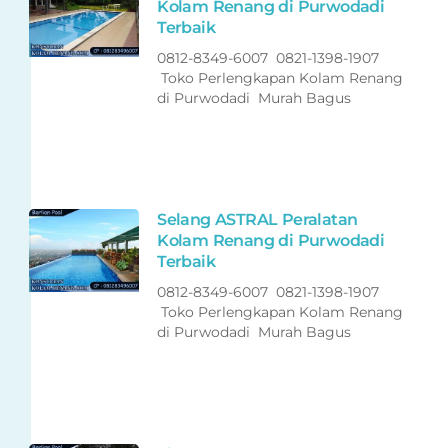
Kolam Renang di Purwodadi
Terbaik
0812-8349-6007 0821-1398-1907
Toko Perlengkapan Kolam Renang
di Purwodadi Murah Bagus
Selang ASTRAL Peralatan
Kolam Renang di Purwodadi
Terbaik
0812-8349-6007 0821-1398-1907
Toko Perlengkapan Kolam Renang
di Purwodadi Murah Bagus