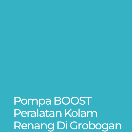
Pompa BOOST
Peralatan Kolam
Renang Di Grobogan