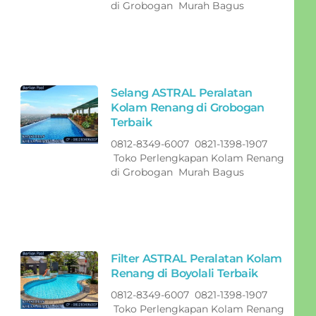
di Grobogan Murah Bagus
Selang ASTRAL Peralatan
Kolam Renang di Grobogan
Terbaik
0812-8349-6007 0821-1398-1907
Toko Perlengkapan Kolam Renang
di Grobogan Murah Bagus
Filter ASTRAL Peralatan Kolam
Renang di Boyolali Terbaik
0812-8349-6007 0821-1398-1907
Toko Perlengkapan Kolam Renang