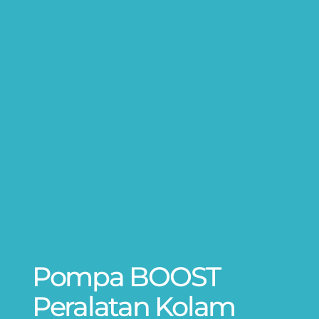
Pompa BOOST
Peralatan Kolam