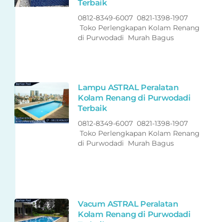
Terbaik
0812-8349-6007 0821-1398-1907
Toko Perlengkapan Kolam Renang
di Purwodadi Murah Bagus
Lampu ASTRAL Peralatan
Kolam Renang di Purwodadi
Terbaik
0812-8349-6007 0821-1398-1907
Toko Perlengkapan Kolam Renang
di Purwodadi Murah Bagus
Vacum ASTRAL Peralatan
Kolam Renang di Purwodadi