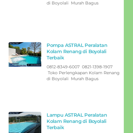
di Boyolali Murah Bagus
Pompa ASTRAL Peralatan
Kolam Renang di Boyolali
Terbaik
0812-8349-6007 0821-1398-1907
Toko Perlengkapan Kolam Renang
di Boyolali Murah Bagus
Lampu ASTRAL Peralatan
Kolam Renang di Boyolali
Terbaik