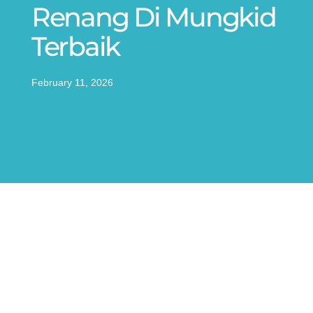
Renang Di Mungkid
Terbaik
February 11, 2026