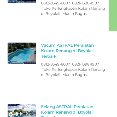
0812-8349-6007 0821-1398-1907
Toko Perlengkapan Kolam Renang
di Boyolali Murah Bagus
Vacum ASTRAL Peralatan
Kolam Renang di Boyolali
Terbaik
0812-8349-6007 0821-1398-1907
Toko Perlengkapan Kolam Renang
di Boyolali Murah Bagus
Selang ASTRAL Peralatan
Kolam Renang di Boyolali