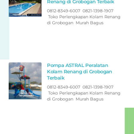
Renang di Grobogan Terbaik
0812-8349-6007 0821-1398-1907
Toko Perlengkapan Kolam Renang
di Grobogan Murah Bagus
Pompa ASTRAL Peralatan
Kolam Renang di Grobogan
Terbaik
0812-8349-6007 0821-1398-1907
Toko Perlengkapan Kolam Renang
di Grobogan Murah Bagus