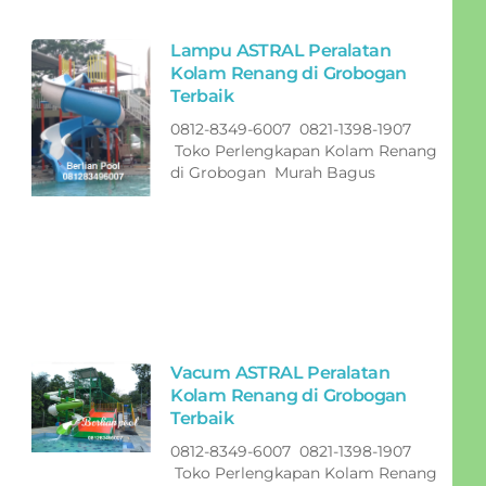
Lampu ASTRAL Peralatan
Kolam Renang di Grobogan
Terbaik
0812-8349-6007 0821-1398-1907
Toko Perlengkapan Kolam Renang
di Grobogan Murah Bagus
Vacum ASTRAL Peralatan
Kolam Renang di Grobogan
Terbaik
0812-8349-6007 0821-1398-1907
Toko Perlengkapan Kolam Renang