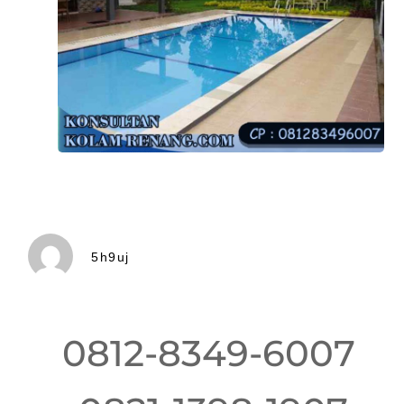
5h9uj
0812-8349-6007