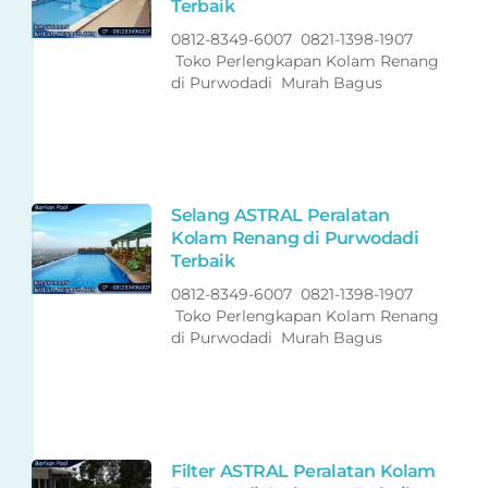
Terbaik
0812-8349-6007 0821-1398-1907
Toko Perlengkapan Kolam Renang
di Purwodadi Murah Bagus
Selang ASTRAL Peralatan
Kolam Renang di Purwodadi
Terbaik
0812-8349-6007 0821-1398-1907
Toko Perlengkapan Kolam Renang
di Purwodadi Murah Bagus
Filter ASTRAL Peralatan Kolam