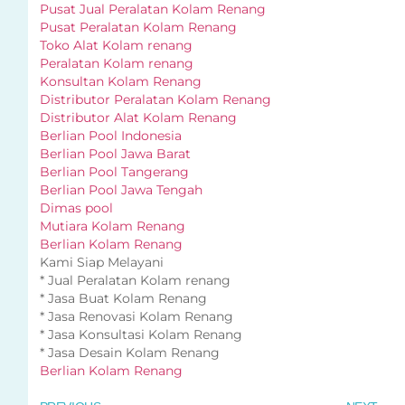
Pusat Jual Peralatan Kolam Renang
Pusat Peralatan Kolam Renang
Toko Alat Kolam renang
Peralatan Kolam renang
Konsultan Kolam Renang
Distributor Peralatan Kolam Renang
Distributor Alat Kolam Renang
Berlian Pool Indonesia
Berlian Pool Jawa Barat
Berlian Pool Tangerang
Berlian Pool Jawa Tengah
Dimas pool
Mutiara Kolam Renang
Berlian Kolam Renang
Kami Siap Melayani
* Jual Peralatan Kolam renang
* Jasa Buat Kolam Renang
* Jasa Renovasi Kolam Renang
* Jasa Konsultasi Kolam Renang
* Jasa Desain Kolam Renang
Berlian Kolam Renang