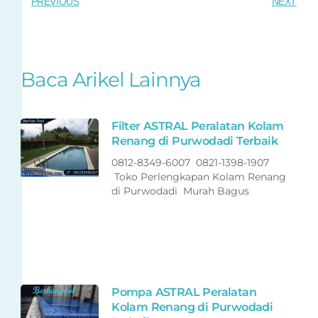
PREVIOUS
NEXT
Baca Arikel Lainnya
Filter ASTRAL Peralatan Kolam
Renang di Purwodadi Terbaik
0812-8349-6007 0821-1398-1907
Toko Perlengkapan Kolam Renang
di Purwodadi Murah Bagus
Pompa ASTRAL Peralatan
Kolam Renang di Purwodadi