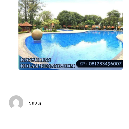
5h9uj