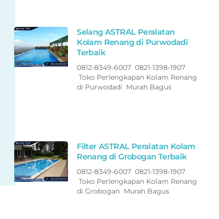
Selang ASTRAL Peralatan
Kolam Renang di Purwodadi
Terbaik
0812-8349-6007 0821-1398-1907
Toko Perlengkapan Kolam Renang
di Purwodadi Murah Bagus
Filter ASTRAL Peralatan Kolam
Renang di Grobogan Terbaik
0812-8349-6007 0821-1398-1907
Toko Perlengkapan Kolam Renang
di Grobogan Murah Bagus