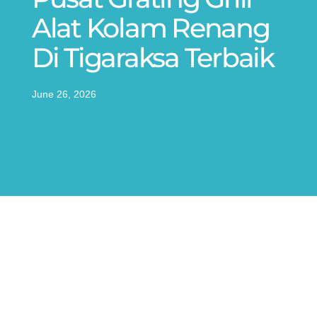
Alat Kolam Renang
Di Tigaraksa Terbaik
June 26, 2026