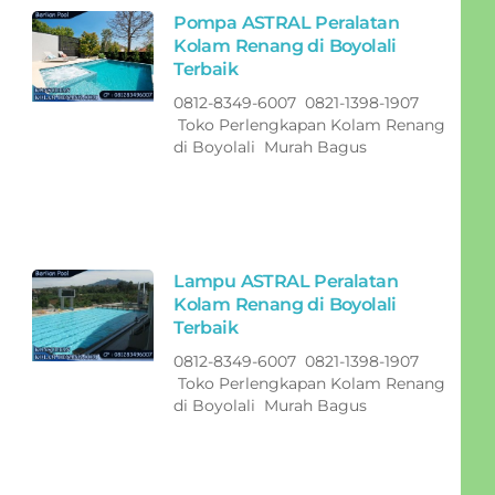
Pompa ASTRAL Peralatan
Kolam Renang di Boyolali
Terbaik
0812-8349-6007 0821-1398-1907
Toko Perlengkapan Kolam Renang
di Boyolali Murah Bagus
Lampu ASTRAL Peralatan
Kolam Renang di Boyolali
Terbaik
0812-8349-6007 0821-1398-1907
Toko Perlengkapan Kolam Renang
di Boyolali Murah Bagus