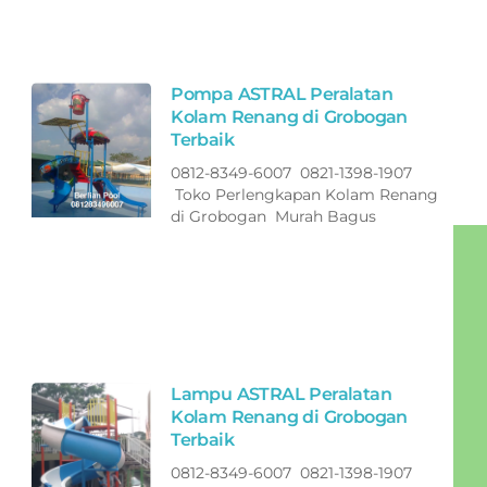
Pompa ASTRAL Peralatan
Kolam Renang di Grobogan
Terbaik
0812-8349-6007 0821-1398-1907
Toko Perlengkapan Kolam Renang
di Grobogan Murah Bagus
Lampu ASTRAL Peralatan
Kolam Renang di Grobogan
Terbaik
0812-8349-6007 0821-1398-1907