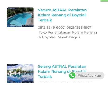
Vacum ASTRAL Peralatan
Kolam Renang di Boyolali
Terbaik
0812-8349-6007 0821-1398-1907
Toko Perlengkapan Kolam Renang
di Boyolali Murah Bagus
Selang ASTRAL Peralatan
Kolam Renang di Boyolali
WhatsApp Kami
Terbaik
0812-8349-6007 0821-1398-1907
Toko Perlengkapan Kolam Renang
di Boyolali Murah Bagus