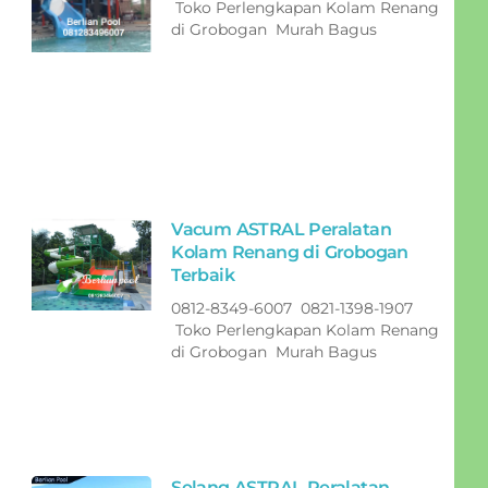
Toko Perlengkapan Kolam Renang
di Grobogan Murah Bagus
Vacum ASTRAL Peralatan
Kolam Renang di Grobogan
Terbaik
0812-8349-6007 0821-1398-1907
Toko Perlengkapan Kolam Renang
di Grobogan Murah Bagus
Selang ASTRAL Peralatan