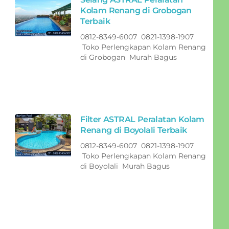
Kolam Renang di Grobogan
Terbaik
0812-8349-6007 0821-1398-1907
Toko Perlengkapan Kolam Renang
di Grobogan Murah Bagus
Filter ASTRAL Peralatan Kolam
Renang di Boyolali Terbaik
0812-8349-6007 0821-1398-1907
Toko Perlengkapan Kolam Renang
di Boyolali Murah Bagus