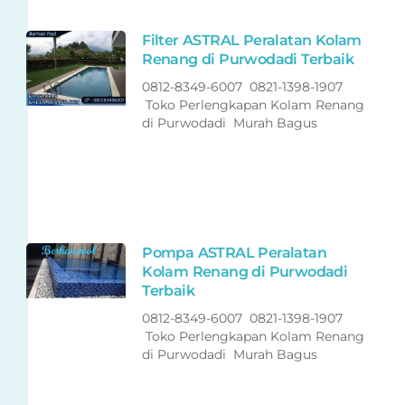
Filter ASTRAL Peralatan Kolam
Renang di Purwodadi Terbaik
0812-8349-6007 0821-1398-1907
Toko Perlengkapan Kolam Renang
di Purwodadi Murah Bagus
Pompa ASTRAL Peralatan
Kolam Renang di Purwodadi
Terbaik
0812-8349-6007 0821-1398-1907
Toko Perlengkapan Kolam Renang
di Purwodadi Murah Bagus