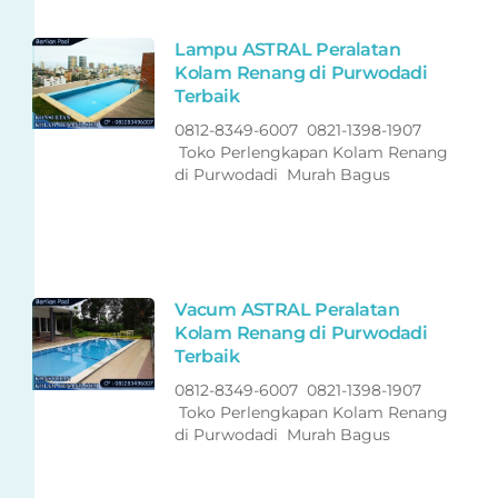
Lampu ASTRAL Peralatan
Kolam Renang di Purwodadi
Terbaik
0812-8349-6007 0821-1398-1907
Toko Perlengkapan Kolam Renang
di Purwodadi Murah Bagus
Vacum ASTRAL Peralatan
Kolam Renang di Purwodadi
Terbaik
0812-8349-6007 0821-1398-1907
Toko Perlengkapan Kolam Renang
di Purwodadi Murah Bagus