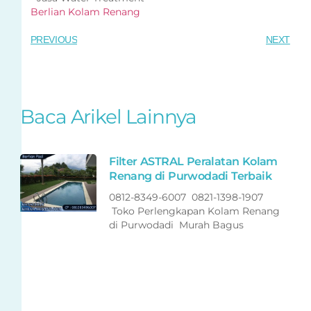
Berlian Kolam Renang
PREVIOUS
NEXT
Baca Arikel Lainnya
Filter ASTRAL Peralatan Kolam
Renang di Purwodadi Terbaik
0812-8349-6007 0821-1398-1907
Toko Perlengkapan Kolam Renang
di Purwodadi Murah Bagus