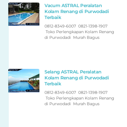
Vacum ASTRAL Peralatan
Kolam Renang di Purwodadi
Terbaik
0812-8349-6007 0821-1398-1907
Toko Perlengkapan Kolam Renang
di Purwodadi Murah Bagus
Selang ASTRAL Peralatan
Kolam Renang di Purwodadi
Terbaik
0812-8349-6007 0821-1398-1907
Toko Perlengkapan Kolam Renang
di Purwodadi Murah Bagus