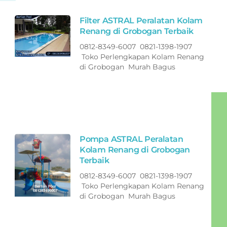
Filter ASTRAL Peralatan Kolam
Renang di Grobogan Terbaik
0812-8349-6007 0821-1398-1907
Toko Perlengkapan Kolam Renang
di Grobogan Murah Bagus
Pompa ASTRAL Peralatan
Kolam Renang di Grobogan
Terbaik
0812-8349-6007 0821-1398-1907
Toko Perlengkapan Kolam Renang
di Grobogan Murah Bagus