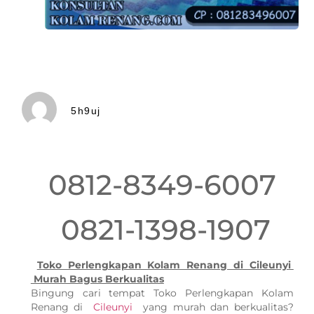
5h9uj
0812-8349-6007
0821-1398-1907
Toko Perlengkapan Kolam Renang di Cileunyi
Murah Bagus Berkualitas
Bingung cari tempat Toko Perlengkapan Kolam
Renang di
Cileunyi
yang murah dan berkualitas?