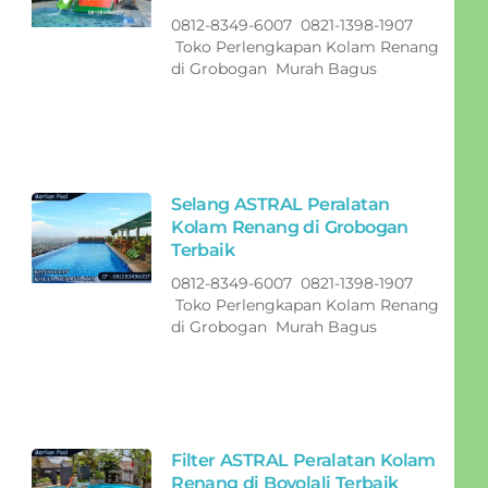
0812-8349-6007 0821-1398-1907
Toko Perlengkapan Kolam Renang
di Grobogan Murah Bagus
Selang ASTRAL Peralatan
Kolam Renang di Grobogan
Terbaik
0812-8349-6007 0821-1398-1907
Toko Perlengkapan Kolam Renang
di Grobogan Murah Bagus
Filter ASTRAL Peralatan Kolam
Renang di Boyolali Terbaik