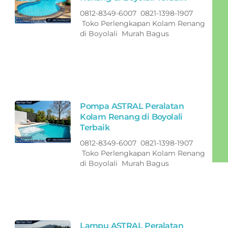
0812-8349-6007 0821-1398-1907
Toko Perlengkapan Kolam Renang
di Boyolali Murah Bagus
Pompa ASTRAL Peralatan
Kolam Renang di Boyolali
Terbaik
0812-8349-6007 0821-1398-1907
Toko Perlengkapan Kolam Renang
di Boyolali Murah Bagus
Lampu ASTRAL Peralatan