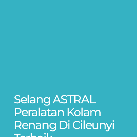
Selang ASTRAL
Peralatan Kolam
Renang Di Cileunyi