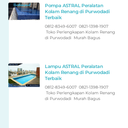
Pompa ASTRAL Peralatan
Kolam Renang di Purwodadi
Terbaik
0812-8349-6007 0821-1398-1907
Toko Perlengkapan Kolam Renang
di Purwodadi Murah Bagus
Lampu ASTRAL Peralatan
Kolam Renang di Purwodadi
Terbaik
0812-8349-6007 0821-1398-1907
Toko Perlengkapan Kolam Renang
di Purwodadi Murah Bagus