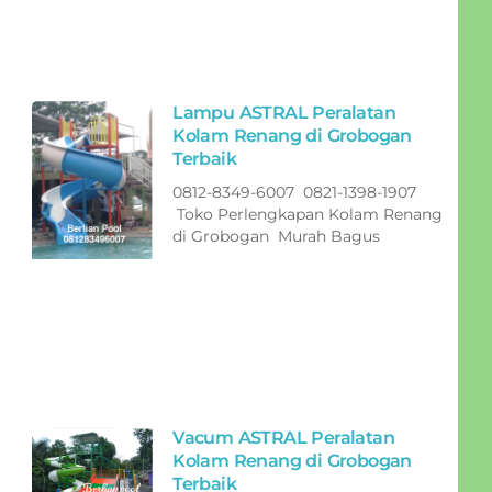
Lampu ASTRAL Peralatan
Kolam Renang di Grobogan
Terbaik
0812-8349-6007 0821-1398-1907
Toko Perlengkapan Kolam Renang
di Grobogan Murah Bagus
Vacum ASTRAL Peralatan
Kolam Renang di Grobogan
Terbaik