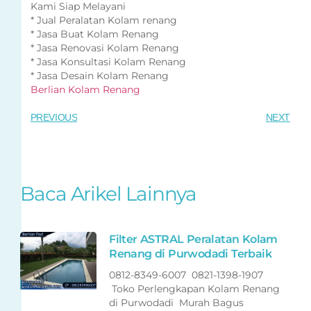
Kami Siap Melayani
* Jual Peralatan Kolam renang
* Jasa Buat Kolam Renang
* Jasa Renovasi Kolam Renang
* Jasa Konsultasi Kolam Renang
* Jasa Desain Kolam Renang
Berlian Kolam Renang
PREVIOUS
NEXT
Baca Arikel Lainnya
Filter ASTRAL Peralatan Kolam
Renang di Purwodadi Terbaik
0812-8349-6007 0821-1398-1907
Toko Perlengkapan Kolam Renang
di Purwodadi Murah Bagus