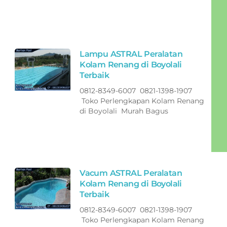
Lampu ASTRAL Peralatan
Kolam Renang di Boyolali
Terbaik
0812-8349-6007 0821-1398-1907
Toko Perlengkapan Kolam Renang
di Boyolali Murah Bagus
Vacum ASTRAL Peralatan
Kolam Renang di Boyolali
Terbaik
0812-8349-6007 0821-1398-1907
Toko Perlengkapan Kolam Renang