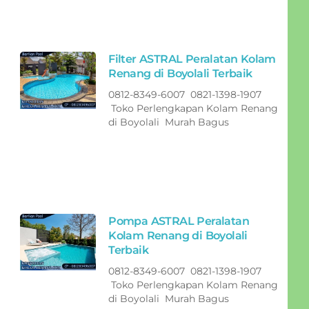
Filter ASTRAL Peralatan Kolam
Renang di Boyolali Terbaik
0812-8349-6007 0821-1398-1907
Toko Perlengkapan Kolam Renang
di Boyolali Murah Bagus
Pompa ASTRAL Peralatan
Kolam Renang di Boyolali
Terbaik
0812-8349-6007 0821-1398-1907
Toko Perlengkapan Kolam Renang
di Boyolali Murah Bagus