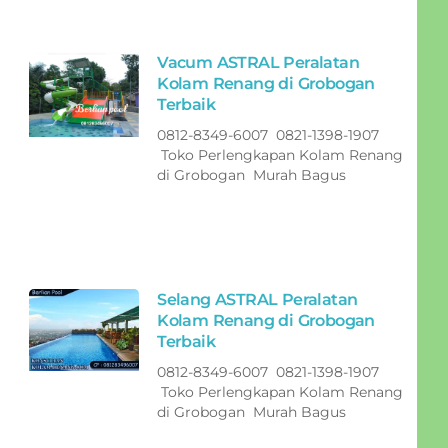
Vacum ASTRAL Peralatan
Kolam Renang di Grobogan
Terbaik
0812-8349-6007 0821-1398-1907
Toko Perlengkapan Kolam Renang
di Grobogan Murah Bagus
Selang ASTRAL Peralatan
Kolam Renang di Grobogan
Terbaik
0812-8349-6007 0821-1398-1907
Toko Perlengkapan Kolam Renang
di Grobogan Murah Bagus