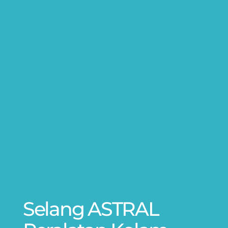
Selang ASTRAL