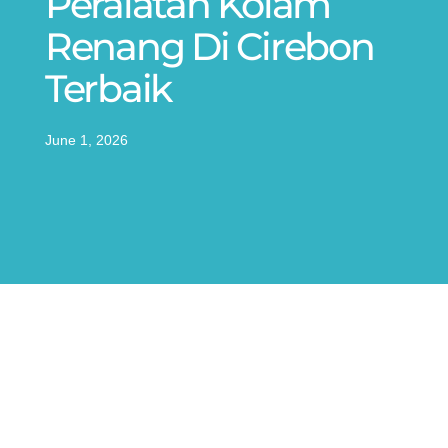
Peralatan Kolam
Renang Di Cirebon
Terbaik
June 1, 2026