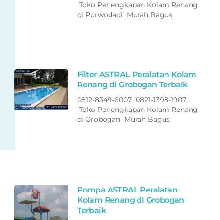
Toko Perlengkapan Kolam Renang
di Purwodadi Murah Bagus
Filter ASTRAL Peralatan Kolam
Renang di Grobogan Terbaik
0812-8349-6007 0821-1398-1907
Toko Perlengkapan Kolam Renang
di Grobogan Murah Bagus
Pompa ASTRAL Peralatan
Kolam Renang di Grobogan
Terbaik