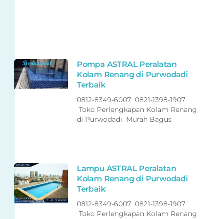
Pompa ASTRAL Peralatan
Kolam Renang di Purwodadi
Terbaik
0812-8349-6007 0821-1398-1907
Toko Perlengkapan Kolam Renang
di Purwodadi Murah Bagus
Lampu ASTRAL Peralatan
Kolam Renang di Purwodadi
Terbaik
0812-8349-6007 0821-1398-1907
Toko Perlengkapan Kolam Renang