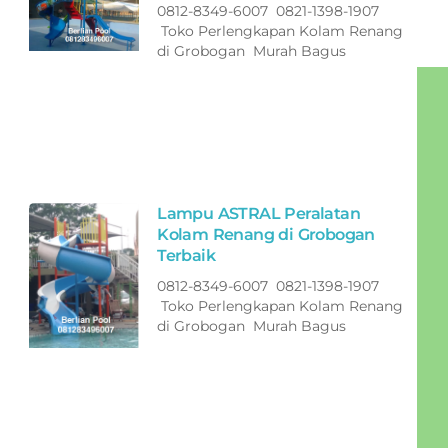
0812-8349-6007 0821-1398-1907
Toko Perlengkapan Kolam Renang
di Grobogan Murah Bagus
Lampu ASTRAL Peralatan
Kolam Renang di Grobogan
Terbaik
0812-8349-6007 0821-1398-1907
Toko Perlengkapan Kolam Renang
di Grobogan Murah Bagus