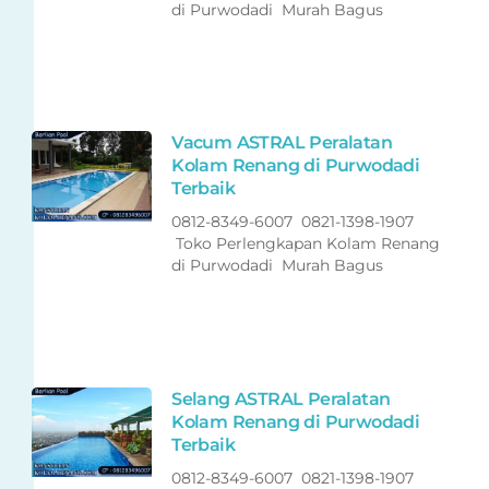
di Purwodadi Murah Bagus
Vacum ASTRAL Peralatan
Kolam Renang di Purwodadi
Terbaik
0812-8349-6007 0821-1398-1907
Toko Perlengkapan Kolam Renang
di Purwodadi Murah Bagus
Selang ASTRAL Peralatan
Kolam Renang di Purwodadi
Terbaik
0812-8349-6007 0821-1398-1907