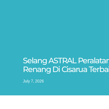
Selang ASTRAL Peralata
Renang Di Cisarua Terba
July 7, 2026