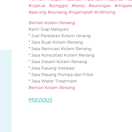
#cijeruk #jonggol #tenjo #kuningan #majal
#parung #soreang #ngamprah #cibinong
Berlian Kolam Renang
Kami Siap Melayani
* Jual Peralatan Kolam renang
* Jasa Buat Kolam Renang
* Jasa Renovasi Kolam Renang
* Jasa Konsultasi Kolam Renang
* Jasa Desain Kolam Renang
* Jasa Pasang Instalasi
* Jasa Pasang Pompa dan Filter
* Jasa Water Treatment
Berlian Kolam Renang
PREVIOUS