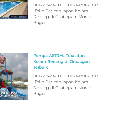
0812-8349-6007 0821-1398-1907
Toko Perlengkapan Kolam
Renang di Grobogan Murah
Bagus
Pompa ASTRAL Peralatan
Kolam Renang di Grobogan
Terbaik
0812-8349-6007 0821-1398-1907
Toko Perlengkapan Kolam
Renang di Grobogan Murah
Bagus