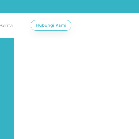
 Berita
Hubungi Kami