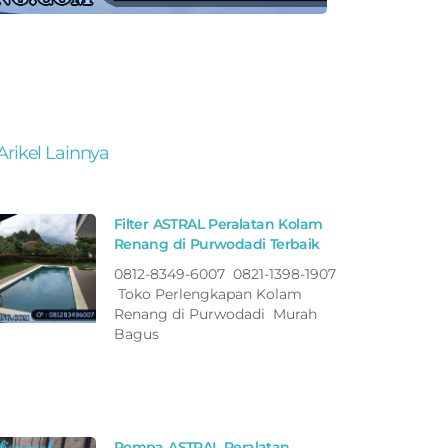
Arikel Lainnya
Filter ASTRAL Peralatan Kolam
Renang di Purwodadi Terbaik
0812-8349-6007 0821-1398-1907
Toko Perlengkapan Kolam
Renang di Purwodadi Murah
Bagus
Pompa ASTRAL Peralatan