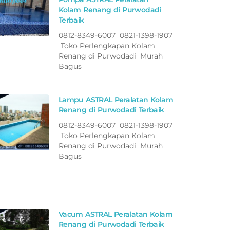
Kolam Renang di Purwodadi
Terbaik
0812-8349-6007 0821-1398-1907
Toko Perlengkapan Kolam
Renang di Purwodadi Murah
Bagus
Lampu ASTRAL Peralatan Kolam
Renang di Purwodadi Terbaik
0812-8349-6007 0821-1398-1907
Toko Perlengkapan Kolam
Renang di Purwodadi Murah
Bagus
Vacum ASTRAL Peralatan Kolam
Renang di Purwodadi Terbaik