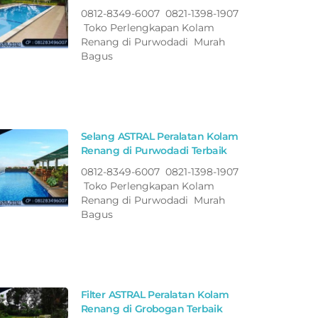
0812-8349-6007 0821-1398-1907
Toko Perlengkapan Kolam
Renang di Purwodadi Murah
Bagus
Selang ASTRAL Peralatan Kolam
Renang di Purwodadi Terbaik
0812-8349-6007 0821-1398-1907
Toko Perlengkapan Kolam
Renang di Purwodadi Murah
Bagus
Filter ASTRAL Peralatan Kolam
Renang di Grobogan Terbaik