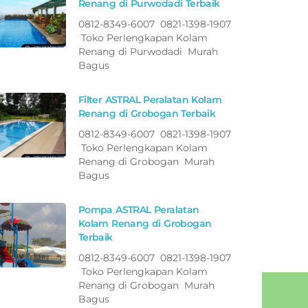
Renang di Purwodadi Terbaik
0812-8349-6007 0821-1398-1907
Toko Perlengkapan Kolam
Renang di Purwodadi Murah
Bagus
Filter ASTRAL Peralatan Kolam
Renang di Grobogan Terbaik
0812-8349-6007 0821-1398-1907
Toko Perlengkapan Kolam
Renang di Grobogan Murah
Bagus
Pompa ASTRAL Peralatan
Kolam Renang di Grobogan
Terbaik
0812-8349-6007 0821-1398-1907
Toko Perlengkapan Kolam
Renang di Grobogan Murah
Bagus