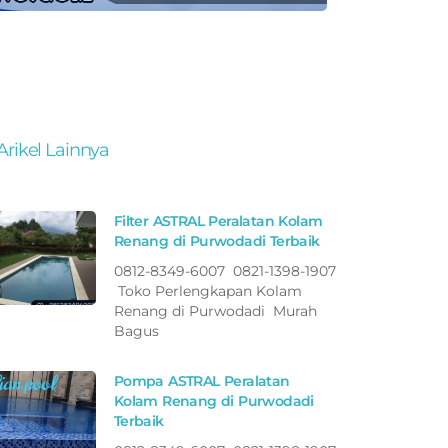
Arikel Lainnya
Filter ASTRAL Peralatan Kolam
Renang di Purwodadi Terbaik
0812-8349-6007 0821-1398-1907
Toko Perlengkapan Kolam
Renang di Purwodadi Murah
Bagus
Pompa ASTRAL Peralatan
Kolam Renang di Purwodadi
Terbaik