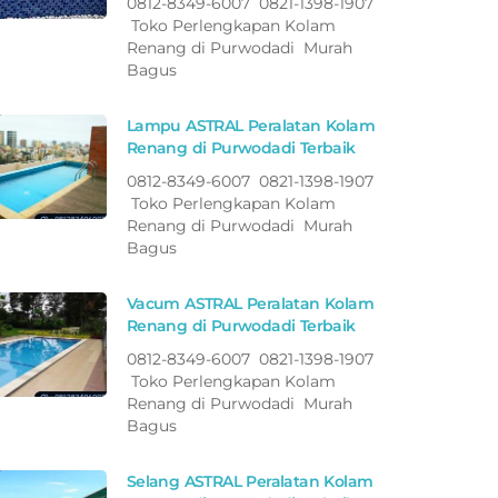
0812-8349-6007 0821-1398-1907
Toko Perlengkapan Kolam
Renang di Purwodadi Murah
Bagus
Lampu ASTRAL Peralatan Kolam
Renang di Purwodadi Terbaik
0812-8349-6007 0821-1398-1907
Toko Perlengkapan Kolam
Renang di Purwodadi Murah
Bagus
Vacum ASTRAL Peralatan Kolam
Renang di Purwodadi Terbaik
0812-8349-6007 0821-1398-1907
Toko Perlengkapan Kolam
Renang di Purwodadi Murah
Bagus
Selang ASTRAL Peralatan Kolam