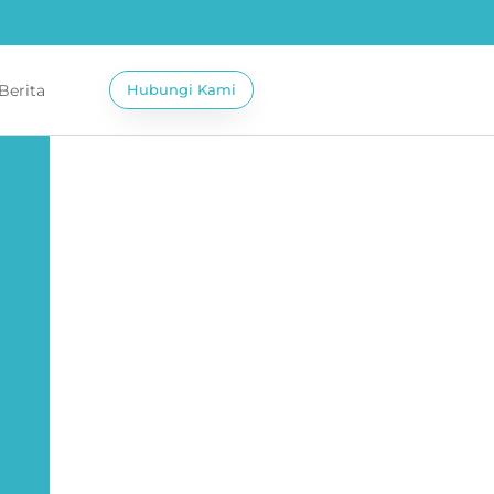
 Berita
Hubungi Kami