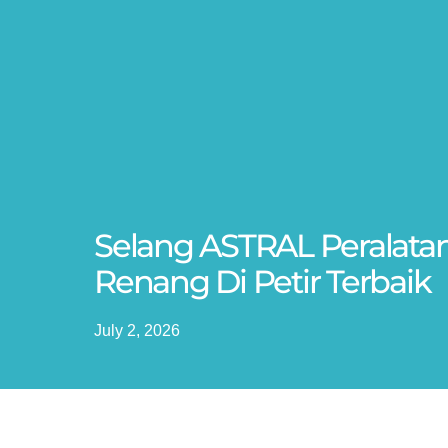
Selang ASTRAL Peralata
Renang Di Petir Terbaik
July 2, 2026