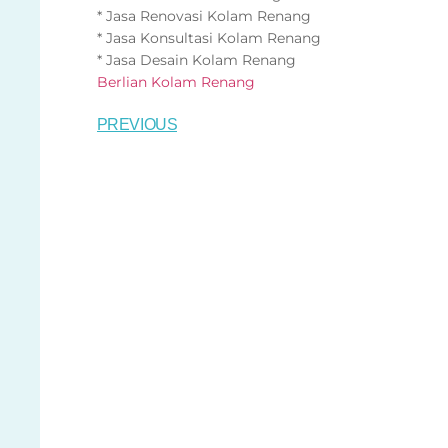
* Jasa Renovasi Kolam Renang
* Jasa Konsultasi Kolam Renang
* Jasa Desain Kolam Renang
Berlian Kolam Renang
PREVIOUS