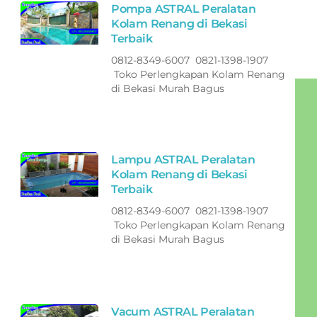
Pompa ASTRAL Peralatan
Kolam Renang di Bekasi
Terbaik
0812-8349-6007 0821-1398-1907
Toko Perlengkapan Kolam Renang
di Bekasi Murah Bagus
Lampu ASTRAL Peralatan
Kolam Renang di Bekasi
Terbaik
0812-8349-6007 0821-1398-1907
Toko Perlengkapan Kolam Renang
di Bekasi Murah Bagus
Vacum ASTRAL Peralatan