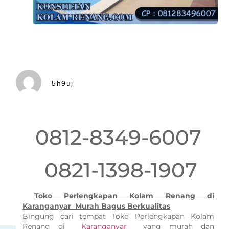
5h9uj
0812-8349-6007
0821-1398-1907
Toko Perlengkapan Kolam Renang di
Karanganyar Murah Bagus Berkualitas
Bingung cari tempat Toko Perlengkapan Kolam
Renang di
Karanganyar
yang murah dan