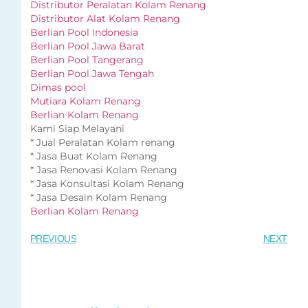
Distributor Peralatan Kolam Renang
Distributor Alat Kolam Renang
Berlian Pool Indonesia
Berlian Pool Jawa Barat
Berlian Pool Tangerang
Berlian Pool Jawa Tengah
Dimas pool
Mutiara Kolam Renang
Berlian Kolam Renang
Kami Siap Melayani
* Jual Peralatan Kolam renang
* Jasa Buat Kolam Renang
* Jasa Renovasi Kolam Renang
* Jasa Konsultasi Kolam Renang
* Jasa Desain Kolam Renang
Berlian Kolam Renang
PREVIOUS
NEXT