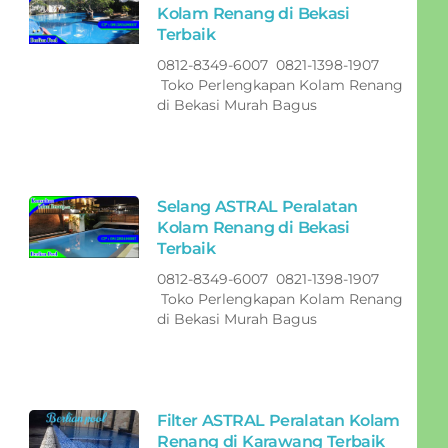
Kolam Renang di Bekasi
Terbaik
0812-8349-6007 0821-1398-1907
Toko Perlengkapan Kolam Renang
di Bekasi Murah Bagus
Selang ASTRAL Peralatan
Kolam Renang di Bekasi
Terbaik
0812-8349-6007 0821-1398-1907
Toko Perlengkapan Kolam Renang
di Bekasi Murah Bagus
Filter ASTRAL Peralatan Kolam
Renang di Karawang Terbaik