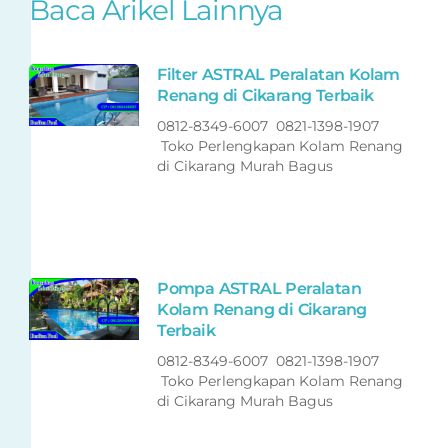
Baca Arikel Lainnya
Filter ASTRAL Peralatan Kolam
Renang di Cikarang Terbaik
0812-8349-6007 0821-1398-1907
Toko Perlengkapan Kolam Renang
di Cikarang Murah Bagus
Pompa ASTRAL Peralatan
Kolam Renang di Cikarang
Terbaik
0812-8349-6007 0821-1398-1907
Toko Perlengkapan Kolam Renang
di Cikarang Murah Bagus