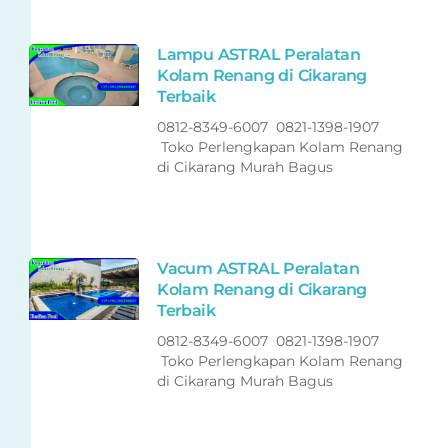
Lampu ASTRAL Peralatan
Kolam Renang di Cikarang
Terbaik
0812-8349-6007 0821-1398-1907
Toko Perlengkapan Kolam Renang
di Cikarang Murah Bagus
Vacum ASTRAL Peralatan
Kolam Renang di Cikarang
Terbaik
0812-8349-6007 0821-1398-1907
Toko Perlengkapan Kolam Renang
di Cikarang Murah Bagus