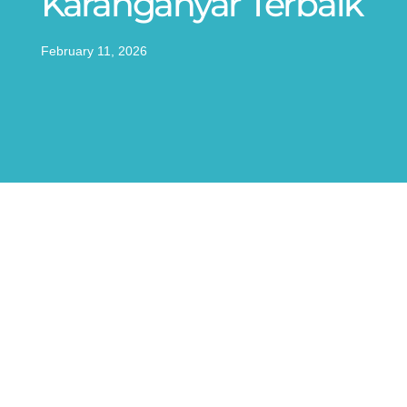
Karanganyar Terbaik
February 11, 2026