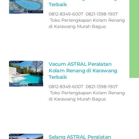
Terbaik
0812-8349-6007 0821-1398-1907
Toko Perlengkapan Kolam Renang
di Karawang Murah Bagus
Vacum ASTRAL Peralatan
Kolam Renang di Karawang
Terbaik
0812-8349-6007 0821-1398-1907
Toko Perlengkapan Kolam Renang
di Karawang Murah Bagus
Selang ASTRAL Peralatan