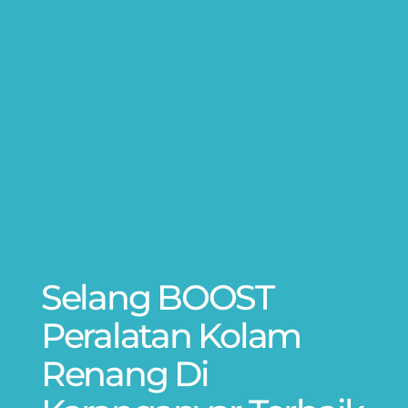
Selang BOOST
Peralatan Kolam
Renang Di