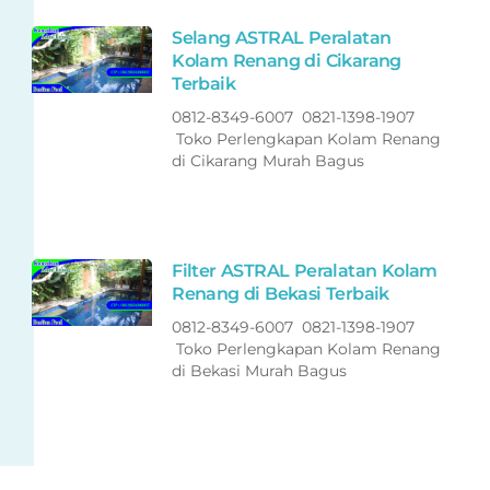
Selang ASTRAL Peralatan
Kolam Renang di Cikarang
Terbaik
0812-8349-6007 0821-1398-1907
Toko Perlengkapan Kolam Renang
di Cikarang Murah Bagus
Filter ASTRAL Peralatan Kolam
Renang di Bekasi Terbaik
0812-8349-6007 0821-1398-1907
Toko Perlengkapan Kolam Renang
di Bekasi Murah Bagus