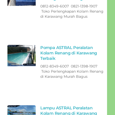
0812-8349-6007 0821-1398-1907
Toko Perlengkapan Kolam Renang
di Karawang Murah Bagus
Pompa ASTRAL Peralatan
Kolam Renang di Karawang
Terbaik
0812-8349-6007 0821-1398-1907
Toko Perlengkapan Kolam Renang
di Karawang Murah Bagus
Lampu ASTRAL Peralatan
Kolam Renang di Karawang