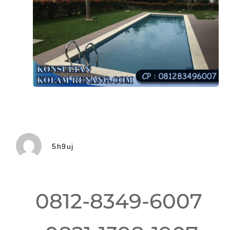
5h9uj
0812-8349-6007