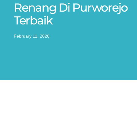
Renang Di Purworejo
Terbaik
February 11, 2026