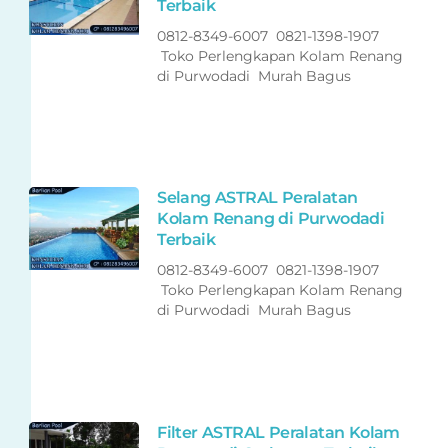
Terbaik
0812-8349-6007 0821-1398-1907
Toko Perlengkapan Kolam Renang
di Purwodadi Murah Bagus
Selang ASTRAL Peralatan
Kolam Renang di Purwodadi
Terbaik
0812-8349-6007 0821-1398-1907
Toko Perlengkapan Kolam Renang
di Purwodadi Murah Bagus
Filter ASTRAL Peralatan Kolam