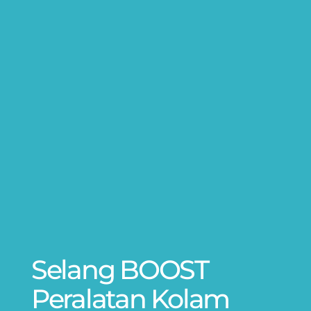
Selang BOOST
Peralatan Kolam