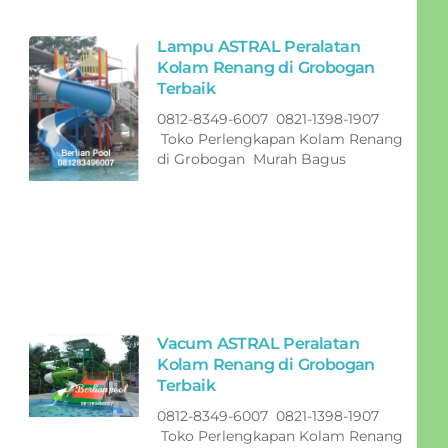
Lampu ASTRAL Peralatan
Kolam Renang di Grobogan
Terbaik
0812-8349-6007 0821-1398-1907
Toko Perlengkapan Kolam Renang
di Grobogan Murah Bagus
Vacum ASTRAL Peralatan
Kolam Renang di Grobogan
Terbaik
0812-8349-6007 0821-1398-1907
Toko Perlengkapan Kolam Renang