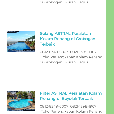
di Grobogan Murah Bagus
Selang ASTRAL Peralatan
Kolam Renang di Grobogan
Terbaik
0812-8349-6007 0821-1398-1907
Toko Perlengkapan Kolam Renang
di Grobogan Murah Bagus
Filter ASTRAL Peralatan Kolam
Renang di Boyolali Terbaik
0812-8349-6007 0821-1398-1907
Toko Perlengkapan Kolam Renang