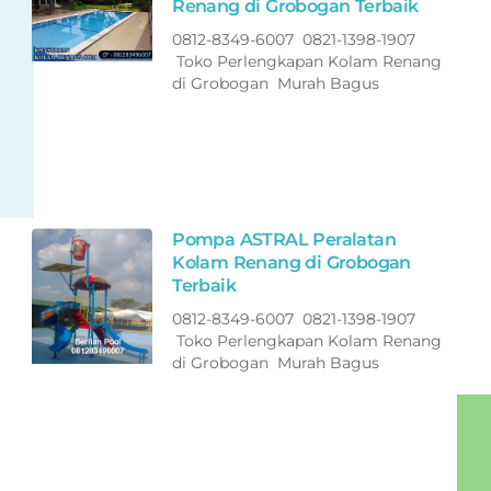
Renang di Grobogan Terbaik
0812-8349-6007 0821-1398-1907
Toko Perlengkapan Kolam Renang
di Grobogan Murah Bagus
Pompa ASTRAL Peralatan
Kolam Renang di Grobogan
Terbaik
0812-8349-6007 0821-1398-1907
Toko Perlengkapan Kolam Renang
di Grobogan Murah Bagus