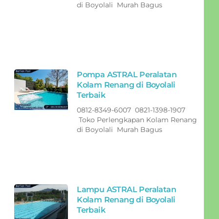
di Boyolali Murah Bagus
Pompa ASTRAL Peralatan
Kolam Renang di Boyolali
Terbaik
0812-8349-6007 0821-1398-1907
Toko Perlengkapan Kolam Renang
di Boyolali Murah Bagus
Lampu ASTRAL Peralatan
Kolam Renang di Boyolali
Terbaik