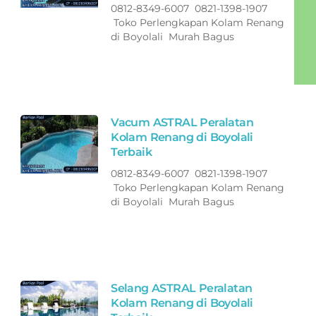
0812-8349-6007 0821-1398-1907
Toko Perlengkapan Kolam Renang
di Boyolali Murah Bagus
Vacum ASTRAL Peralatan
Kolam Renang di Boyolali
Terbaik
0812-8349-6007 0821-1398-1907
Toko Perlengkapan Kolam Renang
di Boyolali Murah Bagus
Selang ASTRAL Peralatan
Kolam Renang di Boyolali