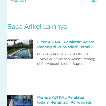
PREVIOUS
NEXT
Baca Arikel Lainnya
Filter ASTRAL Peralatan Kolam
Renang di Purwodadi Terbaik
0812-8349-6007 0821-1398-1907
Toko Perlengkapan Kolam Renang
di Purwodadi Murah Bagus
Pompa ASTRAL Peralatan
Kolam Renang di Purwodadi