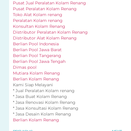
Pusat Jual Peralatan Kolam Renang
Pusat Peralatan Kolam Renang
Toko Alat Kolam renang
Peralatan Kolam renang
Konsultan Kolam Renang
Distributor Peralatan Kolam Renang
Distributor Alat Kolam Renang
Berlian Pool Indonesia
Berlian Pool Jawa Barat
Berlian Pool Tangerang
Berlian Pool Jawa Tengah
Dimas pool
Mutiara Kolam Renang
Berlian Kolam Renang
Kami Siap Melayani
* Jual Peralatan Kolam renang
* Jasa Buat Kolam Renang
* Jasa Renovasi Kolam Renang
* Jasa Konsultasi Kolam Renang
* Jasa Desain Kolam Renang
Berlian Kolam Renang