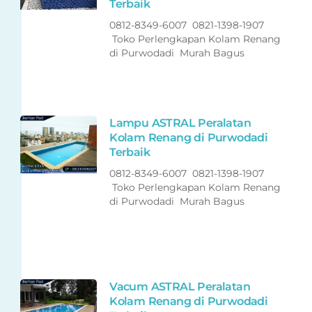
Terbaik
0812-8349-6007 0821-1398-1907
Toko Perlengkapan Kolam Renang
di Purwodadi Murah Bagus
Lampu ASTRAL Peralatan
Kolam Renang di Purwodadi
Terbaik
0812-8349-6007 0821-1398-1907
Toko Perlengkapan Kolam Renang
di Purwodadi Murah Bagus
Vacum ASTRAL Peralatan
Kolam Renang di Purwodadi