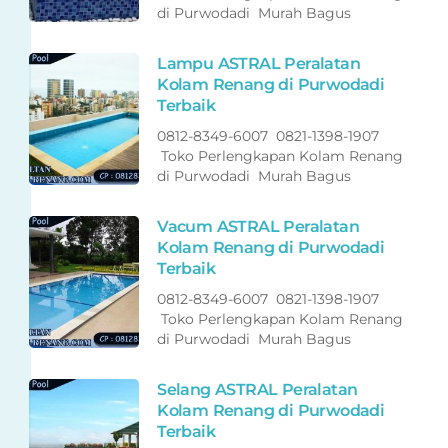
di Purwodadi Murah Bagus
Lampu ASTRAL Peralatan
Kolam Renang di Purwodadi
Terbaik
0812-8349-6007 0821-1398-1907
Toko Perlengkapan Kolam Renang
di Purwodadi Murah Bagus
Vacum ASTRAL Peralatan
Kolam Renang di Purwodadi
Terbaik
0812-8349-6007 0821-1398-1907
Toko Perlengkapan Kolam Renang
di Purwodadi Murah Bagus
Selang ASTRAL Peralatan
Kolam Renang di Purwodadi
Terbaik