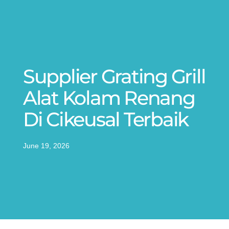
Supplier Grating Grill
Alat Kolam Renang
Di Cikeusal Terbaik
June 19, 2026