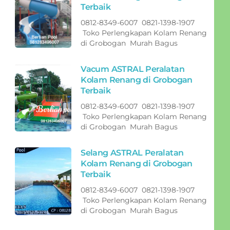
Terbaik
0812-8349-6007 0821-1398-1907
Toko Perlengkapan Kolam Renang
di Grobogan Murah Bagus
Vacum ASTRAL Peralatan
Kolam Renang di Grobogan
Terbaik
0812-8349-6007 0821-1398-1907
Toko Perlengkapan Kolam Renang
di Grobogan Murah Bagus
Selang ASTRAL Peralatan
Kolam Renang di Grobogan
Terbaik
0812-8349-6007 0821-1398-1907
Toko Perlengkapan Kolam Renang
di Grobogan Murah Bagus