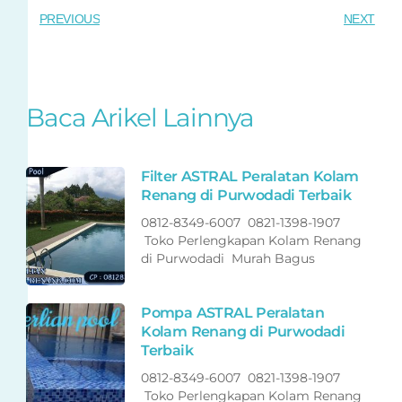
PREVIOUS
NEXT
Baca Arikel Lainnya
Filter ASTRAL Peralatan Kolam
Renang di Purwodadi Terbaik
0812-8349-6007 0821-1398-1907
Toko Perlengkapan Kolam Renang
di Purwodadi Murah Bagus
Pompa ASTRAL Peralatan
Kolam Renang di Purwodadi
Terbaik
0812-8349-6007 0821-1398-1907
Toko Perlengkapan Kolam Renang