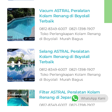
Vacum ASTRAL Peralatan
Kolam Renang di Boyolali
Terbaik
0812-8349-6007 0821-1398-1907
Toko Perlengkapan Kolam Renang
di Boyolali Murah Bagus
Selang ASTRAL Peralatan
Kolam Renang di Boyolali
Terbaik
0812-8349-6007 0821-1398-1907
Toko Perlengkapan Kolam Renang
di Boyolali Murah Bagus
Filter ASTRAL Peralatan Kolam
Renang di Jepara Terbaik
WhatsApp Kami
0812-8349-6007 0821-1398-1907
Toko Perlengkapan Kolam Renang