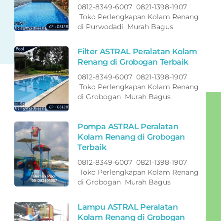
0812-8349-6007 0821-1398-1907
Toko Perlengkapan Kolam Renang
di Purwodadi Murah Bagus
Filter ASTRAL Peralatan Kolam
Renang di Grobogan Terbaik
0812-8349-6007 0821-1398-1907
Toko Perlengkapan Kolam Renang
di Grobogan Murah Bagus
Pompa ASTRAL Peralatan
Kolam Renang di Grobogan
Terbaik
0812-8349-6007 0821-1398-1907
Toko Perlengkapan Kolam Renang
di Grobogan Murah Bagus
Lampu ASTRAL Peralatan
Kolam Renang di Grobogan