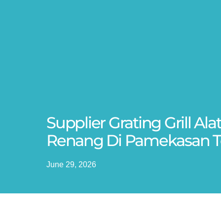
Supplier Grating Grill Al
Renang Di Pamekasan T
June 29, 2026