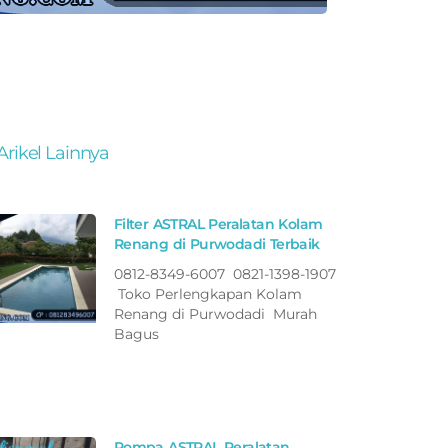
Arikel Lainnya
Filter ASTRAL Peralatan Kolam
Renang di Purwodadi Terbaik
0812-8349-6007 0821-1398-1907
Toko Perlengkapan Kolam
Renang di Purwodadi Murah
Bagus
Pompa ASTRAL Peralatan