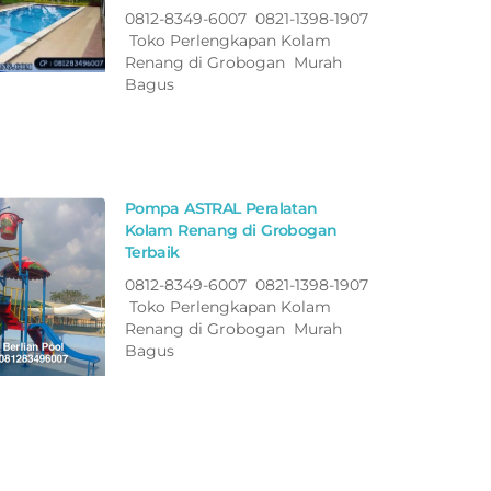
0812-8349-6007 0821-1398-1907
Toko Perlengkapan Kolam
Renang di Grobogan Murah
Bagus
Pompa ASTRAL Peralatan
Kolam Renang di Grobogan
Terbaik
0812-8349-6007 0821-1398-1907
Toko Perlengkapan Kolam
Renang di Grobogan Murah
Bagus