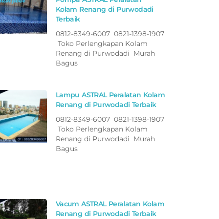
Kolam Renang di Purwodadi
Terbaik
0812-8349-6007 0821-1398-1907
Toko Perlengkapan Kolam
Renang di Purwodadi Murah
Bagus
Lampu ASTRAL Peralatan Kolam
Renang di Purwodadi Terbaik
0812-8349-6007 0821-1398-1907
Toko Perlengkapan Kolam
Renang di Purwodadi Murah
Bagus
Vacum ASTRAL Peralatan Kolam
Renang di Purwodadi Terbaik