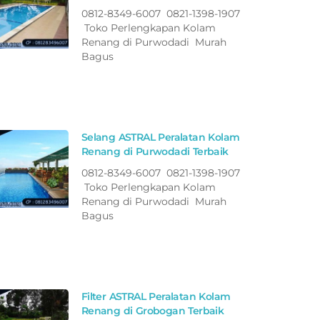
0812-8349-6007 0821-1398-1907
Toko Perlengkapan Kolam
Renang di Purwodadi Murah
Bagus
Selang ASTRAL Peralatan Kolam
Renang di Purwodadi Terbaik
0812-8349-6007 0821-1398-1907
Toko Perlengkapan Kolam
Renang di Purwodadi Murah
Bagus
Filter ASTRAL Peralatan Kolam
Renang di Grobogan Terbaik