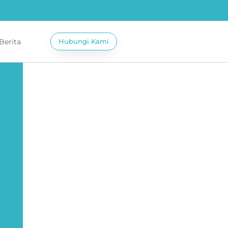
 Berita
Hubungi Kami