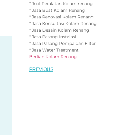
* Jual Peralatan Kolam renang
* Jasa Buat Kolam Renang
* Jasa Renovasi Kolam Renang
* Jasa Konsultasi Kolam Renang
* Jasa Desain Kolam Renang
* Jasa Pasang Instalasi
* Jasa Pasang Pompa dan Filter
* Jasa Water Treatment
Berlian Kolam Renang
PREVIOUS