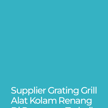
Supplier Grating Grill
Alat Kolam Renang