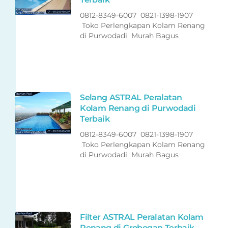
0812-8349-6007 0821-1398-1907
Toko Perlengkapan Kolam Renang
di Purwodadi Murah Bagus
Selang ASTRAL Peralatan
Kolam Renang di Purwodadi
Terbaik
0812-8349-6007 0821-1398-1907
Toko Perlengkapan Kolam Renang
di Purwodadi Murah Bagus
Filter ASTRAL Peralatan Kolam
Renang di Grobogan Terbaik