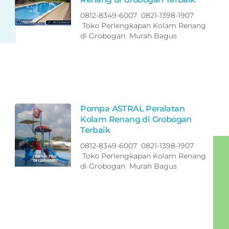
0812-8349-6007 0821-1398-1907
Toko Perlengkapan Kolam Renang
di Grobogan Murah Bagus
Pompa ASTRAL Peralatan
Kolam Renang di Grobogan
Terbaik
0812-8349-6007 0821-1398-1907
Toko Perlengkapan Kolam Renang
di Grobogan Murah Bagus