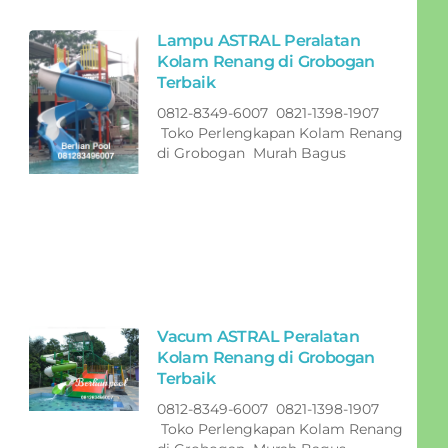
Lampu ASTRAL Peralatan
Kolam Renang di Grobogan
Terbaik
0812-8349-6007 0821-1398-1907
Toko Perlengkapan Kolam Renang
di Grobogan Murah Bagus
Vacum ASTRAL Peralatan
Kolam Renang di Grobogan
Terbaik
0812-8349-6007 0821-1398-1907
Toko Perlengkapan Kolam Renang