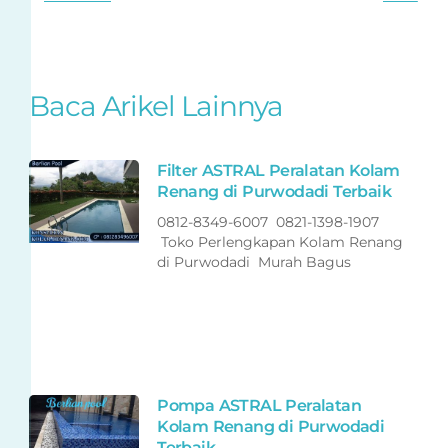
Baca Arikel Lainnya
Filter ASTRAL Peralatan Kolam
Renang di Purwodadi Terbaik
0812-8349-6007 0821-1398-1907
Toko Perlengkapan Kolam Renang
di Purwodadi Murah Bagus
Pompa ASTRAL Peralatan
Kolam Renang di Purwodadi
Terbaik