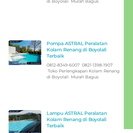
di Boyolali Murah Bagus
Pompa ASTRAL Peralatan
Kolam Renang di Boyolali
Terbaik
0812-8349-6007 0821-1398-1907
Toko Perlengkapan Kolam Renang
di Boyolali Murah Bagus
Lampu ASTRAL Peralatan
Kolam Renang di Boyolali
Terbaik