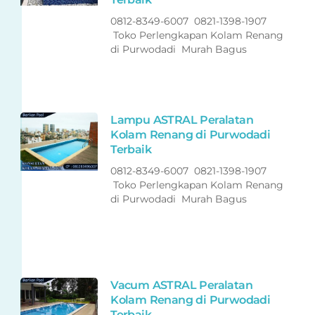
0812-8349-6007 0821-1398-1907
Toko Perlengkapan Kolam Renang
di Purwodadi Murah Bagus
Lampu ASTRAL Peralatan
Kolam Renang di Purwodadi
Terbaik
0812-8349-6007 0821-1398-1907
Toko Perlengkapan Kolam Renang
di Purwodadi Murah Bagus
Vacum ASTRAL Peralatan
Kolam Renang di Purwodadi
Terbaik