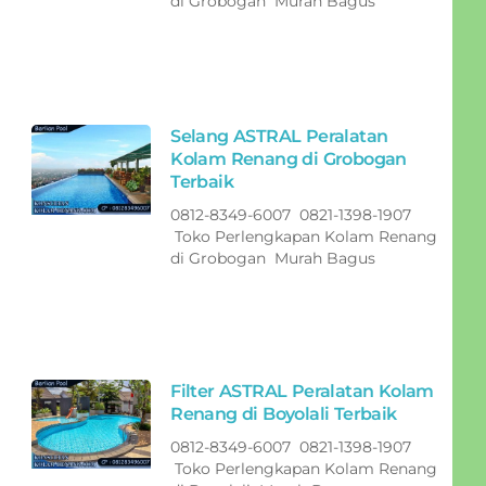
di Grobogan Murah Bagus
Selang ASTRAL Peralatan
Kolam Renang di Grobogan
Terbaik
0812-8349-6007 0821-1398-1907
Toko Perlengkapan Kolam Renang
di Grobogan Murah Bagus
Filter ASTRAL Peralatan Kolam
Renang di Boyolali Terbaik
0812-8349-6007 0821-1398-1907
Toko Perlengkapan Kolam Renang