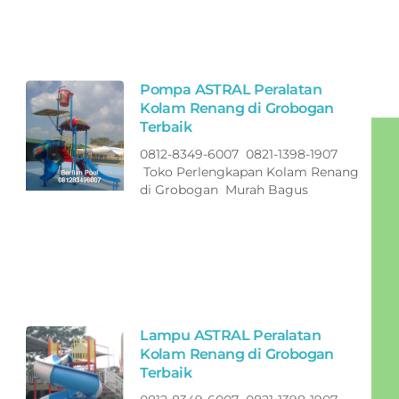
Pompa ASTRAL Peralatan
Kolam Renang di Grobogan
Terbaik
0812-8349-6007 0821-1398-1907
Toko Perlengkapan Kolam Renang
di Grobogan Murah Bagus
Lampu ASTRAL Peralatan
Kolam Renang di Grobogan
Terbaik