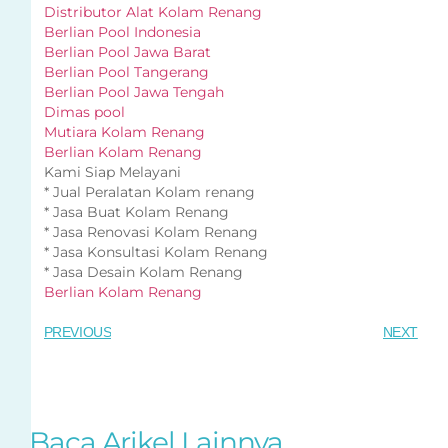
Distributor Alat Kolam Renang
Berlian Pool Indonesia
Berlian Pool Jawa Barat
Berlian Pool Tangerang
Berlian Pool Jawa Tengah
Dimas pool
Mutiara Kolam Renang
Berlian Kolam Renang
Kami Siap Melayani
* Jual Peralatan Kolam renang
* Jasa Buat Kolam Renang
* Jasa Renovasi Kolam Renang
* Jasa Konsultasi Kolam Renang
* Jasa Desain Kolam Renang
Berlian Kolam Renang
PREVIOUS
NEXT
Baca Arikel Lainnya