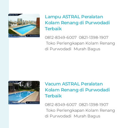
Lampu ASTRAL Peralatan
Kolam Renang di Purwodadi
Terbaik
0812-8349-6007 0821-1398-1907
Toko Perlengkapan Kolam Renang
di Purwodadi Murah Bagus
Vacum ASTRAL Peralatan
Kolam Renang di Purwodadi
Terbaik
0812-8349-6007 0821-1398-1907
Toko Perlengkapan Kolam Renang
di Purwodadi Murah Bagus