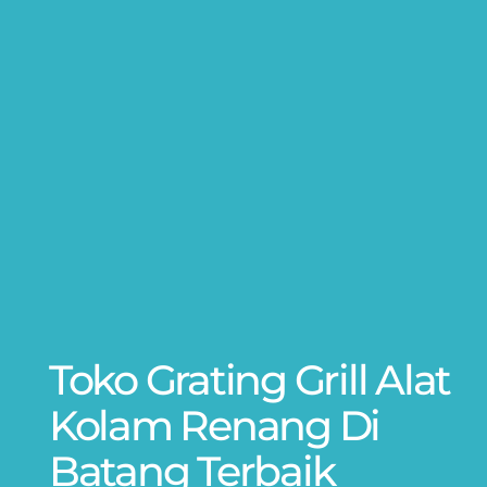
Toko Grating Grill Alat
Kolam Renang Di
Batang Terbaik