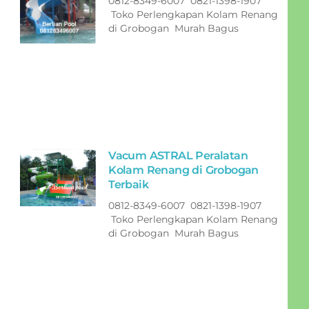
0812-8349-6007 0821-1398-1907
Toko Perlengkapan Kolam Renang
di Grobogan Murah Bagus
Vacum ASTRAL Peralatan
Kolam Renang di Grobogan
Terbaik
0812-8349-6007 0821-1398-1907
Toko Perlengkapan Kolam Renang
di Grobogan Murah Bagus