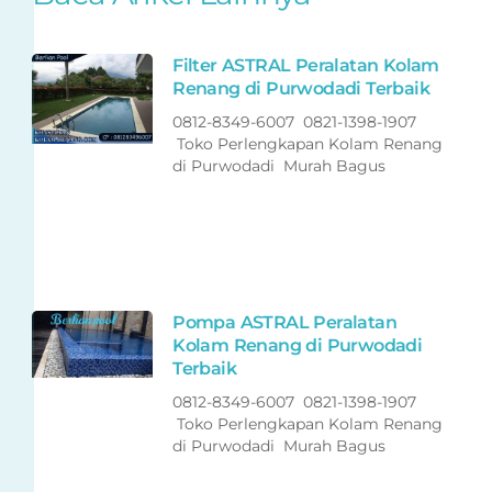
Filter ASTRAL Peralatan Kolam
Renang di Purwodadi Terbaik
0812-8349-6007 0821-1398-1907
Toko Perlengkapan Kolam Renang
di Purwodadi Murah Bagus
Pompa ASTRAL Peralatan
Kolam Renang di Purwodadi
Terbaik
0812-8349-6007 0821-1398-1907
Toko Perlengkapan Kolam Renang
di Purwodadi Murah Bagus