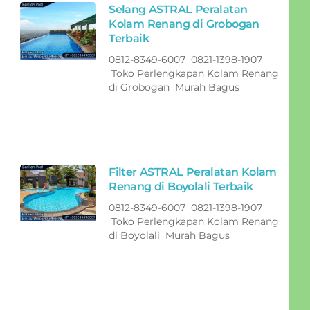
Selang ASTRAL Peralatan
Kolam Renang di Grobogan
Terbaik
0812-8349-6007 0821-1398-1907
Toko Perlengkapan Kolam Renang
di Grobogan Murah Bagus
Filter ASTRAL Peralatan Kolam
Renang di Boyolali Terbaik
0812-8349-6007 0821-1398-1907
Toko Perlengkapan Kolam Renang
di Boyolali Murah Bagus