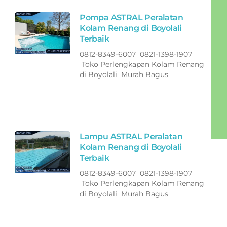
Pompa ASTRAL Peralatan
Kolam Renang di Boyolali
Terbaik
0812-8349-6007 0821-1398-1907
Toko Perlengkapan Kolam Renang
di Boyolali Murah Bagus
Lampu ASTRAL Peralatan
Kolam Renang di Boyolali
Terbaik
0812-8349-6007 0821-1398-1907
Toko Perlengkapan Kolam Renang
di Boyolali Murah Bagus