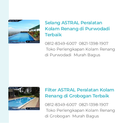
Selang ASTRAL Peralatan
Kolam Renang di Purwodadi
Terbaik
0812-8349-6007 0821-1398-1907
Toko Perlengkapan Kolam Renang
di Purwodadi Murah Bagus
Filter ASTRAL Peralatan Kolam
Renang di Grobogan Terbaik
0812-8349-6007 0821-1398-1907
Toko Perlengkapan Kolam Renang
di Grobogan Murah Bagus