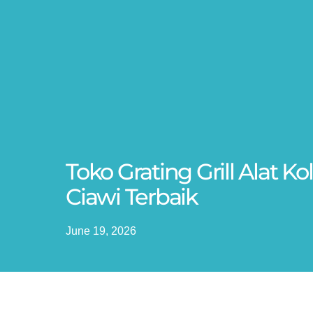
Toko Grating Grill Alat 
Ciawi Terbaik
June 19, 2026