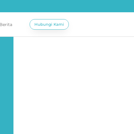
 Berita
Hubungi Kami