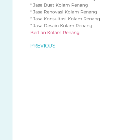
* Jasa Buat Kolam Renang
* Jasa Renovasi Kolam Renang
* Jasa Konsultasi Kolam Renang
* Jasa Desain Kolam Renang
Berlian Kolam Renang
PREVIOUS