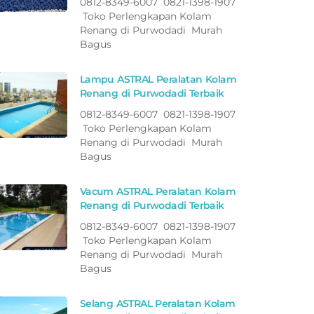
0812-8349-6007 0821-1398-1907
Toko Perlengkapan Kolam
Renang di Purwodadi Murah
Bagus
Lampu ASTRAL Peralatan Kolam
Renang di Purwodadi Terbaik
0812-8349-6007 0821-1398-1907
Toko Perlengkapan Kolam
Renang di Purwodadi Murah
Bagus
Vacum ASTRAL Peralatan Kolam
Renang di Purwodadi Terbaik
0812-8349-6007 0821-1398-1907
Toko Perlengkapan Kolam
Renang di Purwodadi Murah
Bagus
Selang ASTRAL Peralatan Kolam