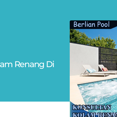
Kolam Renang Di