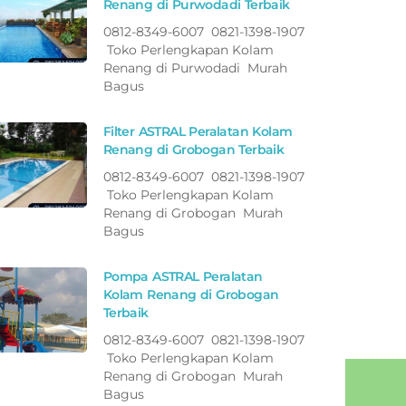
Renang di Purwodadi Terbaik
0812-8349-6007 0821-1398-1907
Toko Perlengkapan Kolam
Renang di Purwodadi Murah
Bagus
Filter ASTRAL Peralatan Kolam
Renang di Grobogan Terbaik
0812-8349-6007 0821-1398-1907
Toko Perlengkapan Kolam
Renang di Grobogan Murah
Bagus
Pompa ASTRAL Peralatan
Kolam Renang di Grobogan
Terbaik
0812-8349-6007 0821-1398-1907
Toko Perlengkapan Kolam
Renang di Grobogan Murah
Bagus