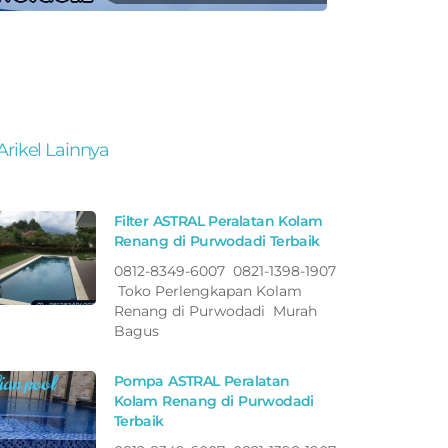
Arikel Lainnya
Filter ASTRAL Peralatan Kolam
Renang di Purwodadi Terbaik
0812-8349-6007 0821-1398-1907
Toko Perlengkapan Kolam
Renang di Purwodadi Murah
Bagus
Pompa ASTRAL Peralatan
Kolam Renang di Purwodadi
Terbaik