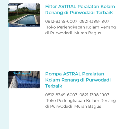
Filter ASTRAL Peralatan Kolam
Renang di Purwodadi Terbaik
0812-8349-6007 0821-1398-1907
Toko Perlengkapan Kolam Renang
di Purwodadi Murah Bagus
Pompa ASTRAL Peralatan
Kolam Renang di Purwodadi
Terbaik
0812-8349-6007 0821-1398-1907
Toko Perlengkapan Kolam Renang
di Purwodadi Murah Bagus