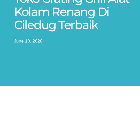
Kolam Renang Di
Ciledug Terbaik
June 19, 2026