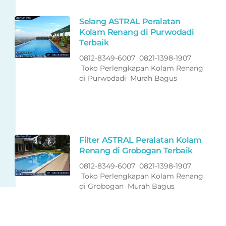
Selang ASTRAL Peralatan
Kolam Renang di Purwodadi
Terbaik
0812-8349-6007 0821-1398-1907
Toko Perlengkapan Kolam Renang
di Purwodadi Murah Bagus
Filter ASTRAL Peralatan Kolam
Renang di Grobogan Terbaik
0812-8349-6007 0821-1398-1907
Toko Perlengkapan Kolam Renang
di Grobogan Murah Bagus