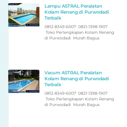
Lampu ASTRAL Peralatan
Kolam Renang di Purwodadi
Terbaik
0812-8349-6007 0821-1398-1907
Toko Perlengkapan Kolam Renang
di Purwodadi Murah Bagus
Vacum ASTRAL Peralatan
Kolam Renang di Purwodadi
Terbaik
0812-8349-6007 0821-1398-1907
Toko Perlengkapan Kolam Renang
di Purwodadi Murah Bagus