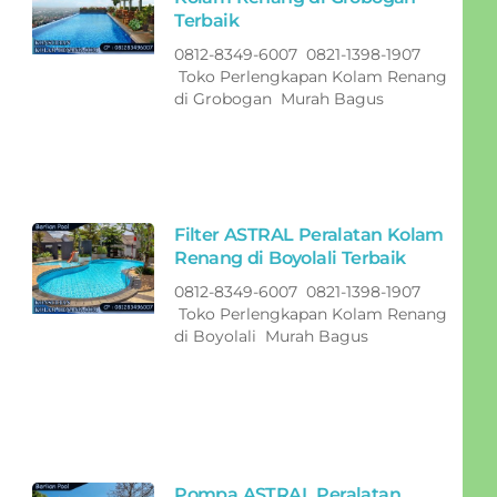
Terbaik
0812-8349-6007 0821-1398-1907
Toko Perlengkapan Kolam Renang
di Grobogan Murah Bagus
Filter ASTRAL Peralatan Kolam
Renang di Boyolali Terbaik
0812-8349-6007 0821-1398-1907
Toko Perlengkapan Kolam Renang
di Boyolali Murah Bagus
Pompa ASTRAL Peralatan