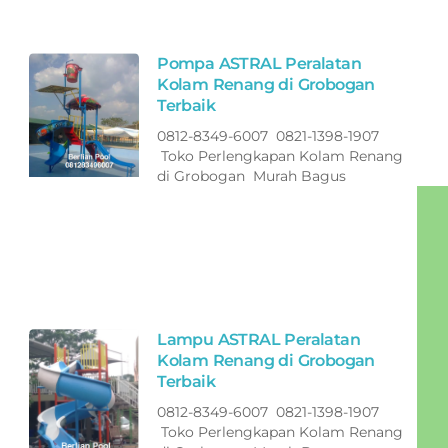
Pompa ASTRAL Peralatan
Kolam Renang di Grobogan
Terbaik
0812-8349-6007 0821-1398-1907
Toko Perlengkapan Kolam Renang
di Grobogan Murah Bagus
Lampu ASTRAL Peralatan
Kolam Renang di Grobogan
Terbaik
0812-8349-6007 0821-1398-1907
Toko Perlengkapan Kolam Renang