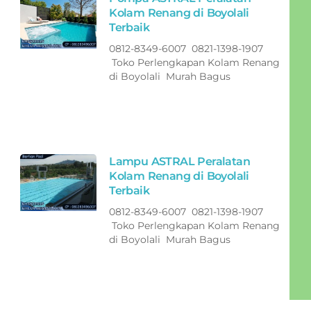
Kolam Renang di Boyolali
Terbaik
0812-8349-6007 0821-1398-1907
Toko Perlengkapan Kolam Renang
di Boyolali Murah Bagus
Lampu ASTRAL Peralatan
Kolam Renang di Boyolali
Terbaik
0812-8349-6007 0821-1398-1907
Toko Perlengkapan Kolam Renang
di Boyolali Murah Bagus