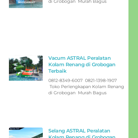
di Grobogan Murah Bagus
Vacum ASTRAL Peralatan
Kolam Renang di Grobogan
Terbaik
0812-8349-6007 0821-1398-1907
Toko Perlengkapan Kolam Renang
di Grobogan Murah Bagus
Selang ASTRAL Peralatan
Kolam Renang di Grobogan