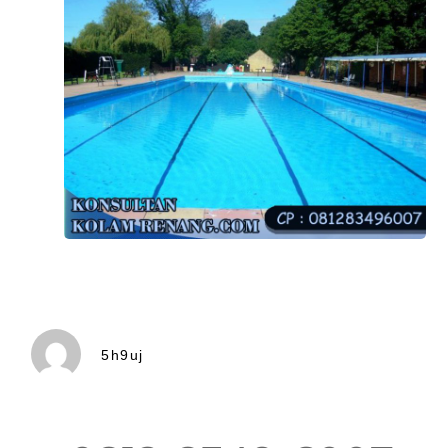
5h9uj