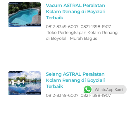
Vacum ASTRAL Peralatan
Kolam Renang di Boyolali
Terbaik
0812-8349-6007 0821-1398-1907
Toko Perlengkapan Kolam Renang
di Boyolali Murah Bagus
Selang ASTRAL Peralatan
Kolam Renang di Boyolali
Terbaik
WhatsApp Kami
0812-8349-6007 0821-1398-1907
Toko Perlengkapan Kolam Renang
di Boyolali Murah Bagus