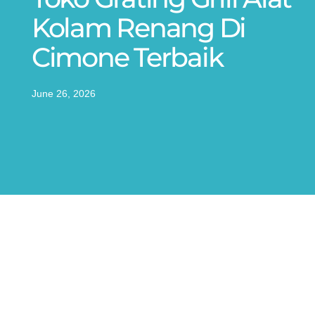
Kolam Renang Di
Cimone Terbaik
June 26, 2026