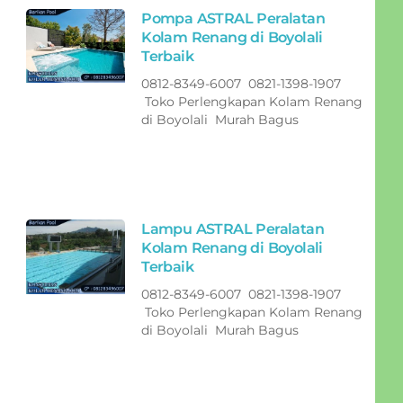
Pompa ASTRAL Peralatan
Kolam Renang di Boyolali
Terbaik
0812-8349-6007 0821-1398-1907
Toko Perlengkapan Kolam Renang
di Boyolali Murah Bagus
Lampu ASTRAL Peralatan
Kolam Renang di Boyolali
Terbaik
0812-8349-6007 0821-1398-1907
Toko Perlengkapan Kolam Renang
di Boyolali Murah Bagus