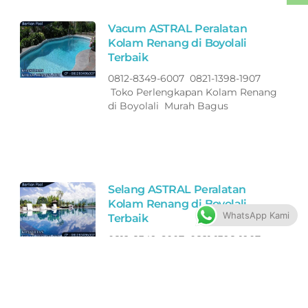
Vacum ASTRAL Peralatan
Kolam Renang di Boyolali
Terbaik
0812-8349-6007 0821-1398-1907
Toko Perlengkapan Kolam Renang
di Boyolali Murah Bagus
Selang ASTRAL Peralatan
Kolam Renang di Boyolali
WhatsApp Kami
Terbaik
0812-8349-6007 0821-1398-1907
Toko Perlengkapan Kolam Renang
di Boyolali Murah Bagus