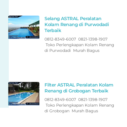
Selang ASTRAL Peralatan
Kolam Renang di Purwodadi
Terbaik
0812-8349-6007 0821-1398-1907
Toko Perlengkapan Kolam Renang
di Purwodadi Murah Bagus
Filter ASTRAL Peralatan Kolam
Renang di Grobogan Terbaik
0812-8349-6007 0821-1398-1907
Toko Perlengkapan Kolam Renang
di Grobogan Murah Bagus