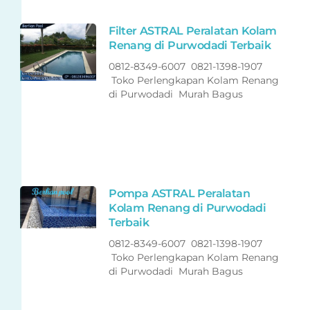
Filter ASTRAL Peralatan Kolam
Renang di Purwodadi Terbaik
0812-8349-6007 0821-1398-1907
Toko Perlengkapan Kolam Renang
di Purwodadi Murah Bagus
Pompa ASTRAL Peralatan
Kolam Renang di Purwodadi
Terbaik
0812-8349-6007 0821-1398-1907
Toko Perlengkapan Kolam Renang
di Purwodadi Murah Bagus