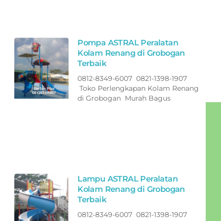
Pompa ASTRAL Peralatan
Kolam Renang di Grobogan
Terbaik
0812-8349-6007 0821-1398-1907
Toko Perlengkapan Kolam Renang
di Grobogan Murah Bagus
Lampu ASTRAL Peralatan
Kolam Renang di Grobogan
Terbaik
0812-8349-6007 0821-1398-1907