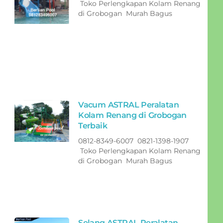
Toko Perlengkapan Kolam Renang
di Grobogan Murah Bagus
Vacum ASTRAL Peralatan
Kolam Renang di Grobogan
Terbaik
0812-8349-6007 0821-1398-1907
Toko Perlengkapan Kolam Renang
di Grobogan Murah Bagus
Selang ASTRAL Peralatan