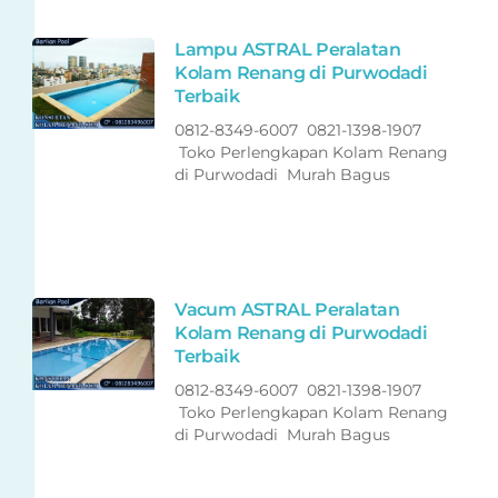
Lampu ASTRAL Peralatan
Kolam Renang di Purwodadi
Terbaik
0812-8349-6007 0821-1398-1907
Toko Perlengkapan Kolam Renang
di Purwodadi Murah Bagus
Vacum ASTRAL Peralatan
Kolam Renang di Purwodadi
Terbaik
0812-8349-6007 0821-1398-1907
Toko Perlengkapan Kolam Renang
di Purwodadi Murah Bagus