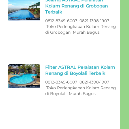
Kolam Renang di Grobogan
Terbaik
0812-8349-6007 0821-1398-1907
Toko Perlengkapan Kolam Renang
di Grobogan Murah Bagus
Filter ASTRAL Peralatan Kolam
Renang di Boyolali Terbaik
0812-8349-6007 0821-1398-1907
Toko Perlengkapan Kolam Renang
di Boyolali Murah Bagus