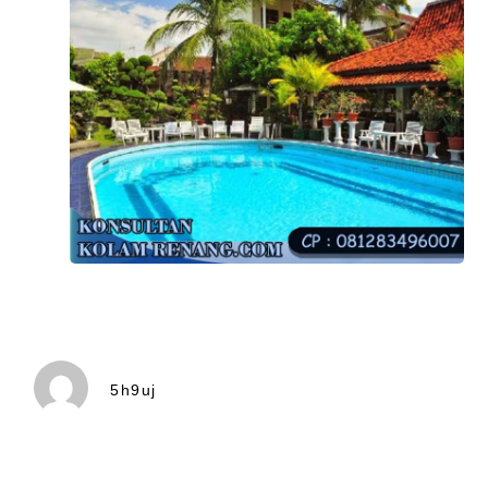
5h9uj