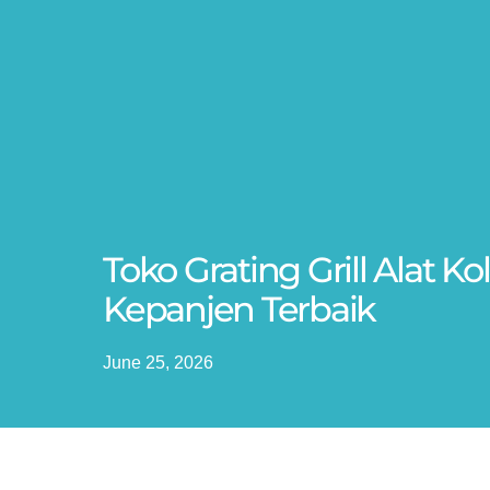
Toko Grating Grill Alat 
Kepanjen Terbaik
June 25, 2026