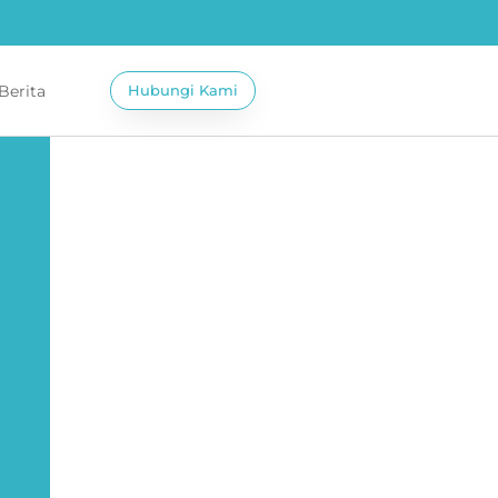
 Berita
Hubungi Kami