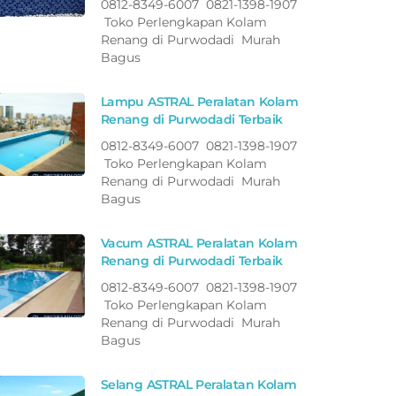
0812-8349-6007 0821-1398-1907
Toko Perlengkapan Kolam
Renang di Purwodadi Murah
Bagus
Lampu ASTRAL Peralatan Kolam
Renang di Purwodadi Terbaik
0812-8349-6007 0821-1398-1907
Toko Perlengkapan Kolam
Renang di Purwodadi Murah
Bagus
Vacum ASTRAL Peralatan Kolam
Renang di Purwodadi Terbaik
0812-8349-6007 0821-1398-1907
Toko Perlengkapan Kolam
Renang di Purwodadi Murah
Bagus
Selang ASTRAL Peralatan Kolam