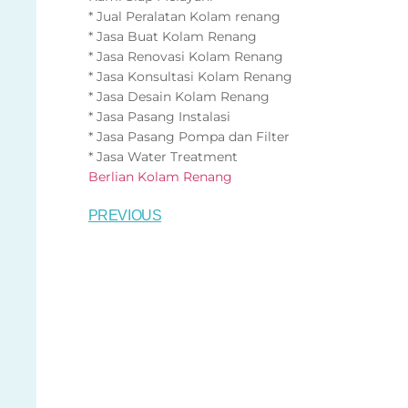
* Jual Peralatan Kolam renang
* Jasa Buat Kolam Renang
* Jasa Renovasi Kolam Renang
* Jasa Konsultasi Kolam Renang
* Jasa Desain Kolam Renang
* Jasa Pasang Instalasi
* Jasa Pasang Pompa dan Filter
* Jasa Water Treatment
Berlian Kolam Renang
PREVIOUS