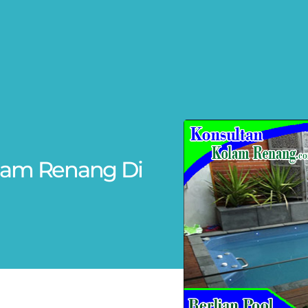
Kolam Renang Di