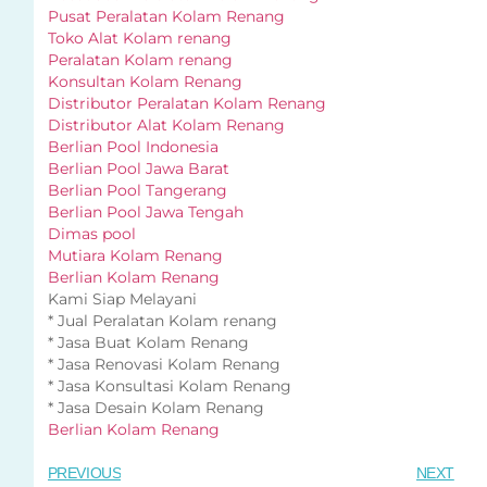
Pusat Peralatan Kolam Renang
Toko Alat Kolam renang
Peralatan Kolam renang
Konsultan Kolam Renang
Distributor Peralatan Kolam Renang
Distributor Alat Kolam Renang
Berlian Pool Indonesia
Berlian Pool Jawa Barat
Berlian Pool Tangerang
Berlian Pool Jawa Tengah
Dimas pool
Mutiara Kolam Renang
Berlian Kolam Renang
Kami Siap Melayani
* Jual Peralatan Kolam renang
* Jasa Buat Kolam Renang
* Jasa Renovasi Kolam Renang
* Jasa Konsultasi Kolam Renang
* Jasa Desain Kolam Renang
Berlian Kolam Renang
PREVIOUS
NEXT