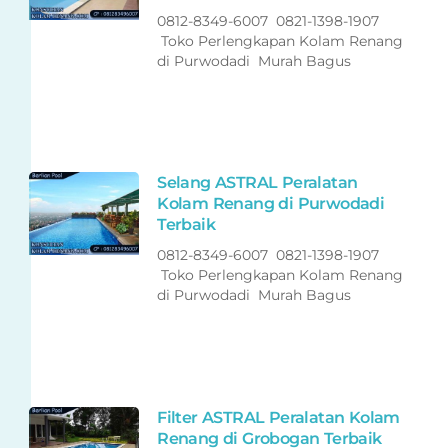
0812-8349-6007 0821-1398-1907
Toko Perlengkapan Kolam Renang
di Purwodadi Murah Bagus
Selang ASTRAL Peralatan
Kolam Renang di Purwodadi
Terbaik
0812-8349-6007 0821-1398-1907
Toko Perlengkapan Kolam Renang
di Purwodadi Murah Bagus
Filter ASTRAL Peralatan Kolam
Renang di Grobogan Terbaik