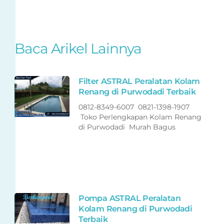
Baca Arikel Lainnya
Filter ASTRAL Peralatan Kolam
Renang di Purwodadi Terbaik
0812-8349-6007 0821-1398-1907
Toko Perlengkapan Kolam Renang
di Purwodadi Murah Bagus
Pompa ASTRAL Peralatan
Kolam Renang di Purwodadi
Terbaik