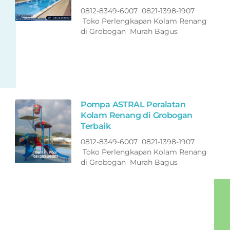
0812-8349-6007 0821-1398-1907
Toko Perlengkapan Kolam Renang
di Grobogan Murah Bagus
Pompa ASTRAL Peralatan
Kolam Renang di Grobogan
Terbaik
0812-8349-6007 0821-1398-1907
Toko Perlengkapan Kolam Renang
di Grobogan Murah Bagus