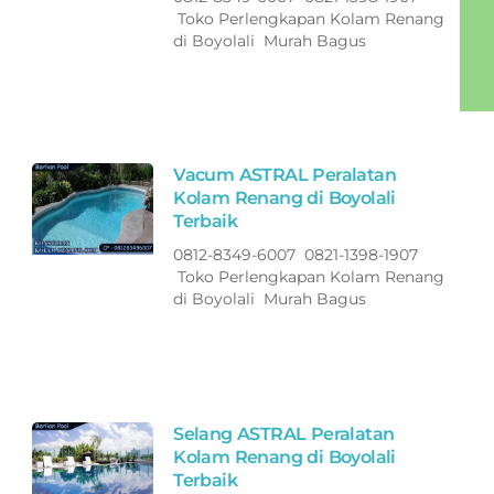
Toko Perlengkapan Kolam Renang
di Boyolali Murah Bagus
Vacum ASTRAL Peralatan
Kolam Renang di Boyolali
Terbaik
0812-8349-6007 0821-1398-1907
Toko Perlengkapan Kolam Renang
di Boyolali Murah Bagus
Selang ASTRAL Peralatan
Kolam Renang di Boyolali
Terbaik