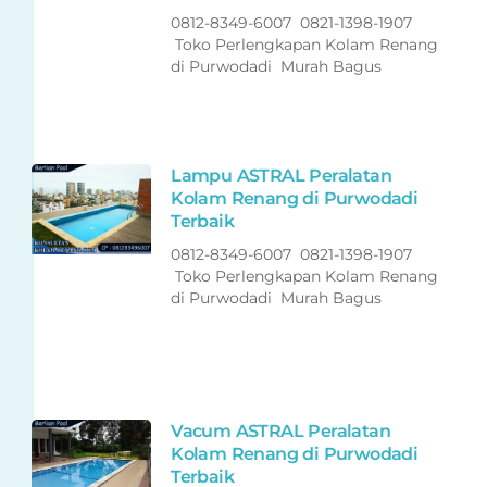
0812-8349-6007 0821-1398-1907
Toko Perlengkapan Kolam Renang
di Purwodadi Murah Bagus
Lampu ASTRAL Peralatan
Kolam Renang di Purwodadi
Terbaik
0812-8349-6007 0821-1398-1907
Toko Perlengkapan Kolam Renang
di Purwodadi Murah Bagus
Vacum ASTRAL Peralatan
Kolam Renang di Purwodadi
Terbaik