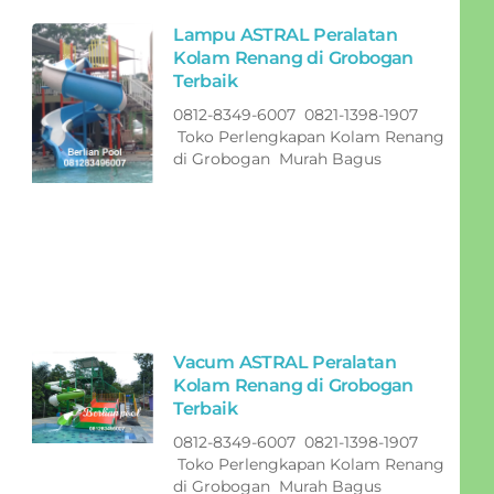
Lampu ASTRAL Peralatan
Kolam Renang di Grobogan
Terbaik
0812-8349-6007 0821-1398-1907
Toko Perlengkapan Kolam Renang
di Grobogan Murah Bagus
Vacum ASTRAL Peralatan
Kolam Renang di Grobogan
Terbaik
0812-8349-6007 0821-1398-1907
Toko Perlengkapan Kolam Renang
di Grobogan Murah Bagus