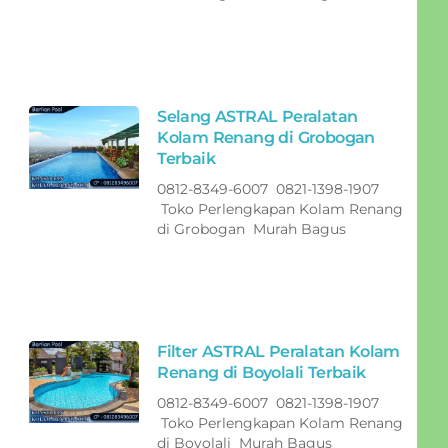
Selang ASTRAL Peralatan
Kolam Renang di Grobogan
Terbaik
0812-8349-6007 0821-1398-1907
Toko Perlengkapan Kolam Renang
di Grobogan Murah Bagus
Filter ASTRAL Peralatan Kolam
Renang di Boyolali Terbaik
0812-8349-6007 0821-1398-1907
Toko Perlengkapan Kolam Renang
di Boyolali Murah Bagus