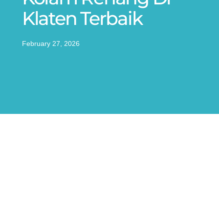
Klaten Terbaik
February 27, 2026