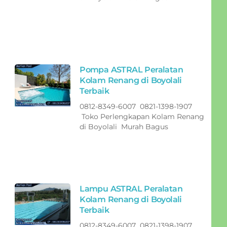
Pompa ASTRAL Peralatan
Kolam Renang di Boyolali
Terbaik
0812-8349-6007 0821-1398-1907
Toko Perlengkapan Kolam Renang
di Boyolali Murah Bagus
Lampu ASTRAL Peralatan
Kolam Renang di Boyolali
Terbaik
0812-8349-6007 0821-1398-1907