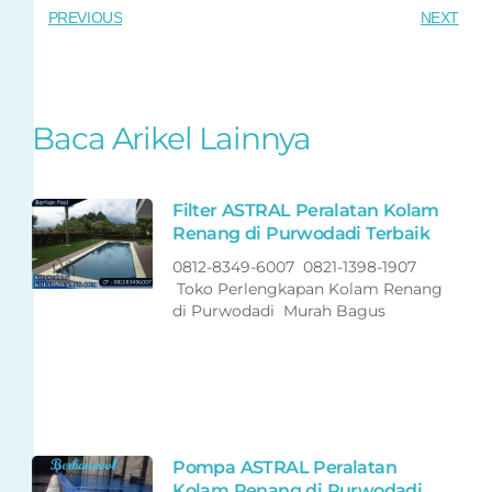
PREVIOUS
NEXT
Baca Arikel Lainnya
Filter ASTRAL Peralatan Kolam
Renang di Purwodadi Terbaik
0812-8349-6007 0821-1398-1907
Toko Perlengkapan Kolam Renang
di Purwodadi Murah Bagus
Pompa ASTRAL Peralatan
Kolam Renang di Purwodadi