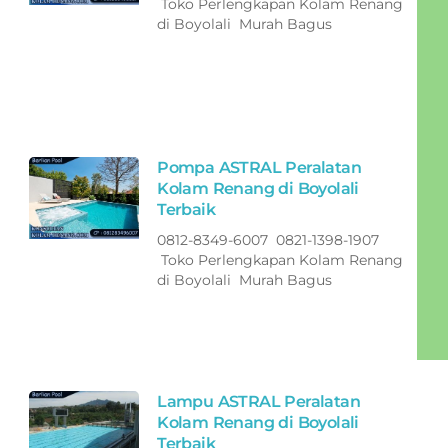
Toko Perlengkapan Kolam Renang
di Boyolali Murah Bagus
Pompa ASTRAL Peralatan
Kolam Renang di Boyolali
Terbaik
0812-8349-6007 0821-1398-1907
Toko Perlengkapan Kolam Renang
di Boyolali Murah Bagus
Lampu ASTRAL Peralatan
Kolam Renang di Boyolali
Terbaik