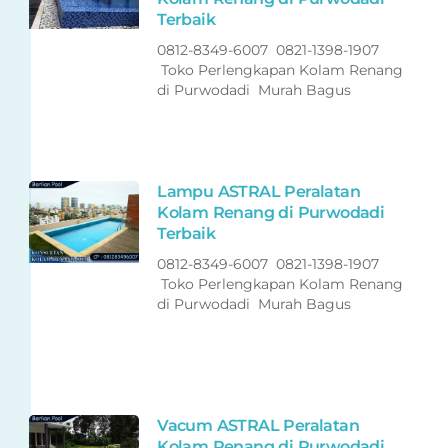
Terbaik
0812-8349-6007 0821-1398-1907
Toko Perlengkapan Kolam Renang
di Purwodadi Murah Bagus
Lampu ASTRAL Peralatan
Kolam Renang di Purwodadi
Terbaik
0812-8349-6007 0821-1398-1907
Toko Perlengkapan Kolam Renang
di Purwodadi Murah Bagus
Vacum ASTRAL Peralatan
Kolam Renang di Purwodadi