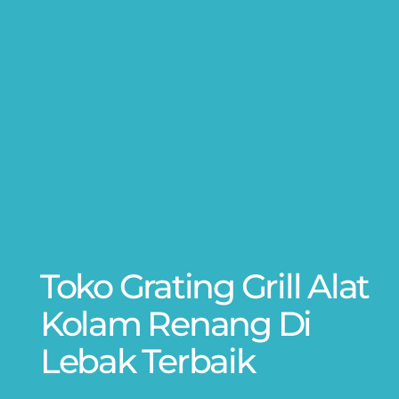
Toko Grating Grill Alat
Kolam Renang Di
Lebak Terbaik