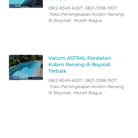
0812-8349-6007 0821-1398-1907
Toko Perlengkapan Kolam Renang
di Boyolali Murah Bagus
Vacum ASTRAL Peralatan
Kolam Renang di Boyolali
Terbaik
0812-8349-6007 0821-1398-1907
Toko Perlengkapan Kolam Renang
di Boyolali Murah Bagus
Selang ASTRAL Peralatan
Kolam Renang di Boyolali