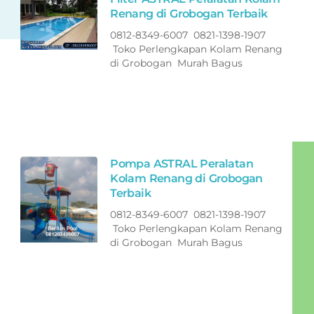
Renang di Grobogan Terbaik
0812-8349-6007 0821-1398-1907
Toko Perlengkapan Kolam Renang
di Grobogan Murah Bagus
Pompa ASTRAL Peralatan
Kolam Renang di Grobogan
Terbaik
0812-8349-6007 0821-1398-1907
Toko Perlengkapan Kolam Renang
di Grobogan Murah Bagus