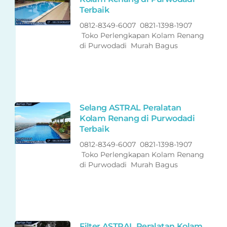
Terbaik
0812-8349-6007 0821-1398-1907
Toko Perlengkapan Kolam Renang
di Purwodadi Murah Bagus
Selang ASTRAL Peralatan
Kolam Renang di Purwodadi
Terbaik
0812-8349-6007 0821-1398-1907
Toko Perlengkapan Kolam Renang
di Purwodadi Murah Bagus
Filter ASTRAL Peralatan Kolam