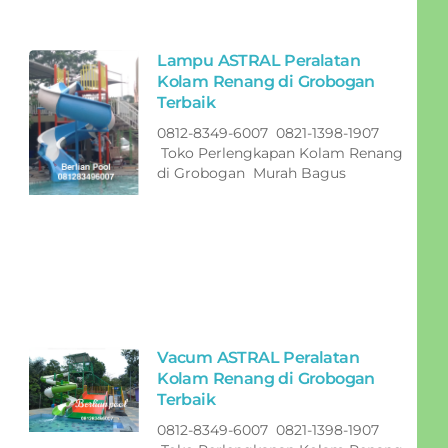
Lampu ASTRAL Peralatan
Kolam Renang di Grobogan
Terbaik
0812-8349-6007 0821-1398-1907
Toko Perlengkapan Kolam Renang
di Grobogan Murah Bagus
Vacum ASTRAL Peralatan
Kolam Renang di Grobogan
Terbaik
0812-8349-6007 0821-1398-1907