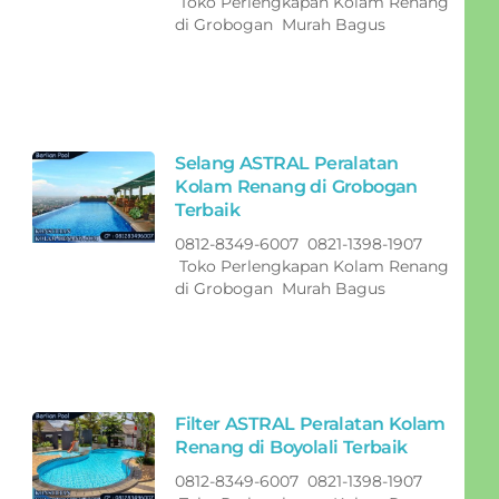
Toko Perlengkapan Kolam Renang
di Grobogan Murah Bagus
Selang ASTRAL Peralatan
Kolam Renang di Grobogan
Terbaik
0812-8349-6007 0821-1398-1907
Toko Perlengkapan Kolam Renang
di Grobogan Murah Bagus
Filter ASTRAL Peralatan Kolam
Renang di Boyolali Terbaik
0812-8349-6007 0821-1398-1907