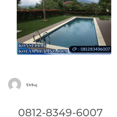
5h9uj
0812-8349-6007