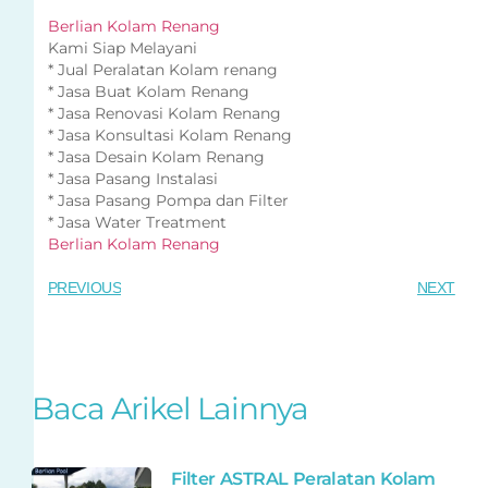
Berlian Kolam Renang
Kami Siap Melayani
* Jual Peralatan Kolam renang
* Jasa Buat Kolam Renang
* Jasa Renovasi Kolam Renang
* Jasa Konsultasi Kolam Renang
* Jasa Desain Kolam Renang
* Jasa Pasang Instalasi
* Jasa Pasang Pompa dan Filter
* Jasa Water Treatment
Berlian Kolam Renang
PREVIOUS
NEXT
Baca Arikel Lainnya
Filter ASTRAL Peralatan Kolam