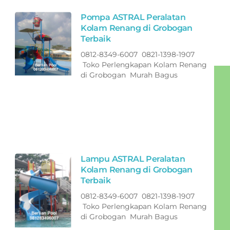
Pompa ASTRAL Peralatan
Kolam Renang di Grobogan
Terbaik
0812-8349-6007 0821-1398-1907
Toko Perlengkapan Kolam Renang
di Grobogan Murah Bagus
Lampu ASTRAL Peralatan
Kolam Renang di Grobogan
Terbaik
0812-8349-6007 0821-1398-1907
Toko Perlengkapan Kolam Renang
di Grobogan Murah Bagus