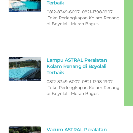
Terbaik
0812-8349-6007 0821-1398-1907
Toko Perlengkapan Kolam Renang
di Boyolali Murah Bagus
Lampu ASTRAL Peralatan
Kolam Renang di Boyolali
Terbaik
0812-8349-6007 0821-1398-1907
Toko Perlengkapan Kolam Renang
di Boyolali Murah Bagus
Vacum ASTRAL Peralatan