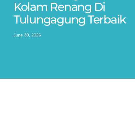
Kolam Renang Di
Tulungagung Terbaik
June 30, 2026