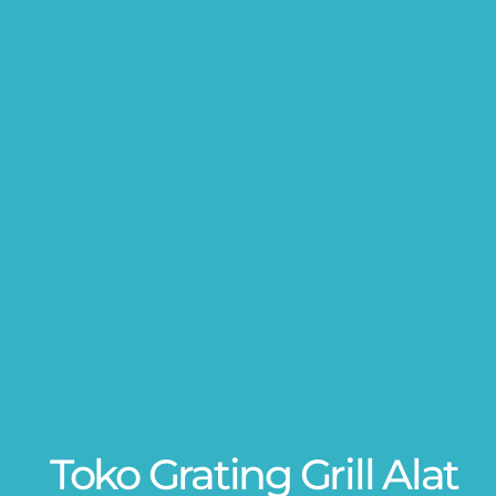
Toko Grating Grill Alat