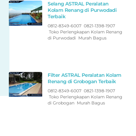
Selang ASTRAL Peralatan
Kolam Renang di Purwodadi
Terbaik
0812-8349-6007 0821-1398-1907
Toko Perlengkapan Kolam Renang
di Purwodadi Murah Bagus
Filter ASTRAL Peralatan Kolam
Renang di Grobogan Terbaik
0812-8349-6007 0821-1398-1907
Toko Perlengkapan Kolam Renang
di Grobogan Murah Bagus