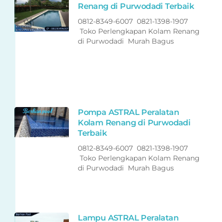
Renang di Purwodadi Terbaik
0812-8349-6007 0821-1398-1907
Toko Perlengkapan Kolam Renang
di Purwodadi Murah Bagus
Pompa ASTRAL Peralatan
Kolam Renang di Purwodadi
Terbaik
0812-8349-6007 0821-1398-1907
Toko Perlengkapan Kolam Renang
di Purwodadi Murah Bagus
Lampu ASTRAL Peralatan