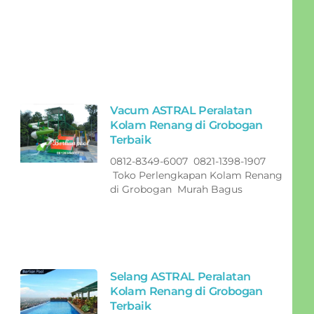
Vacum ASTRAL Peralatan
Kolam Renang di Grobogan
Terbaik
0812-8349-6007 0821-1398-1907
Toko Perlengkapan Kolam Renang
di Grobogan Murah Bagus
Selang ASTRAL Peralatan
Kolam Renang di Grobogan
Terbaik