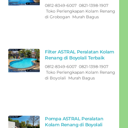
0812-8349-6007 0821-1398-1907
Toko Perlengkapan Kolam Renang
di Grobogan Murah Bagus
Filter ASTRAL Peralatan Kolam
Renang di Boyolali Terbaik
0812-8349-6007 0821-1398-1907
Toko Perlengkapan Kolam Renang
di Boyolali Murah Bagus
Pompa ASTRAL Peralatan
Kolam Renang di Boyolali