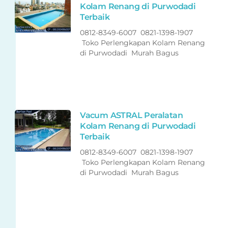
Kolam Renang di Purwodadi
Terbaik
0812-8349-6007 0821-1398-1907
Toko Perlengkapan Kolam Renang
di Purwodadi Murah Bagus
Vacum ASTRAL Peralatan
Kolam Renang di Purwodadi
Terbaik
0812-8349-6007 0821-1398-1907
Toko Perlengkapan Kolam Renang
di Purwodadi Murah Bagus