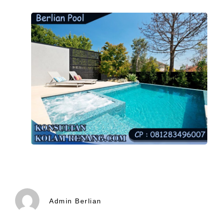
Admin Berlian