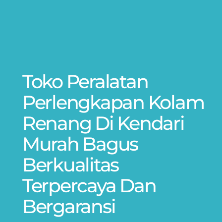
Toko Peralatan
Perlengkapan Kolam
Renang Di Kendari
Murah Bagus
Berkualitas
Terpercaya Dan
Bergaransi