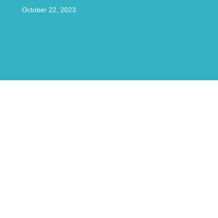
October 22, 2023