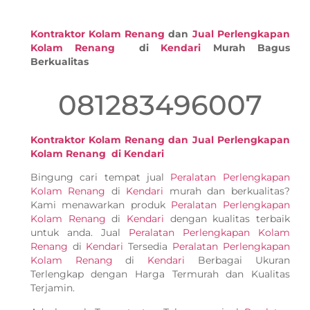
Kontraktor Kolam Renang
dan
Jual Perlengkapan
Kolam Renang
di
Kendari
Murah Bagus
Berkualitas
081283496007
Kontraktor Kolam Renang dan Jual Perlengkapan
Kolam Renang di Kendari
Bingung cari tempat jual
Peralatan Perlengkapan
Kolam Renang
di
Kendari
murah dan berkualitas?
Kami menawarkan produk
Peralatan Perlengkapan
Kolam Renang
di
Kendari
dengan kualitas terbaik
untuk anda. Jual
Peralatan Perlengkapan Kolam
Renang
di
Kendari
Tersedia
Peralatan Perlengkapan
Kolam Renang
di
Kendari
Berbagai Ukuran
Terlengkap dengan Harga Termurah dan Kualitas
Terjamin.