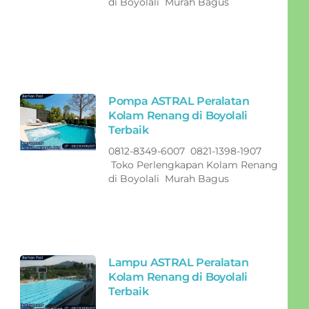
di Boyolali Murah Bagus
Pompa ASTRAL Peralatan
Kolam Renang di Boyolali
Terbaik
0812-8349-6007 0821-1398-1907
Toko Perlengkapan Kolam Renang
di Boyolali Murah Bagus
Lampu ASTRAL Peralatan
Kolam Renang di Boyolali
Terbaik