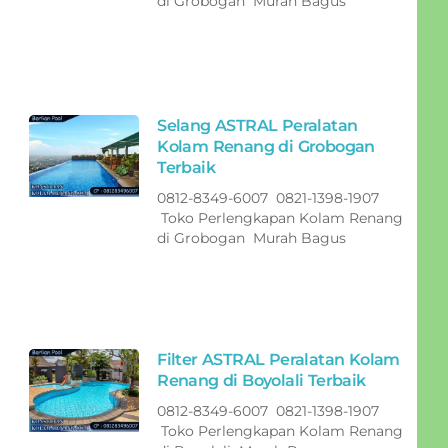
di Grobogan Murah Bagus
Selang ASTRAL Peralatan
Kolam Renang di Grobogan
Terbaik
0812-8349-6007 0821-1398-1907
Toko Perlengkapan Kolam Renang
di Grobogan Murah Bagus
Filter ASTRAL Peralatan Kolam
Renang di Boyolali Terbaik
0812-8349-6007 0821-1398-1907
Toko Perlengkapan Kolam Renang