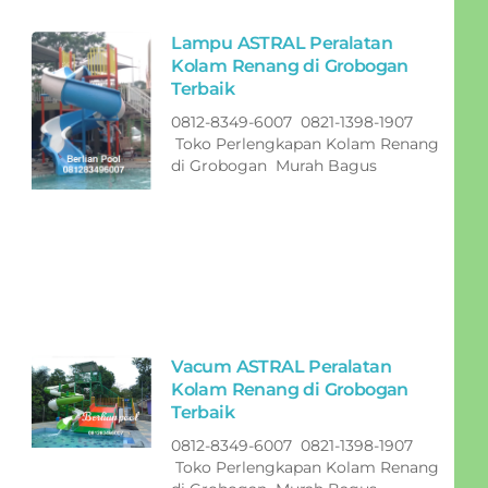
Lampu ASTRAL Peralatan
Kolam Renang di Grobogan
Terbaik
0812-8349-6007 0821-1398-1907
Toko Perlengkapan Kolam Renang
di Grobogan Murah Bagus
Vacum ASTRAL Peralatan
Kolam Renang di Grobogan
Terbaik
0812-8349-6007 0821-1398-1907
Toko Perlengkapan Kolam Renang