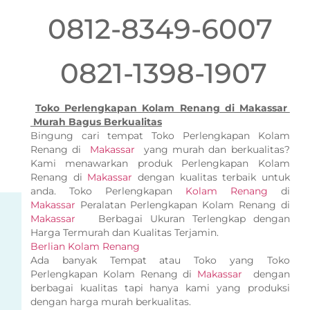
0812-8349-6007
0821-1398-1907
Toko Perlengkapan Kolam Renang di Makassar
Murah Bagus Berkualitas
Bingung cari tempat Toko Perlengkapan Kolam
Renang di
Makassar
yang murah dan berkualitas?
Kami menawarkan produk Perlengkapan Kolam
Renang di
Makassar
dengan kualitas terbaik untuk
anda. Toko Perlengkapan
Kolam Renang
di
Makassar
Peralatan Perlengkapan Kolam Renang di
Makassar
Berbagai Ukuran Terlengkap dengan
Harga Termurah dan Kualitas Terjamin.
Berlian Kolam Renang
Ada banyak Tempat atau Toko yang Toko
Perlengkapan Kolam Renang di
Makassar
dengan
berbagai kualitas tapi hanya kami yang produksi
dengan harga murah berkualitas.