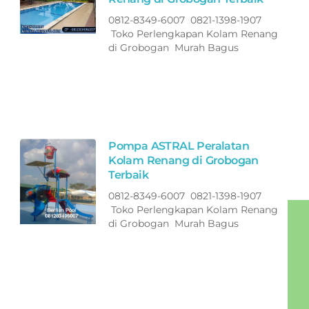
0812-8349-6007 0821-1398-1907
Toko Perlengkapan Kolam Renang
di Grobogan Murah Bagus
Pompa ASTRAL Peralatan
Kolam Renang di Grobogan
Terbaik
0812-8349-6007 0821-1398-1907
Toko Perlengkapan Kolam Renang
di Grobogan Murah Bagus