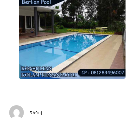
5h9uj