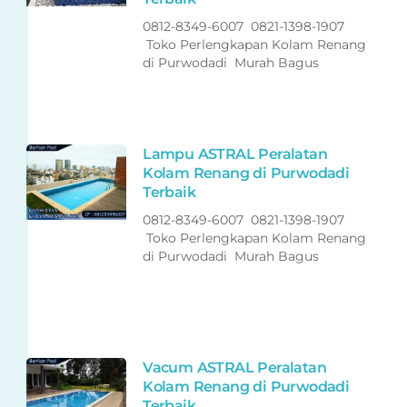
0812-8349-6007 0821-1398-1907
Toko Perlengkapan Kolam Renang
di Purwodadi Murah Bagus
Lampu ASTRAL Peralatan
Kolam Renang di Purwodadi
Terbaik
0812-8349-6007 0821-1398-1907
Toko Perlengkapan Kolam Renang
di Purwodadi Murah Bagus
Vacum ASTRAL Peralatan
Kolam Renang di Purwodadi
Terbaik