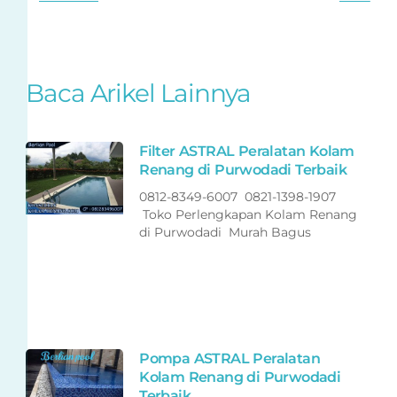
Baca Arikel Lainnya
Filter ASTRAL Peralatan Kolam
Renang di Purwodadi Terbaik
0812-8349-6007 0821-1398-1907
Toko Perlengkapan Kolam Renang
di Purwodadi Murah Bagus
Pompa ASTRAL Peralatan
Kolam Renang di Purwodadi
Terbaik