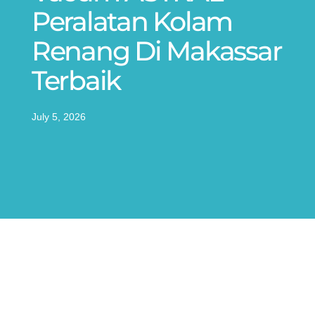
Peralatan Kolam
Renang Di Makassar
Terbaik
July 5, 2026