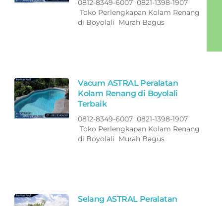
0812-8349-6007 0821-1398-1907
Toko Perlengkapan Kolam Renang
di Boyolali Murah Bagus
Vacum ASTRAL Peralatan
Kolam Renang di Boyolali
Terbaik
0812-8349-6007 0821-1398-1907
Toko Perlengkapan Kolam Renang
di Boyolali Murah Bagus
Selang ASTRAL Peralatan
Kolam Renang di Boyolali
Terbaik