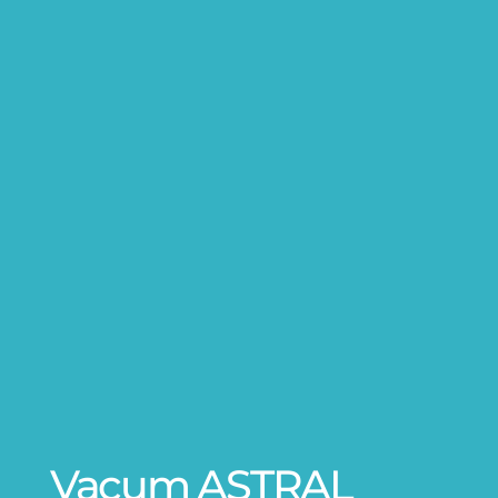
Vacum ASTRAL