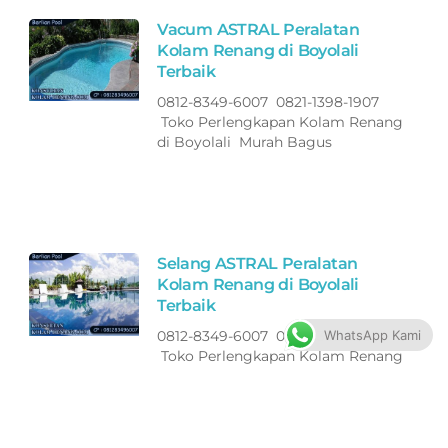
Vacum ASTRAL Peralatan
Kolam Renang di Boyolali
Terbaik
0812-8349-6007 0821-1398-1907
Toko Perlengkapan Kolam Renang
di Boyolali Murah Bagus
Selang ASTRAL Peralatan
Kolam Renang di Boyolali
Terbaik
WhatsApp Kami
0812-8349-6007 0821-1398-1907
Toko Perlengkapan Kolam Renang
di Boyolali Murah Bagus