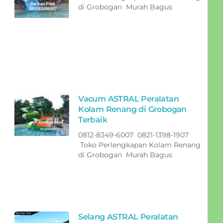
di Grobogan Murah Bagus
Vacum ASTRAL Peralatan
Kolam Renang di Grobogan
Terbaik
0812-8349-6007 0821-1398-1907
Toko Perlengkapan Kolam Renang
di Grobogan Murah Bagus
Selang ASTRAL Peralatan