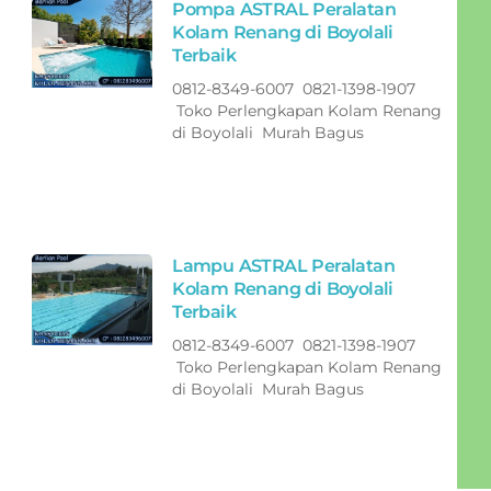
Pompa ASTRAL Peralatan
Kolam Renang di Boyolali
Terbaik
0812-8349-6007 0821-1398-1907
Toko Perlengkapan Kolam Renang
di Boyolali Murah Bagus
Lampu ASTRAL Peralatan
Kolam Renang di Boyolali
Terbaik
0812-8349-6007 0821-1398-1907
Toko Perlengkapan Kolam Renang
di Boyolali Murah Bagus