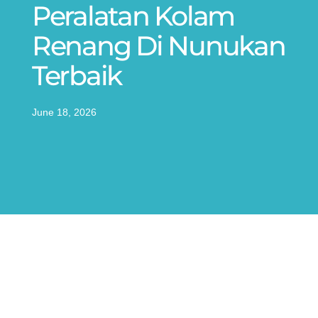
Peralatan Kolam
Renang Di Nunukan
Terbaik
June 18, 2026