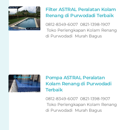
Filter ASTRAL Peralatan Kolam
Renang di Purwodadi Terbaik
0812-8349-6007 0821-1398-1907
Toko Perlengkapan Kolam Renang
di Purwodadi Murah Bagus
Pompa ASTRAL Peralatan
Kolam Renang di Purwodadi
Terbaik
0812-8349-6007 0821-1398-1907
Toko Perlengkapan Kolam Renang
di Purwodadi Murah Bagus