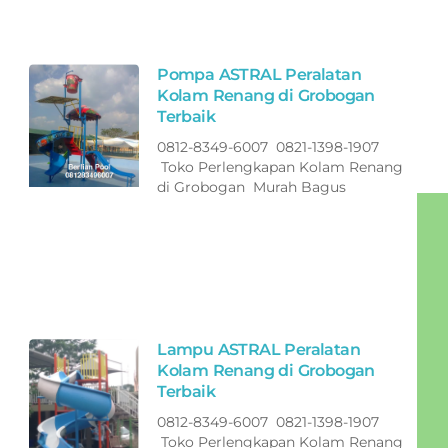
Pompa ASTRAL Peralatan
Kolam Renang di Grobogan
Terbaik
0812-8349-6007 0821-1398-1907
Toko Perlengkapan Kolam Renang
di Grobogan Murah Bagus
Lampu ASTRAL Peralatan
Kolam Renang di Grobogan
Terbaik
0812-8349-6007 0821-1398-1907
Toko Perlengkapan Kolam Renang