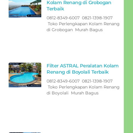
Kolam Renang di Grobogan
Terbaik
0812-8349-6007 0821-1398-1907
Toko Perlengkapan Kolam Renang
di Grobogan Murah Bagus
Filter ASTRAL Peralatan Kolam
Renang di Boyolali Terbaik
0812-8349-6007 0821-1398-1907
Toko Perlengkapan Kolam Renang
di Boyolali Murah Bagus