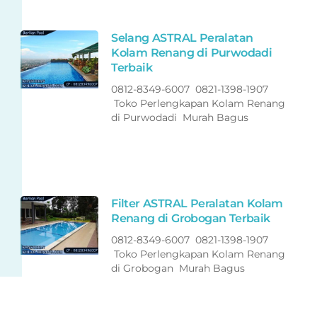
Selang ASTRAL Peralatan
Kolam Renang di Purwodadi
Terbaik
0812-8349-6007 0821-1398-1907
Toko Perlengkapan Kolam Renang
di Purwodadi Murah Bagus
Filter ASTRAL Peralatan Kolam
Renang di Grobogan Terbaik
0812-8349-6007 0821-1398-1907
Toko Perlengkapan Kolam Renang
di Grobogan Murah Bagus