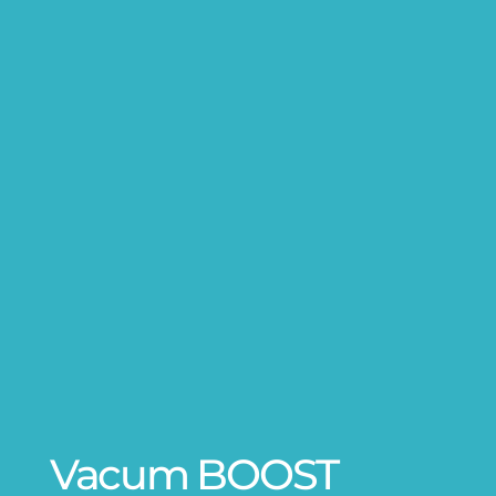
Vacum BOOST