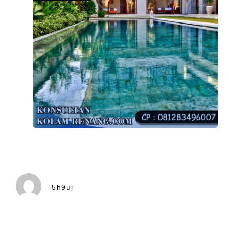
5h9uj