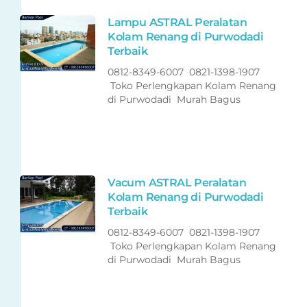
Lampu ASTRAL Peralatan
Kolam Renang di Purwodadi
Terbaik
0812-8349-6007 0821-1398-1907
Toko Perlengkapan Kolam Renang
di Purwodadi Murah Bagus
Vacum ASTRAL Peralatan
Kolam Renang di Purwodadi
Terbaik
0812-8349-6007 0821-1398-1907
Toko Perlengkapan Kolam Renang
di Purwodadi Murah Bagus