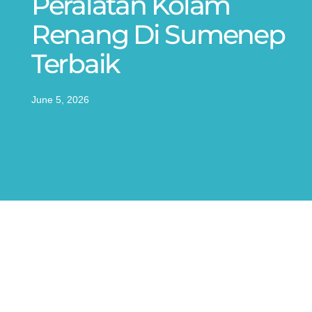
Peralatan Kolam
Renang Di Sumenep
Terbaik
June 5, 2026