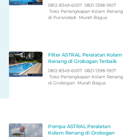
0812-8349-6007 0821-1398-1907
Toko Perlengkapan Kolam Renang
di Purwodadi Murah Bagus
Filter ASTRAL Peralatan Kolam
Renang di Grobogan Terbaik
0812-8349-6007 0821-1398-1907
Toko Perlengkapan Kolam Renang
di Grobogan Murah Bagus
Pompa ASTRAL Peralatan
Kolam Renang di Grobogan