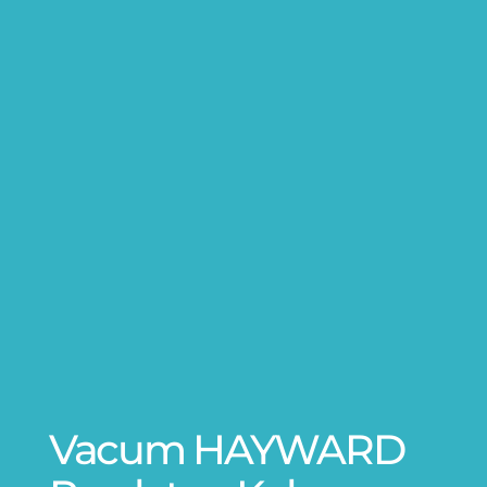
Vacum HAYWARD