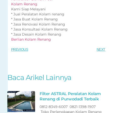
Kolam Renang
Kami Siap Melayani
* Jual Peralatan Kolam renang
* Jasa Buat Kolam Renang
* Jasa Renovasi Kolam Renang
* Jasa Konsultasi Kolam Renang
* Jasa Desain Kolam Renang
Berlian Kolam Renang
PREVIOUS
NEXT
Baca Arikel Lainnya
Filter ASTRAL Peralatan Kolam
Renang di Purwodadi Terbaik
0812-8349-6007 0821-1398-1907
Toko Perlengkapan Kolam Renang