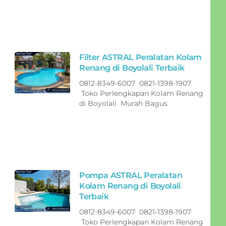
Filter ASTRAL Peralatan Kolam
Renang di Boyolali Terbaik
0812-8349-6007 0821-1398-1907
Toko Perlengkapan Kolam Renang
di Boyolali Murah Bagus
Pompa ASTRAL Peralatan
Kolam Renang di Boyolali
Terbaik
0812-8349-6007 0821-1398-1907
Toko Perlengkapan Kolam Renang