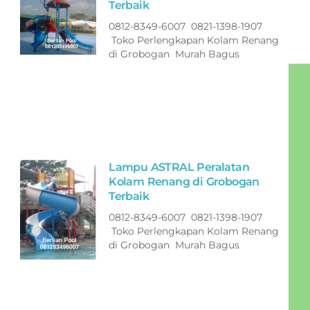
Terbaik
0812-8349-6007 0821-1398-1907
Toko Perlengkapan Kolam Renang
di Grobogan Murah Bagus
Lampu ASTRAL Peralatan
Kolam Renang di Grobogan
Terbaik
0812-8349-6007 0821-1398-1907
Toko Perlengkapan Kolam Renang
di Grobogan Murah Bagus