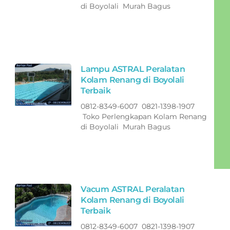
di Boyolali Murah Bagus
Lampu ASTRAL Peralatan
Kolam Renang di Boyolali
Terbaik
0812-8349-6007 0821-1398-1907
Toko Perlengkapan Kolam Renang
di Boyolali Murah Bagus
Vacum ASTRAL Peralatan
Kolam Renang di Boyolali
Terbaik
0812-8349-6007 0821-1398-1907