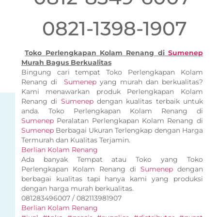
0821-1398-1907
Toko Perlengkapan Kolam Renang di
Sumenep
Murah Bagus Berkualitas
Bingung cari tempat Toko Perlengkapan Kolam
Renang di
Sumenep
yang murah dan berkualitas?
Kami menawarkan produk Perlengkapan Kolam
Renang di
Sumenep
dengan kualitas terbaik untuk
anda. Toko Perlengkapan Kolam Renang di
Sumenep
Peralatan Perlengkapan Kolam Renang di
Sumenep
Berbagai Ukuran Terlengkap dengan Harga
Termurah dan Kualitas Terjamin.
Berlian Kolam Renang
Ada banyak Tempat atau Toko yang Toko
Perlengkapan Kolam Renang di
Sumenep
dengan
berbagai kualitas tapi hanya kami yang produksi
dengan harga murah berkualitas.
081283496007 / 082113981907
Berlian Kolam Renang