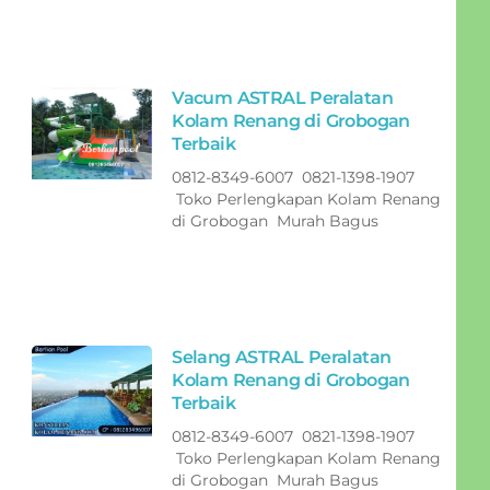
Vacum ASTRAL Peralatan
Kolam Renang di Grobogan
Terbaik
0812-8349-6007 0821-1398-1907
Toko Perlengkapan Kolam Renang
di Grobogan Murah Bagus
Selang ASTRAL Peralatan
Kolam Renang di Grobogan
Terbaik
0812-8349-6007 0821-1398-1907
Toko Perlengkapan Kolam Renang
di Grobogan Murah Bagus