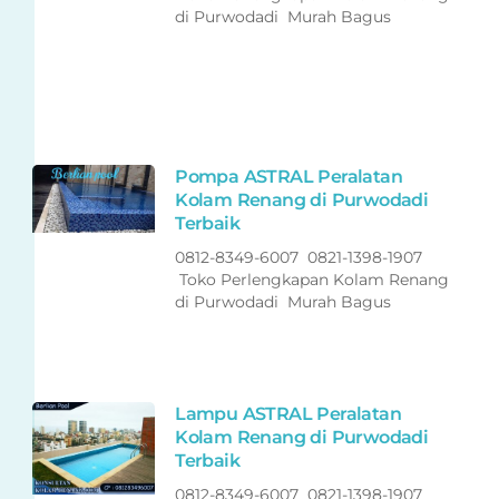
di Purwodadi Murah Bagus
Pompa ASTRAL Peralatan
Kolam Renang di Purwodadi
Terbaik
0812-8349-6007 0821-1398-1907
Toko Perlengkapan Kolam Renang
di Purwodadi Murah Bagus
Lampu ASTRAL Peralatan
Kolam Renang di Purwodadi
Terbaik
0812-8349-6007 0821-1398-1907