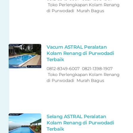
Toko Perlengkapan Kolam Renang
di Purwodadi Murah Bagus
Vacum ASTRAL Peralatan
Kolam Renang di Purwodadi
Terbaik
0812-8349-6007 0821-1398-1907
Toko Perlengkapan Kolam Renang
di Purwodadi Murah Bagus
Selang ASTRAL Peralatan
Kolam Renang di Purwodadi
Terbaik