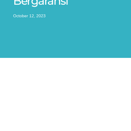
Bergaransi
October 12, 2023