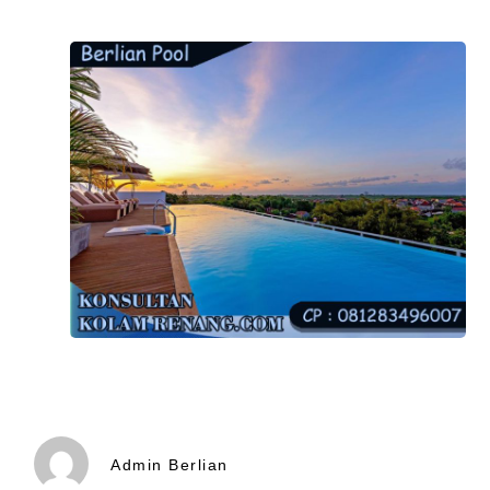
Admin Berlian