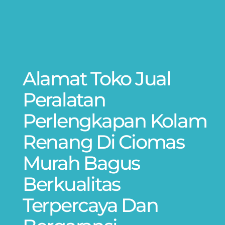
Alamat Toko Jual
Peralatan
Perlengkapan Kolam
Renang Di Ciomas
Murah Bagus
Berkualitas
Terpercaya Dan