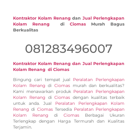
Kontraktor Kolam Renang
dan
Jual Perlengkapan
Kolam Renang
di
Ciomas
Murah Bagus
Berkualitas
081283496007
Kontraktor Kolam Renang dan Jual Perlengkapan
Kolam Renang di Ciomas
Bingung cari tempat jual
Peralatan Perlengkapan
Kolam Renang
di
Ciomas
murah dan berkualitas?
Kami menawarkan produk
Peralatan Perlengkapan
Kolam Renang
di
Ciomas
dengan kualitas terbaik
untuk anda. Jual
Peralatan Perlengkapan Kolam
Renang
di
Ciomas
Tersedia
Peralatan Perlengkapan
Kolam Renang
di
Ciomas
Berbagai Ukuran
Terlengkap dengan Harga Termurah dan Kualitas
Terjamin.