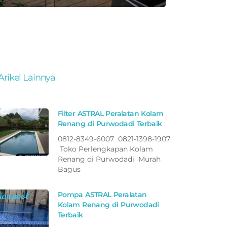
Arikel Lainnya
Filter ASTRAL Peralatan Kolam
Renang di Purwodadi Terbaik
0812-8349-6007 0821-1398-1907
Toko Perlengkapan Kolam
Renang di Purwodadi Murah
Bagus
Pompa ASTRAL Peralatan
Kolam Renang di Purwodadi
Terbaik