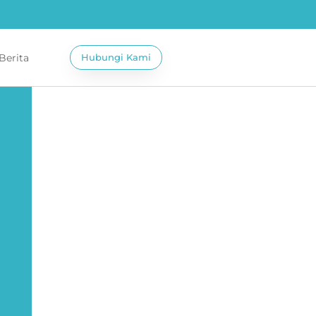
 Berita
Hubungi Kami