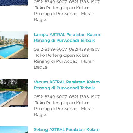
0812-8349-6007 0821-1398-1907
Toko Perlengkapan Kolam
Renang di Purwodadi Murah
Bagus
Lampu ASTRAL Peralatan Kolam
Renang di Purwodadi Terbaik
0812-8349-6007 0821-1398-1907
Toko Perlengkapan Kolam
Renang di Purwodadi Murah
Bagus
Vacum ASTRAL Peralatan Kolam
Renang di Purwodadi Terbaik
0812-8349-6007 0821-1398-1907
Toko Perlengkapan Kolam
Renang di Purwodadi Murah
Bagus
Selang ASTRAL Peralatan Kolam