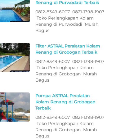
Renang di Purwodadi Terbaik
0812-8349-6007 0821-1398-1907
Toko Perlengkapan Kolam
Renang di Purwodadi Murah
Bagus
Filter ASTRAL Peralatan Kolam
Renang di Grobogan Terbaik
0812-8349-6007 0821-1398-1907
Toko Perlengkapan Kolam
Renang di Grobogan Murah
Bagus
Pompa ASTRAL Peralatan
Kolam Renang di Grobogan
Terbaik
0812-8349-6007 0821-1398-1907
Toko Perlengkapan Kolam
Renang di Grobogan Murah
Bagus