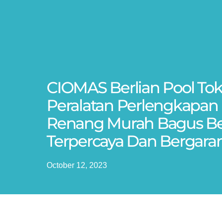
CIOMAS Berlian Pool Tok
Peralatan Perlengkapan
Renang Murah Bagus Ber
Terpercaya Dan Bergaran
October 12, 2023