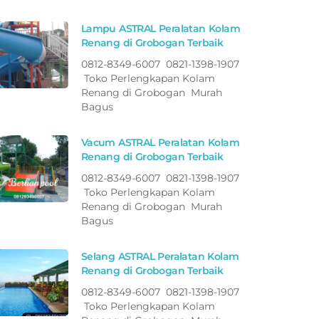
Lampu ASTRAL Peralatan Kolam
Renang di Grobogan Terbaik
0812-8349-6007 0821-1398-1907
Toko Perlengkapan Kolam
Renang di Grobogan Murah
Bagus
Vacum ASTRAL Peralatan Kolam
Renang di Grobogan Terbaik
0812-8349-6007 0821-1398-1907
Toko Perlengkapan Kolam
Renang di Grobogan Murah
Bagus
Selang ASTRAL Peralatan Kolam
Renang di Grobogan Terbaik
0812-8349-6007 0821-1398-1907
Toko Perlengkapan Kolam