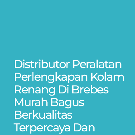
Distributor Peralatan
Perlengkapan Kolam
Renang Di Brebes
Murah Bagus
Berkualitas
Terpercaya Dan