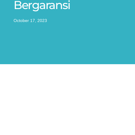
Bergaransi
October 17, 2023