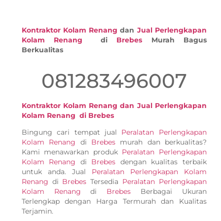
Kontraktor Kolam Renang
dan
Jual Perlengkapan
Kolam Renang
di
Brebes
Murah Bagus
Berkualitas
081283496007
Kontraktor Kolam Renang dan Jual Perlengkapan
Kolam Renang di Brebes
Bingung cari tempat jual
Peralatan Perlengkapan
Kolam Renang
di
Brebes
murah dan berkualitas?
Kami menawarkan produk
Peralatan Perlengkapan
Kolam Renang
di
Brebes
dengan kualitas terbaik
untuk anda. Jual
Peralatan Perlengkapan Kolam
Renang
di
Brebes
Tersedia
Peralatan Perlengkapan
Kolam Renang
di
Brebes
Berbagai Ukuran
Terlengkap dengan Harga Termurah dan Kualitas
Terjamin.