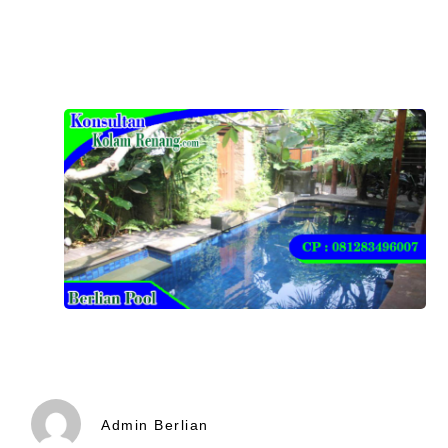
Admin Berlian