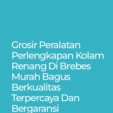
Grosir Peralatan
Perlengkapan Kolam
Renang Di Brebes
Murah Bagus
Berkualitas
Terpercaya Dan
Bergaransi