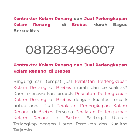
Kontraktor Kolam Renang
dan
Jual Perlengkapan
Kolam Renang
di
Brebes
Murah Bagus
Berkualitas
081283496007
Kontraktor Kolam Renang dan Jual Perlengkapan
Kolam Renang di Brebes
Bingung cari tempat jual
Peralatan Perlengkapan
Kolam Renang
di
Brebes
murah dan berkualitas?
Kami menawarkan produk
Peralatan Perlengkapan
Kolam Renang
di
Brebes
dengan kualitas terbaik
untuk anda. Jual
Peralatan Perlengkapan Kolam
Renang
di
Brebes
Tersedia
Peralatan Perlengkapan
Kolam Renang
di
Brebes
Berbagai Ukuran
Terlengkap dengan Harga Termurah dan Kualitas
Terjamin.