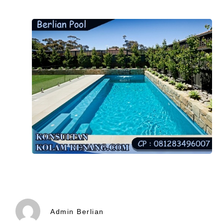
Admin Berlian