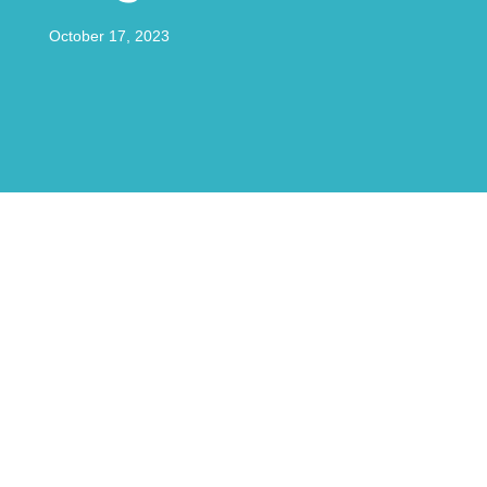
October 17, 2023