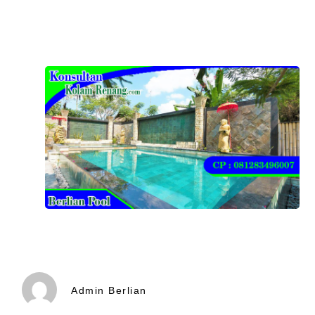
Admin Berlian