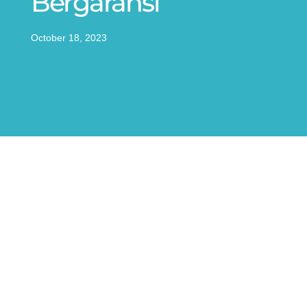
Bergaransi
October 18, 2023