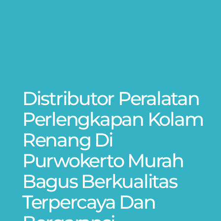
Distributor Peralatan
Perlengkapan Kolam
Renang Di
Purwokerto Murah
Bagus Berkualitas
Terpercaya Dan