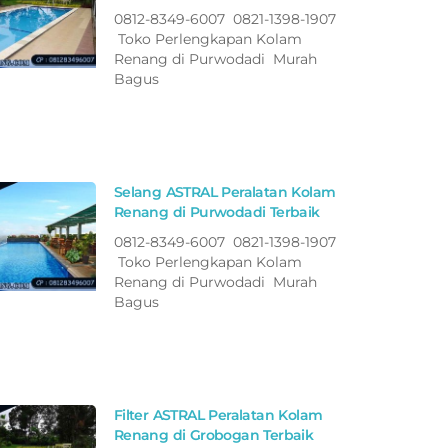
0812-8349-6007 0821-1398-1907
Toko Perlengkapan Kolam
Renang di Purwodadi Murah
Bagus
Selang ASTRAL Peralatan Kolam
Renang di Purwodadi Terbaik
0812-8349-6007 0821-1398-1907
Toko Perlengkapan Kolam
Renang di Purwodadi Murah
Bagus
Filter ASTRAL Peralatan Kolam
Renang di Grobogan Terbaik