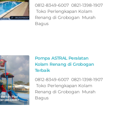
0812-8349-6007 0821-1398-1907
Toko Perlengkapan Kolam
Renang di Grobogan Murah
Bagus
Pompa ASTRAL Peralatan
Kolam Renang di Grobogan
Terbaik
0812-8349-6007 0821-1398-1907
Toko Perlengkapan Kolam
Renang di Grobogan Murah
Bagus