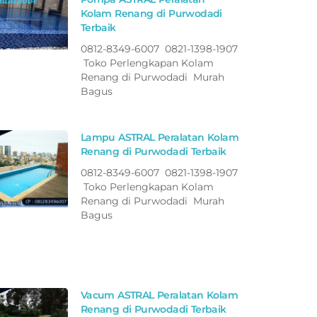
Kolam Renang di Purwodadi
Terbaik
0812-8349-6007 0821-1398-1907
Toko Perlengkapan Kolam
Renang di Purwodadi Murah
Bagus
Lampu ASTRAL Peralatan Kolam
Renang di Purwodadi Terbaik
0812-8349-6007 0821-1398-1907
Toko Perlengkapan Kolam
Renang di Purwodadi Murah
Bagus
Vacum ASTRAL Peralatan Kolam
Renang di Purwodadi Terbaik