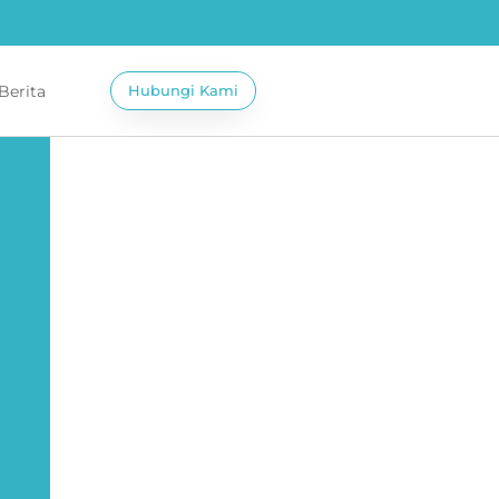
 Berita
Hubungi Kami