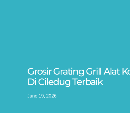
Grosir Grating Grill Ala
Di Ciledug Terbaik
June 19, 2026