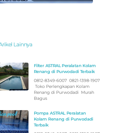
Arikel Lainnya
Filter ASTRAL Peralatan Kolam
Renang di Purwodadi Terbaik
0812-8349-6007 0821-1398-1907
Toko Perlengkapan Kolam
Renang di Purwodadi Murah
Bagus
Pompa ASTRAL Peralatan
Kolam Renang di Purwodadi
Terbaik