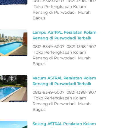
0812-8349-6007 0821-1398-1907
Toko Perlengkapan Kolam
Renang di Purwodadi Murah
Bagus
Lampu ASTRAL Peralatan Kolam
Renang di Purwodadi Terbaik
0812-8349-6007 0821-1398-1907
Toko Perlengkapan Kolam
Renang di Purwodadi Murah
Bagus
Vacum ASTRAL Peralatan Kolam
Renang di Purwodadi Terbaik
0812-8349-6007 0821-1398-1907
Toko Perlengkapan Kolam
Renang di Purwodadi Murah
Bagus
Selang ASTRAL Peralatan Kolam