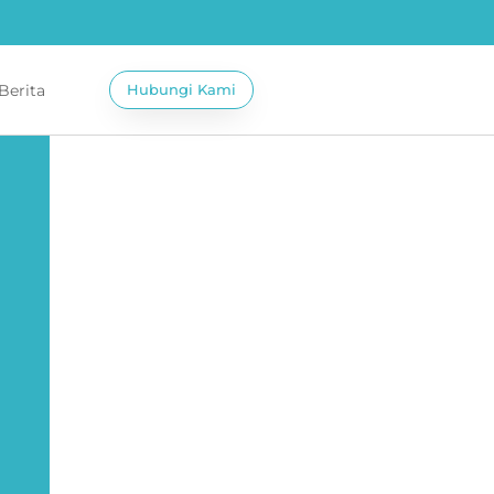
 Berita
Hubungi Kami