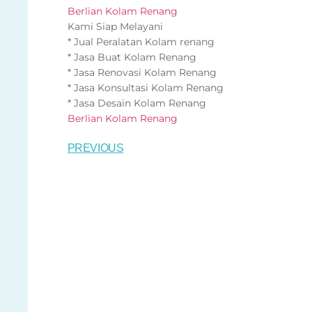
Berlian Kolam Renang
Kami Siap Melayani
* Jual Peralatan Kolam renang
* Jasa Buat Kolam Renang
* Jasa Renovasi Kolam Renang
* Jasa Konsultasi Kolam Renang
* Jasa Desain Kolam Renang
Berlian Kolam Renang
PREVIOUS