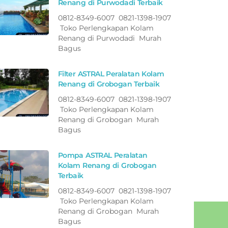
Renang di Purwodadi Terbaik
0812-8349-6007 0821-1398-1907
Toko Perlengkapan Kolam
Renang di Purwodadi Murah
Bagus
Filter ASTRAL Peralatan Kolam
Renang di Grobogan Terbaik
0812-8349-6007 0821-1398-1907
Toko Perlengkapan Kolam
Renang di Grobogan Murah
Bagus
Pompa ASTRAL Peralatan
Kolam Renang di Grobogan
Terbaik
0812-8349-6007 0821-1398-1907
Toko Perlengkapan Kolam
Renang di Grobogan Murah
Bagus