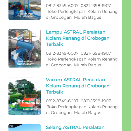
0812-8349-6007 0821-1398-1907
Toko Perlengkapan Kolam Renang
di Grobogan Murah Bagus
Lampu ASTRAL Peralatan
Kolam Renang di Grobogan
Terbaik
0812-8349-6007 0821-1398-1907
Toko Perlengkapan Kolam Renang
di Grobogan Murah Bagus
Vacum ASTRAL Peralatan
Kolam Renang di Grobogan
Terbaik
0812-8349-6007 0821-1398-1907
Toko Perlengkapan Kolam Renang
di Grobogan Murah Bagus
Selang ASTRAL Peralatan