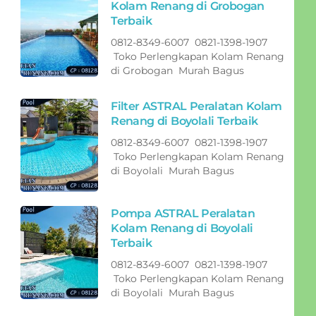
Kolam Renang di Grobogan
Terbaik
0812-8349-6007 0821-1398-1907
Toko Perlengkapan Kolam Renang
di Grobogan Murah Bagus
Filter ASTRAL Peralatan Kolam
Renang di Boyolali Terbaik
0812-8349-6007 0821-1398-1907
Toko Perlengkapan Kolam Renang
di Boyolali Murah Bagus
Pompa ASTRAL Peralatan
Kolam Renang di Boyolali
Terbaik
0812-8349-6007 0821-1398-1907
Toko Perlengkapan Kolam Renang
di Boyolali Murah Bagus