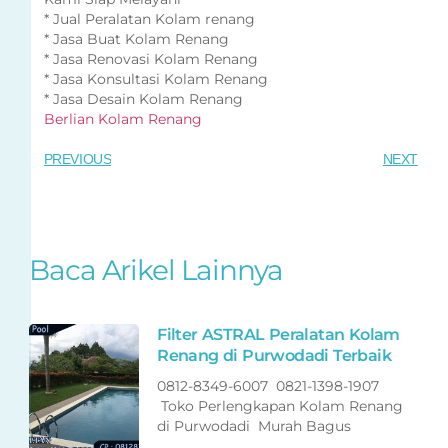
* Jual Peralatan Kolam renang
* Jasa Buat Kolam Renang
* Jasa Renovasi Kolam Renang
* Jasa Konsultasi Kolam Renang
* Jasa Desain Kolam Renang
Berlian Kolam Renang
PREVIOUS
NEXT
Baca Arikel Lainnya
Filter ASTRAL Peralatan Kolam
Renang di Purwodadi Terbaik
0812-8349-6007 0821-1398-1907
Toko Perlengkapan Kolam Renang
di Purwodadi Murah Bagus