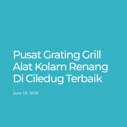
Pusat Grating Grill
Alat Kolam Renang
Di Ciledug Terbaik
June 19, 2026