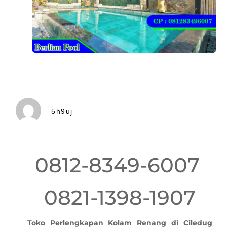
5h9uj
0812-8349-6007
0821-1398-1907
Toko Perlengkapan Kolam Renang di Ciledug