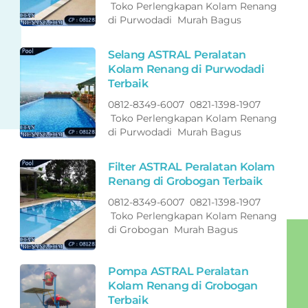
Toko Perlengkapan Kolam Renang
di Purwodadi Murah Bagus
Selang ASTRAL Peralatan
Kolam Renang di Purwodadi
Terbaik
0812-8349-6007 0821-1398-1907
Toko Perlengkapan Kolam Renang
di Purwodadi Murah Bagus
Filter ASTRAL Peralatan Kolam
Renang di Grobogan Terbaik
0812-8349-6007 0821-1398-1907
Toko Perlengkapan Kolam Renang
di Grobogan Murah Bagus
Pompa ASTRAL Peralatan
Kolam Renang di Grobogan
Terbaik