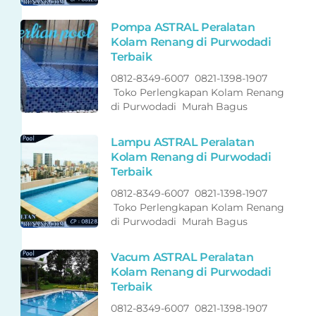
Pompa ASTRAL Peralatan
Kolam Renang di Purwodadi
Terbaik
0812-8349-6007 0821-1398-1907
Toko Perlengkapan Kolam Renang
di Purwodadi Murah Bagus
Lampu ASTRAL Peralatan
Kolam Renang di Purwodadi
Terbaik
0812-8349-6007 0821-1398-1907
Toko Perlengkapan Kolam Renang
di Purwodadi Murah Bagus
Vacum ASTRAL Peralatan
Kolam Renang di Purwodadi
Terbaik
0812-8349-6007 0821-1398-1907