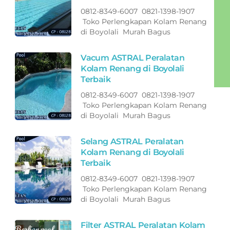
0812-8349-6007 0821-1398-1907
Toko Perlengkapan Kolam Renang
di Boyolali Murah Bagus
Vacum ASTRAL Peralatan
Kolam Renang di Boyolali
Terbaik
0812-8349-6007 0821-1398-1907
Toko Perlengkapan Kolam Renang
di Boyolali Murah Bagus
Selang ASTRAL Peralatan
Kolam Renang di Boyolali
Terbaik
0812-8349-6007 0821-1398-1907
Toko Perlengkapan Kolam Renang
di Boyolali Murah Bagus
Filter ASTRAL Peralatan Kolam