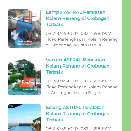
Lampu ASTRAL Peralatan
Kolam Renang di Grobogan
Terbaik
0812-8349-6007 0821-1398-1907
Toko Perlengkapan Kolam Renang
di Grobogan Murah Bagus
Vacum ASTRAL Peralatan
Kolam Renang di Grobogan
Terbaik
0812-8349-6007 0821-1398-1907
Toko Perlengkapan Kolam Renang
di Grobogan Murah Bagus
Selang ASTRAL Peralatan
Kolam Renang di Grobogan
Terbaik
0812-8349-6007 0821-1398-1907