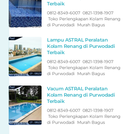
Terbaik
0812-8349-6007 0821-1398-1907
Toko Perlengkapan Kolam Renang
di Purwodadi Murah Bagus
Lampu ASTRAL Peralatan
Kolam Renang di Purwodadi
Terbaik
0812-8349-6007 0821-1398-1907
Toko Perlengkapan Kolam Renang
di Purwodadi Murah Bagus
Vacum ASTRAL Peralatan
Kolam Renang di Purwodadi
Terbaik
0812-8349-6007 0821-1398-1907
Toko Perlengkapan Kolam Renang
di Purwodadi Murah Bagus