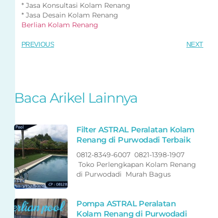
* Jasa Konsultasi Kolam Renang
* Jasa Desain Kolam Renang
Berlian Kolam Renang
PREVIOUS
NEXT
Baca Arikel Lainnya
Filter ASTRAL Peralatan Kolam
Renang di Purwodadi Terbaik
0812-8349-6007 0821-1398-1907
Toko Perlengkapan Kolam Renang
di Purwodadi Murah Bagus
Pompa ASTRAL Peralatan
Kolam Renang di Purwodadi