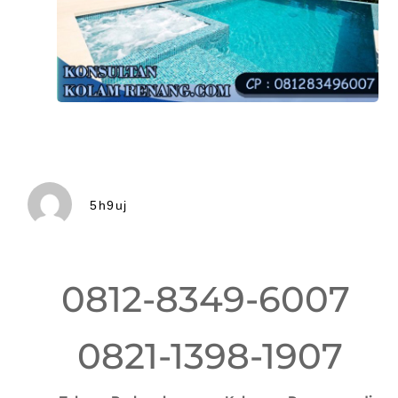
5h9uj
0812-8349-6007
0821-1398-1907