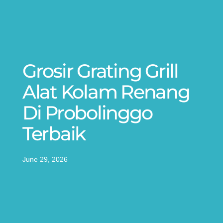
Grosir Grating Grill
Alat Kolam Renang
Di Probolinggo
Terbaik
June 29, 2026