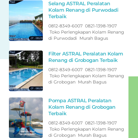
Selang ASTRAL Peralatan
Kolam Renang di Purwodadi
Terbaik
0812-8349-6007 0821-1398-1907
Toko Perlengkapan Kolam Renang
di Purwodadi Murah Bagus
Filter ASTRAL Peralatan Kolam
Renang di Grobogan Terbaik
0812-8349-6007 0821-1398-1907
Toko Perlengkapan Kolam Renang
di Grobogan Murah Bagus
Pompa ASTRAL Peralatan
Kolam Renang di Grobogan
Terbaik
0812-8349-6007 0821-1398-1907
Toko Perlengkapan Kolam Renang
di Grobogan Murah Bagus