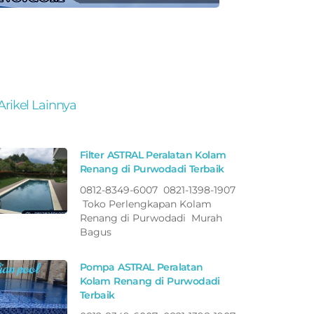
Arikel Lainnya
Filter ASTRAL Peralatan Kolam
Renang di Purwodadi Terbaik
0812-8349-6007 0821-1398-1907
Toko Perlengkapan Kolam
Renang di Purwodadi Murah
Bagus
Pompa ASTRAL Peralatan
Kolam Renang di Purwodadi
Terbaik