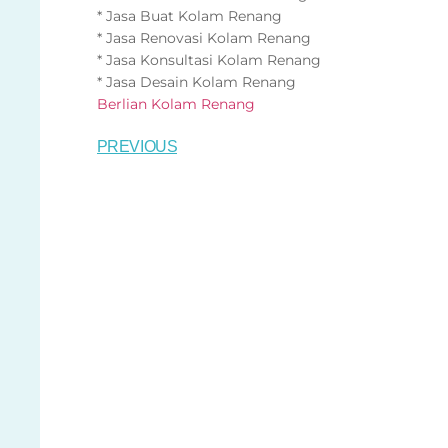
* Jasa Buat Kolam Renang
* Jasa Renovasi Kolam Renang
* Jasa Konsultasi Kolam Renang
* Jasa Desain Kolam Renang
Berlian Kolam Renang
PREVIOUS