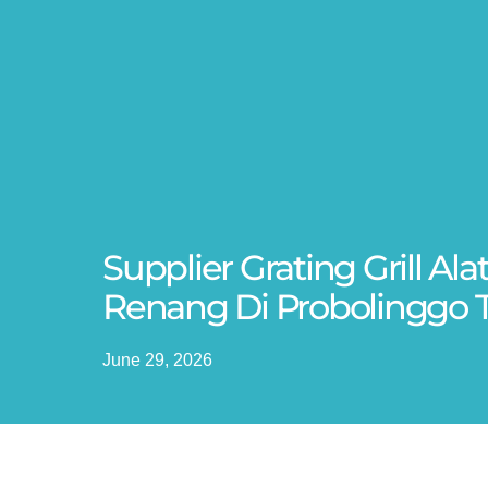
Supplier Grating Grill Al
Renang Di Probolinggo T
June 29, 2026