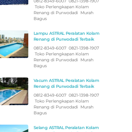
0812-8349-6007 0821-1398-1907
Toko Perlengkapan Kolam
Renang di Purwodadi Murah
Bagus
Lampu ASTRAL Peralatan Kolam
Renang di Purwodadi Terbaik
0812-8349-6007 0821-1398-1907
Toko Perlengkapan Kolam
Renang di Purwodadi Murah
Bagus
Vacum ASTRAL Peralatan Kolam
Renang di Purwodadi Terbaik
0812-8349-6007 0821-1398-1907
Toko Perlengkapan Kolam
Renang di Purwodadi Murah
Bagus
Selang ASTRAL Peralatan Kolam