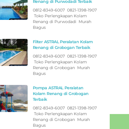
Renang di Purwodadi Terbaik
0812-8349-6007 0821-1398-1907
Toko Perlengkapan Kolam
Renang di Purwodadi Murah
Bagus
Filter ASTRAL Peralatan Kolam
Renang di Grobogan Terbaik
0812-8349-6007 0821-1398-1907
Toko Perlengkapan Kolam
Renang di Grobogan Murah
Bagus
Pompa ASTRAL Peralatan
Kolam Renang di Grobogan
Terbaik
0812-8349-6007 0821-1398-1907
Toko Perlengkapan Kolam
Renang di Grobogan Murah
Bagus