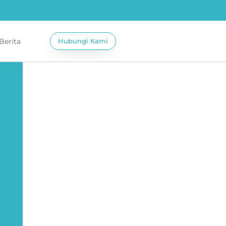
 Berita
Hubungi Kami