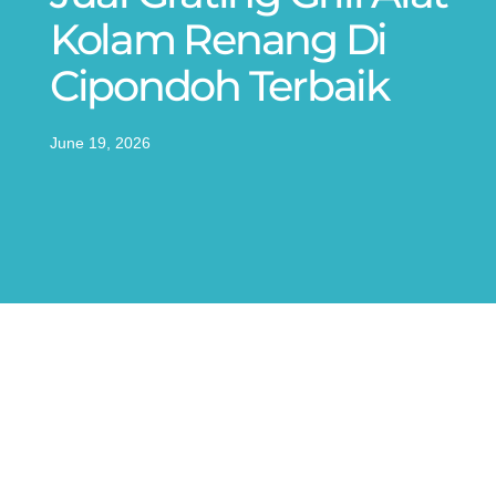
Kolam Renang Di
Cipondoh Terbaik
June 19, 2026