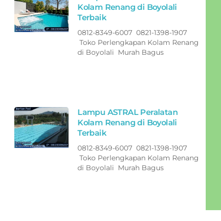
Kolam Renang di Boyolali
Terbaik
0812-8349-6007 0821-1398-1907
Toko Perlengkapan Kolam Renang
di Boyolali Murah Bagus
Lampu ASTRAL Peralatan
Kolam Renang di Boyolali
Terbaik
0812-8349-6007 0821-1398-1907
Toko Perlengkapan Kolam Renang
di Boyolali Murah Bagus