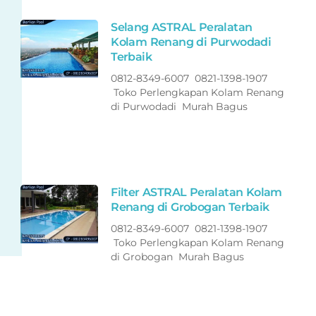
Selang ASTRAL Peralatan
Kolam Renang di Purwodadi
Terbaik
0812-8349-6007 0821-1398-1907
Toko Perlengkapan Kolam Renang
di Purwodadi Murah Bagus
Filter ASTRAL Peralatan Kolam
Renang di Grobogan Terbaik
0812-8349-6007 0821-1398-1907
Toko Perlengkapan Kolam Renang
di Grobogan Murah Bagus