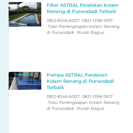
Filter ASTRAL Peralatan Kolam
Renang di Purwodadi Terbaik
0812-8349-6007 0821-1398-1907
Toko Perlengkapan Kolam Renang
di Purwodadi Murah Bagus
Pompa ASTRAL Peralatan
Kolam Renang di Purwodadi
Terbaik
0812-8349-6007 0821-1398-1907
Toko Perlengkapan Kolam Renang
di Purwodadi Murah Bagus