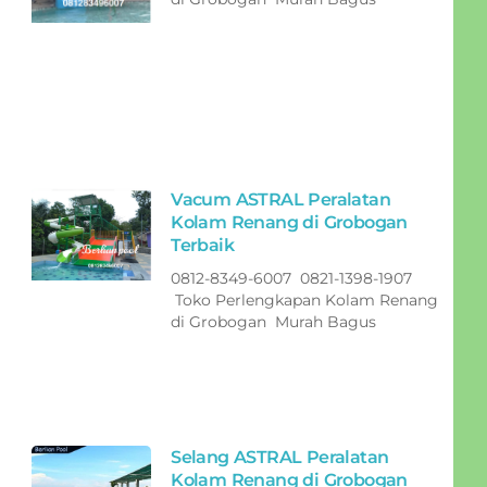
Vacum ASTRAL Peralatan
Kolam Renang di Grobogan
Terbaik
0812-8349-6007 0821-1398-1907
Toko Perlengkapan Kolam Renang
di Grobogan Murah Bagus
Selang ASTRAL Peralatan
Kolam Renang di Grobogan