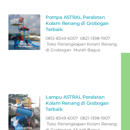
Pompa ASTRAL Peralatan
Kolam Renang di Grobogan
Terbaik
0812-8349-6007 0821-1398-1907
Toko Perlengkapan Kolam Renang
di Grobogan Murah Bagus
Lampu ASTRAL Peralatan
Kolam Renang di Grobogan
Terbaik
0812-8349-6007 0821-1398-1907
Toko Perlengkapan Kolam Renang
di Grobogan Murah Bagus