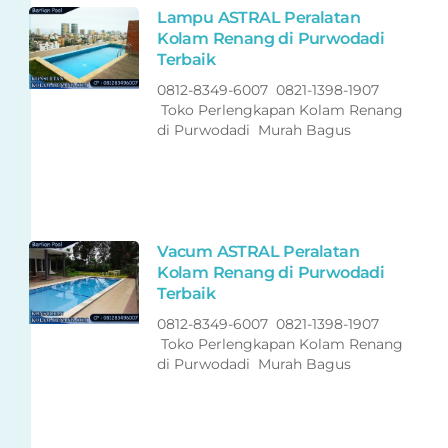
Lampu ASTRAL Peralatan
Kolam Renang di Purwodadi
Terbaik
0812-8349-6007 0821-1398-1907
Toko Perlengkapan Kolam Renang
di Purwodadi Murah Bagus
Vacum ASTRAL Peralatan
Kolam Renang di Purwodadi
Terbaik
0812-8349-6007 0821-1398-1907
Toko Perlengkapan Kolam Renang
di Purwodadi Murah Bagus