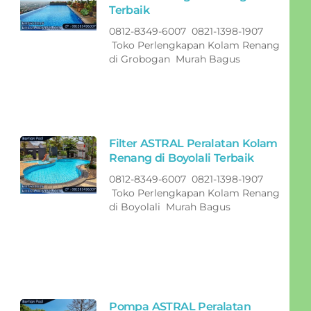
Terbaik
0812-8349-6007 0821-1398-1907
Toko Perlengkapan Kolam Renang
di Grobogan Murah Bagus
Filter ASTRAL Peralatan Kolam
Renang di Boyolali Terbaik
0812-8349-6007 0821-1398-1907
Toko Perlengkapan Kolam Renang
di Boyolali Murah Bagus
Pompa ASTRAL Peralatan