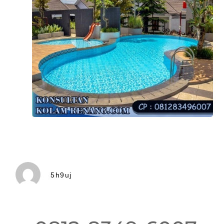
5h9uj