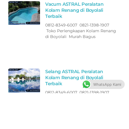
Vacum ASTRAL Peralatan
Kolam Renang di Boyolali
Terbaik
0812-8349-6007 0821-1398-1907
Toko Perlengkapan Kolam Renang
di Boyolali Murah Bagus
Selang ASTRAL Peralatan
Kolam Renang di Boyolali
Terbaik
WhatsApp Kami
0812-8349-6007 0821-1398-1907
Toko Perlengkapan Kolam Renang
di Boyolali Murah Bagus