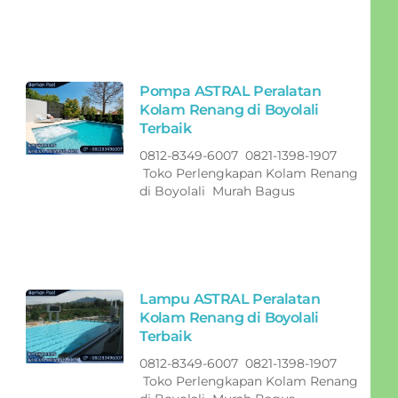
Pompa ASTRAL Peralatan
Kolam Renang di Boyolali
Terbaik
0812-8349-6007 0821-1398-1907
Toko Perlengkapan Kolam Renang
di Boyolali Murah Bagus
Lampu ASTRAL Peralatan
Kolam Renang di Boyolali
Terbaik
0812-8349-6007 0821-1398-1907
Toko Perlengkapan Kolam Renang