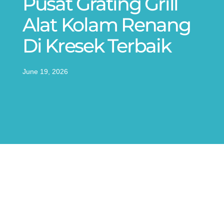
Pusat Grating Grill
Alat Kolam Renang
Di Kresek Terbaik
June 19, 2026