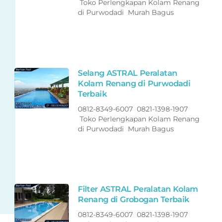
Toko Perlengkapan Kolam Renang
di Purwodadi Murah Bagus
Selang ASTRAL Peralatan
Kolam Renang di Purwodadi
Terbaik
0812-8349-6007 0821-1398-1907
Toko Perlengkapan Kolam Renang
di Purwodadi Murah Bagus
Filter ASTRAL Peralatan Kolam
Renang di Grobogan Terbaik
0812-8349-6007 0821-1398-1907