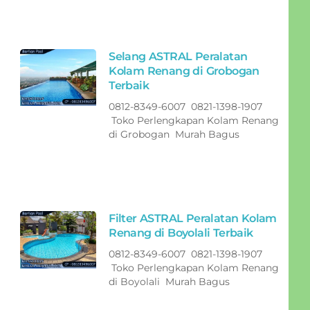
Selang ASTRAL Peralatan
Kolam Renang di Grobogan
Terbaik
0812-8349-6007 0821-1398-1907
Toko Perlengkapan Kolam Renang
di Grobogan Murah Bagus
Filter ASTRAL Peralatan Kolam
Renang di Boyolali Terbaik
0812-8349-6007 0821-1398-1907
Toko Perlengkapan Kolam Renang
di Boyolali Murah Bagus