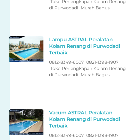
Toko Perlengkapan Kolam Renang
di Purwodadi Murah Bagus
Lampu ASTRAL Peralatan
Kolam Renang di Purwodadi
Terbaik
0812-8349-6007 0821-1398-1907
Toko Perlengkapan Kolam Renang
di Purwodadi Murah Bagus
Vacum ASTRAL Peralatan
Kolam Renang di Purwodadi
Terbaik
0812-8349-6007 0821-1398-1907