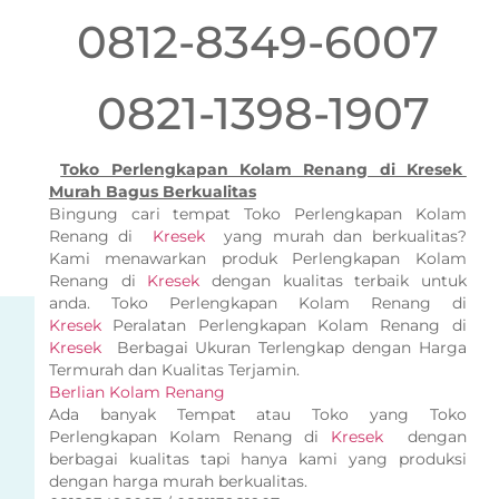
0812-8349-6007
0821-1398-1907
Toko Perlengkapan Kolam Renang di Kresek
Murah Bagus Berkualitas
Bingung cari tempat Toko Perlengkapan Kolam
Renang di
Kresek
yang murah dan berkualitas?
Kami menawarkan produk Perlengkapan Kolam
Renang di
Kresek
dengan kualitas terbaik untuk
anda. Toko Perlengkapan Kolam Renang di
Kresek
Peralatan Perlengkapan Kolam Renang di
Kresek
Berbagai Ukuran Terlengkap dengan Harga
Termurah dan Kualitas Terjamin.
Berlian Kolam Renang
Ada banyak Tempat atau Toko yang Toko
Perlengkapan Kolam Renang di
Kresek
dengan
berbagai kualitas tapi hanya kami yang produksi
dengan harga murah berkualitas.