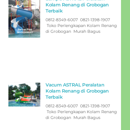
Kolam Renang di Grobogan
Terbaik
0812-8349-6007 0821-1398-1907
Toko Perlengkapan Kolam Renang
di Grobogan Murah Bagus
Vacum ASTRAL Peralatan
Kolam Renang di Grobogan
Terbaik
0812-8349-6007 0821-1398-1907
Toko Perlengkapan Kolam Renang
di Grobogan Murah Bagus