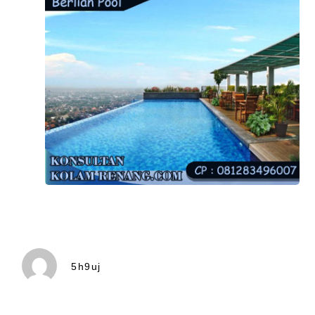
5h9uj