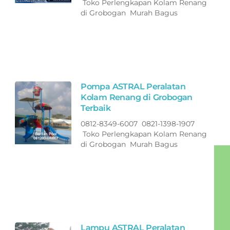
Toko Perlengkapan Kolam Renang
di Grobogan Murah Bagus
Pompa ASTRAL Peralatan
Kolam Renang di Grobogan
Terbaik
0812-8349-6007 0821-1398-1907
Toko Perlengkapan Kolam Renang
di Grobogan Murah Bagus
Lampu ASTRAL Peralatan