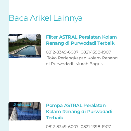
Baca Arikel Lainnya
Filter ASTRAL Peralatan Kolam
Renang di Purwodadi Terbaik
0812-8349-6007 0821-1398-1907
Toko Perlengkapan Kolam Renang
di Purwodadi Murah Bagus
Pompa ASTRAL Peralatan
Kolam Renang di Purwodadi
Terbaik
0812-8349-6007 0821-1398-1907