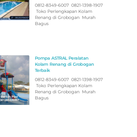
0812-8349-6007 0821-1398-1907
Toko Perlengkapan Kolam
Renang di Grobogan Murah
Bagus
Pompa ASTRAL Peralatan
Kolam Renang di Grobogan
Terbaik
0812-8349-6007 0821-1398-1907
Toko Perlengkapan Kolam
Renang di Grobogan Murah
Bagus