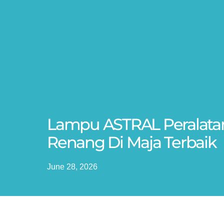
Lampu ASTRAL Peralata
Renang Di Maja Terbaik
June 28, 2026