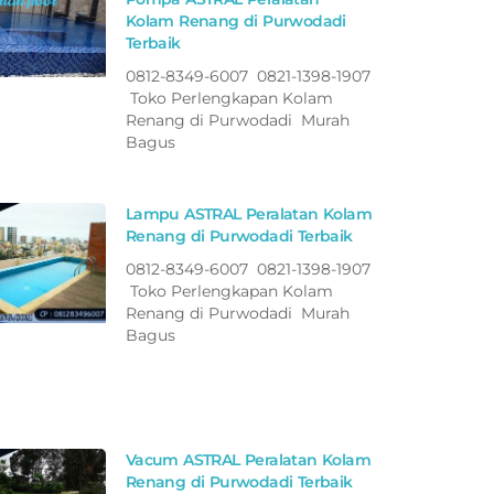
Kolam Renang di Purwodadi
Terbaik
0812-8349-6007 0821-1398-1907
Toko Perlengkapan Kolam
Renang di Purwodadi Murah
Bagus
Lampu ASTRAL Peralatan Kolam
Renang di Purwodadi Terbaik
0812-8349-6007 0821-1398-1907
Toko Perlengkapan Kolam
Renang di Purwodadi Murah
Bagus
Vacum ASTRAL Peralatan Kolam
Renang di Purwodadi Terbaik