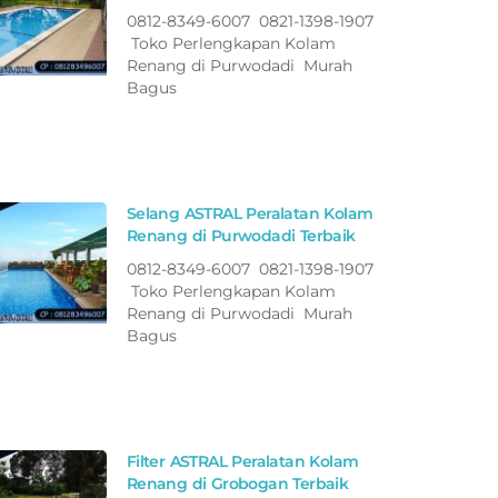
0812-8349-6007 0821-1398-1907
Toko Perlengkapan Kolam
Renang di Purwodadi Murah
Bagus
Selang ASTRAL Peralatan Kolam
Renang di Purwodadi Terbaik
0812-8349-6007 0821-1398-1907
Toko Perlengkapan Kolam
Renang di Purwodadi Murah
Bagus
Filter ASTRAL Peralatan Kolam
Renang di Grobogan Terbaik