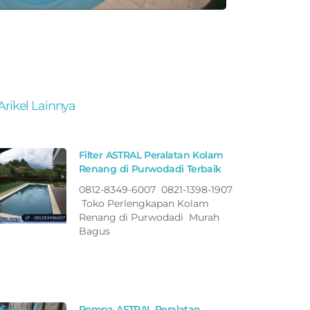
Arikel Lainnya
Filter ASTRAL Peralatan Kolam
Renang di Purwodadi Terbaik
0812-8349-6007 0821-1398-1907
Toko Perlengkapan Kolam
Renang di Purwodadi Murah
Bagus
Pompa ASTRAL Peralatan