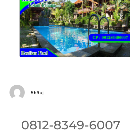
5h9uj
0812-8349-6007