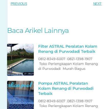
PREVIOUS
NEXT
Baca Arikel Lainnya
Filter ASTRAL Peralatan Kolam
Renang di Purwodadi Terbaik
0812-8349-6007 0821-1398-1907
Toko Perlengkapan Kolam Renang
di Purwodadi Murah Bagus
Pompa ASTRAL Peralatan
Kolam Renang di Purwodadi
Terbaik
0812-8349-6007 0821-1398-1907
Toko Perlengkapan Kolam Renang