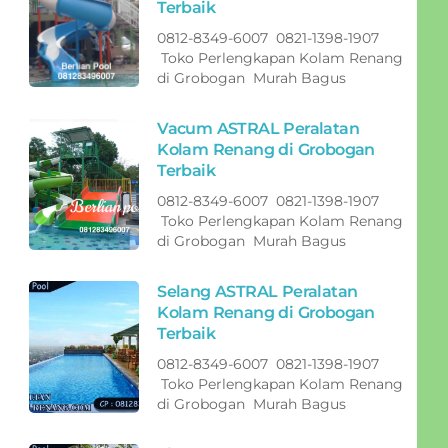
Terbaik
0812-8349-6007 0821-1398-1907
Toko Perlengkapan Kolam Renang
di Grobogan Murah Bagus
Vacum ASTRAL Peralatan
Kolam Renang di Grobogan
Terbaik
0812-8349-6007 0821-1398-1907
Toko Perlengkapan Kolam Renang
di Grobogan Murah Bagus
Selang ASTRAL Peralatan
Kolam Renang di Grobogan
Terbaik
0812-8349-6007 0821-1398-1907
Toko Perlengkapan Kolam Renang
di Grobogan Murah Bagus