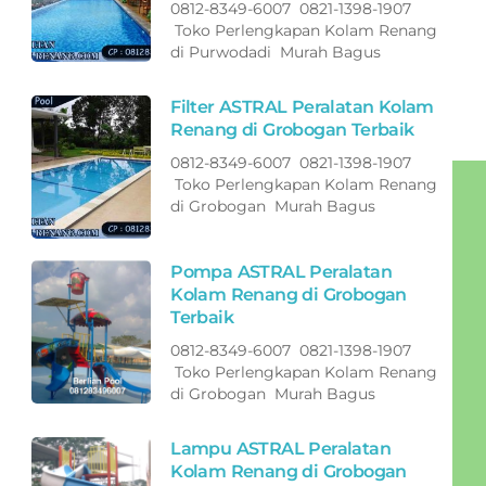
0812-8349-6007 0821-1398-1907
Toko Perlengkapan Kolam Renang
di Purwodadi Murah Bagus
Filter ASTRAL Peralatan Kolam
Renang di Grobogan Terbaik
0812-8349-6007 0821-1398-1907
Toko Perlengkapan Kolam Renang
di Grobogan Murah Bagus
Pompa ASTRAL Peralatan
Kolam Renang di Grobogan
Terbaik
0812-8349-6007 0821-1398-1907
Toko Perlengkapan Kolam Renang
di Grobogan Murah Bagus
Lampu ASTRAL Peralatan
Kolam Renang di Grobogan