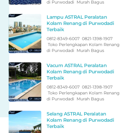
di Purwodadi Murah Bagus
Lampu ASTRAL Peralatan
Kolam Renang di Purwodadi
Terbaik
0812-8349-6007 0821-1398-1907
Toko Perlengkapan Kolam Renang
di Purwodadi Murah Bagus
Vacum ASTRAL Peralatan
Kolam Renang di Purwodadi
Terbaik
0812-8349-6007 0821-1398-1907
Toko Perlengkapan Kolam Renang
di Purwodadi Murah Bagus
Selang ASTRAL Peralatan
Kolam Renang di Purwodadi
Terbaik