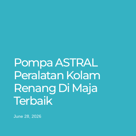
Pompa ASTRAL
Peralatan Kolam
Renang Di Maja
Terbaik
June 28, 2026