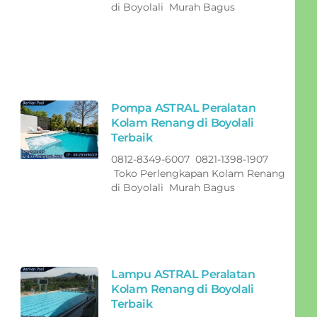
di Boyolali Murah Bagus
Pompa ASTRAL Peralatan
Kolam Renang di Boyolali
Terbaik
0812-8349-6007 0821-1398-1907
Toko Perlengkapan Kolam Renang
di Boyolali Murah Bagus
Lampu ASTRAL Peralatan
Kolam Renang di Boyolali
Terbaik