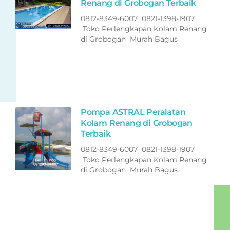
Renang di Grobogan Terbaik
0812-8349-6007 0821-1398-1907
Toko Perlengkapan Kolam Renang
di Grobogan Murah Bagus
Pompa ASTRAL Peralatan
Kolam Renang di Grobogan
Terbaik
0812-8349-6007 0821-1398-1907
Toko Perlengkapan Kolam Renang
di Grobogan Murah Bagus