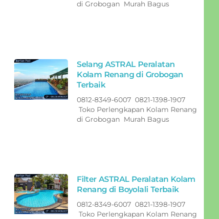
di Grobogan Murah Bagus
Selang ASTRAL Peralatan
Kolam Renang di Grobogan
Terbaik
0812-8349-6007 0821-1398-1907
Toko Perlengkapan Kolam Renang
di Grobogan Murah Bagus
Filter ASTRAL Peralatan Kolam
Renang di Boyolali Terbaik
0812-8349-6007 0821-1398-1907
Toko Perlengkapan Kolam Renang