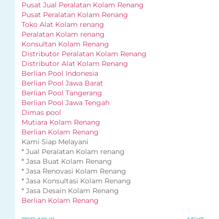
Pusat Jual Peralatan Kolam Renang
Pusat Peralatan Kolam Renang
Toko Alat Kolam renang
Peralatan Kolam renang
Konsultan Kolam Renang
Distributor Peralatan Kolam Renang
Distributor Alat Kolam Renang
Berlian Pool Indonesia
Berlian Pool Jawa Barat
Berlian Pool Tangerang
Berlian Pool Jawa Tengah
Dimas pool
Mutiara Kolam Renang
Berlian Kolam Renang
Kami Siap Melayani
* Jual Peralatan Kolam renang
* Jasa Buat Kolam Renang
* Jasa Renovasi Kolam Renang
* Jasa Konsultasi Kolam Renang
* Jasa Desain Kolam Renang
Berlian Kolam Renang