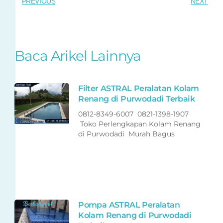
PREVIOUS
NEXT
Baca Arikel Lainnya
Filter ASTRAL Peralatan Kolam
Renang di Purwodadi Terbaik
0812-8349-6007 0821-1398-1907
Toko Perlengkapan Kolam Renang
di Purwodadi Murah Bagus
Pompa ASTRAL Peralatan
Kolam Renang di Purwodadi