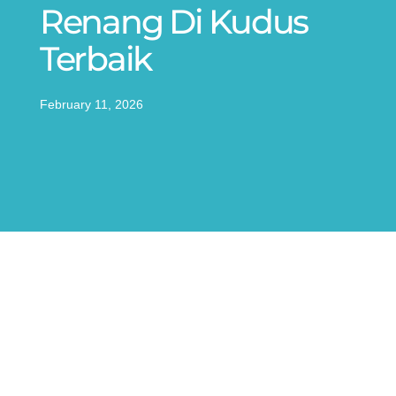
Renang Di Kudus
Terbaik
February 11, 2026