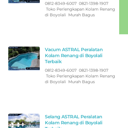
0812-8349-6007 0821-1398-1907
Toko Perlengkapan Kolam Renang
di Boyolali Murah Bagus
Vacum ASTRAL Peralatan
Kolam Renang di Boyolali
Terbaik
0812-8349-6007 0821-1398-1907
Toko Perlengkapan Kolam Renang
di Boyolali Murah Bagus
Selang ASTRAL Peralatan
Kolam Renang di Boyolali