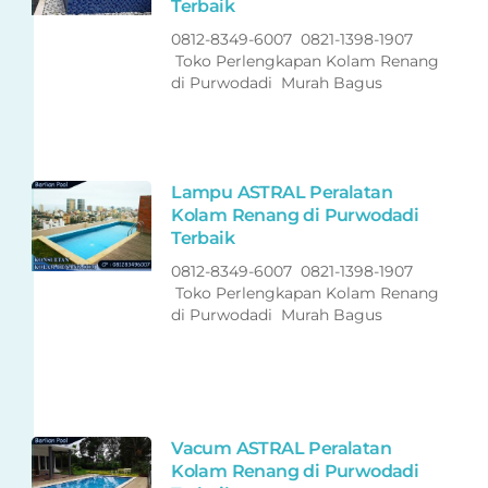
Terbaik
0812-8349-6007 0821-1398-1907
Toko Perlengkapan Kolam Renang
di Purwodadi Murah Bagus
Lampu ASTRAL Peralatan
Kolam Renang di Purwodadi
Terbaik
0812-8349-6007 0821-1398-1907
Toko Perlengkapan Kolam Renang
di Purwodadi Murah Bagus
Vacum ASTRAL Peralatan
Kolam Renang di Purwodadi