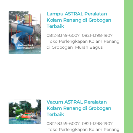
Lampu ASTRAL Peralatan
Kolam Renang di Grobogan
Terbaik
0812-8349-6007 0821-1398-1907
Toko Perlengkapan Kolam Renang
di Grobogan Murah Bagus
Vacum ASTRAL Peralatan
Kolam Renang di Grobogan
Terbaik
0812-8349-6007 0821-1398-1907
Toko Perlengkapan Kolam Renang