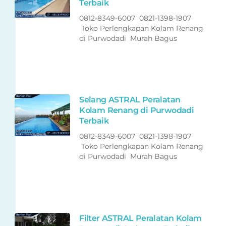
Terbaik
0812-8349-6007 0821-1398-1907
Toko Perlengkapan Kolam Renang
di Purwodadi Murah Bagus
Selang ASTRAL Peralatan
Kolam Renang di Purwodadi
Terbaik
0812-8349-6007 0821-1398-1907
Toko Perlengkapan Kolam Renang
di Purwodadi Murah Bagus
Filter ASTRAL Peralatan Kolam