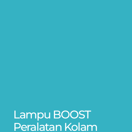
Lampu BOOST
Peralatan Kolam