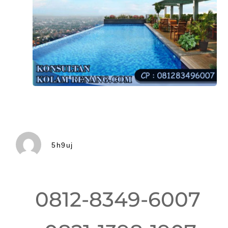
5h9uj
0812-8349-6007