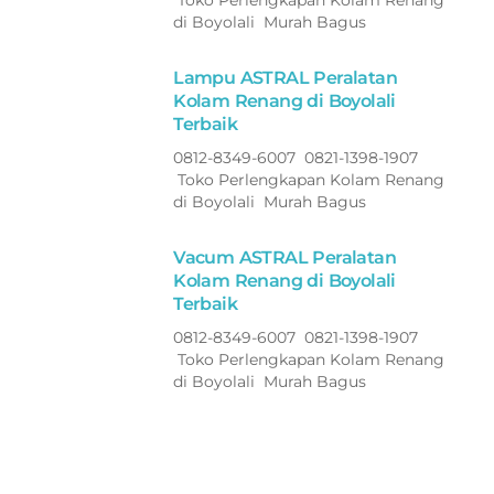
di Boyolali Murah Bagus
Lampu ASTRAL Peralatan
Kolam Renang di Boyolali
Terbaik
0812-8349-6007 0821-1398-1907
Toko Perlengkapan Kolam Renang
di Boyolali Murah Bagus
Vacum ASTRAL Peralatan
Kolam Renang di Boyolali
Terbaik
0812-8349-6007 0821-1398-1907
Toko Perlengkapan Kolam Renang
di Boyolali Murah Bagus
Selang ASTRAL Peralatan
Kolam Renang di Boyolali
Terbaik