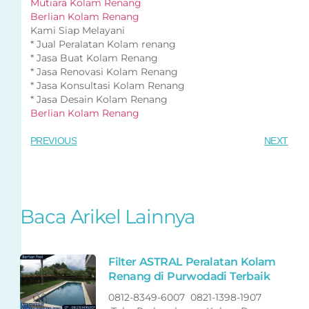
Mutiara Kolam Renang
Berlian Kolam Renang
Kami Siap Melayani
* Jual Peralatan Kolam renang
* Jasa Buat Kolam Renang
* Jasa Renovasi Kolam Renang
* Jasa Konsultasi Kolam Renang
* Jasa Desain Kolam Renang
Berlian Kolam Renang
PREVIOUS
NEXT
Baca Arikel Lainnya
Filter ASTRAL Peralatan Kolam
Renang di Purwodadi Terbaik
0812-8349-6007 0821-1398-1907