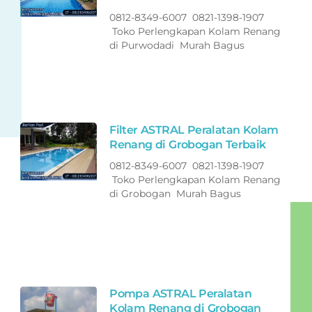
0812-8349-6007 0821-1398-1907
Toko Perlengkapan Kolam Renang
di Purwodadi Murah Bagus
Filter ASTRAL Peralatan Kolam
Renang di Grobogan Terbaik
0812-8349-6007 0821-1398-1907
Toko Perlengkapan Kolam Renang
di Grobogan Murah Bagus
Pompa ASTRAL Peralatan
Kolam Renang di Grobogan