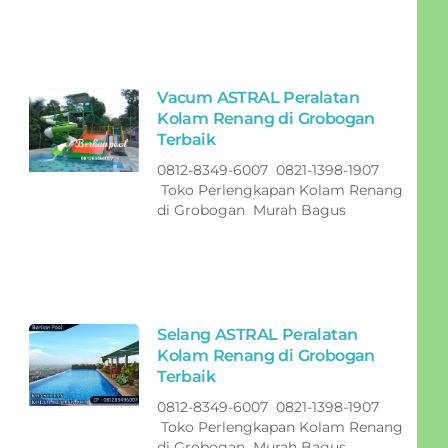
Vacum ASTRAL Peralatan
Kolam Renang di Grobogan
Terbaik
0812-8349-6007 0821-1398-1907
Toko Perlengkapan Kolam Renang
di Grobogan Murah Bagus
Selang ASTRAL Peralatan
Kolam Renang di Grobogan
Terbaik
0812-8349-6007 0821-1398-1907
Toko Perlengkapan Kolam Renang
di Grobogan Murah Bagus