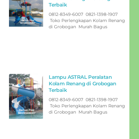
Terbaik
0812-8349-6007 0821-1398-1907
Toko Perlengkapan Kolam Renang
di Grobogan Murah Bagus
Lampu ASTRAL Peralatan
Kolam Renang di Grobogan
Terbaik
0812-8349-6007 0821-1398-1907
Toko Perlengkapan Kolam Renang
di Grobogan Murah Bagus