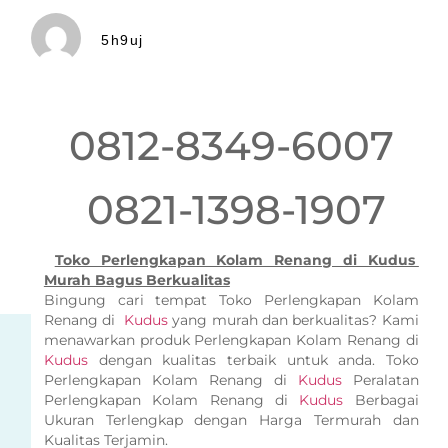
5h9uj
0812-8349-6007
0821-1398-1907
Toko Perlengkapan Kolam Renang di Kudus
Murah Bagus Berkualitas
Bingung cari tempat Toko Perlengkapan Kolam
Renang di
Kudus
yang murah dan berkualitas? Kami
menawarkan produk Perlengkapan Kolam Renang di
Kudus
dengan kualitas terbaik untuk anda. Toko
Perlengkapan Kolam Renang di
Kudus
Peralatan
Perlengkapan Kolam Renang di
Kudus
Berbagai
Ukuran Terlengkap dengan Harga Termurah dan
Kualitas Terjamin.