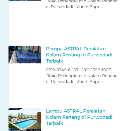
Toko Perlengkapan Kolam Renang
di Purwodadi Murah Bagus
Pompa ASTRAL Peralatan
Kolam Renang di Purwodadi
Terbaik
0812-8349-6007 0821-1398-1907
Toko Perlengkapan Kolam Renang
di Purwodadi Murah Bagus
Lampu ASTRAL Peralatan
Kolam Renang di Purwodadi
Terbaik