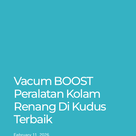
Vacum BOOST
Peralatan Kolam
Renang Di Kudus
Terbaik
February 11, 2026