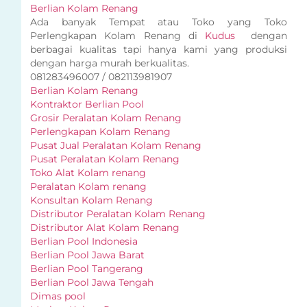
Berlian Kolam Renang
Ada banyak Tempat atau Toko yang Toko
Perlengkapan Kolam Renang di
Kudus
dengan
berbagai kualitas tapi hanya kami yang produksi
dengan harga murah berkualitas.
081283496007 / 082113981907
Berlian Kolam Renang
Kontraktor Berlian Pool
Grosir Peralatan Kolam Renang
Perlengkapan Kolam Renang
Pusat Jual Peralatan Kolam Renang
Pusat Peralatan Kolam Renang
Toko Alat Kolam renang
Peralatan Kolam renang
Konsultan Kolam Renang
Distributor Peralatan Kolam Renang
Distributor Alat Kolam Renang
Berlian Pool Indonesia
Berlian Pool Jawa Barat
Berlian Pool Tangerang
Berlian Pool Jawa Tengah
Dimas pool