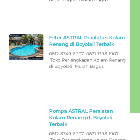
Filter ASTRAL Peralatan Kolam
Renang di Boyolali Terbaik
0812-8349-6007 0821-1398-1907
Toko Perlengkapan Kolam Renang
di Boyolali Murah Bagus
Pompa ASTRAL Peralatan
Kolam Renang di Boyolali
Terbaik
0812-8349-6007 0821-1398-1907
Toko Perlengkapan Kolam Renang