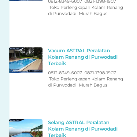
0812-8349-6007 0821-1398-1907
Toko Perlengkapan Kolam Renang
di Purwodadi Murah Bagus
Vacum ASTRAL Peralatan
Kolam Renang di Purwodadi
Terbaik
0812-8349-6007 0821-1398-1907
Toko Perlengkapan Kolam Renang
di Purwodadi Murah Bagus
Selang ASTRAL Peralatan
Kolam Renang di Purwodadi
Terbaik