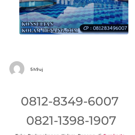
5h9uj
0812-8349-6007
0821-1398-1907