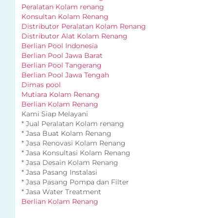
Peralatan Kolam renang
Konsultan Kolam Renang
Distributor Peralatan Kolam Renang
Distributor Alat Kolam Renang
Berlian Pool Indonesia
Berlian Pool Jawa Barat
Berlian Pool Tangerang
Berlian Pool Jawa Tengah
Dimas pool
Mutiara Kolam Renang
Berlian Kolam Renang
Kami Siap Melayani
* Jual Peralatan Kolam renang
* Jasa Buat Kolam Renang
* Jasa Renovasi Kolam Renang
* Jasa Konsultasi Kolam Renang
* Jasa Desain Kolam Renang
* Jasa Pasang Instalasi
* Jasa Pasang Pompa dan Filter
* Jasa Water Treatment
Berlian Kolam Renang