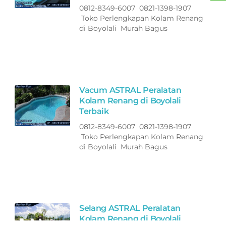
0812-8349-6007 0821-1398-1907
Toko Perlengkapan Kolam Renang
di Boyolali Murah Bagus
Vacum ASTRAL Peralatan
Kolam Renang di Boyolali
Terbaik
0812-8349-6007 0821-1398-1907
Toko Perlengkapan Kolam Renang
di Boyolali Murah Bagus
Selang ASTRAL Peralatan
Kolam Renang di Boyolali