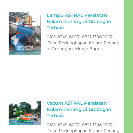
Lampu ASTRAL Peralatan
Kolam Renang di Grobogan
Terbaik
0812-8349-6007 0821-1398-1907
Toko Perlengkapan Kolam Renang
di Grobogan Murah Bagus
Vacum ASTRAL Peralatan
Kolam Renang di Grobogan
Terbaik
0812-8349-6007 0821-1398-1907
Toko Perlengkapan Kolam Renang