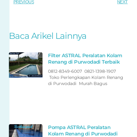
PREVIOUS
NEXT
Baca Arikel Lainnya
Filter ASTRAL Peralatan Kolam
Renang di Purwodadi Terbaik
0812-8349-6007 0821-1398-1907
Toko Perlengkapan Kolam Renang
di Purwodadi Murah Bagus
Pompa ASTRAL Peralatan
Kolam Renang di Purwodadi