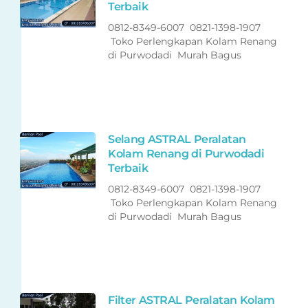
Terbaik
0812-8349-6007 0821-1398-1907
Toko Perlengkapan Kolam Renang
di Purwodadi Murah Bagus
Selang ASTRAL Peralatan
Kolam Renang di Purwodadi
Terbaik
0812-8349-6007 0821-1398-1907
Toko Perlengkapan Kolam Renang
di Purwodadi Murah Bagus
Filter ASTRAL Peralatan Kolam