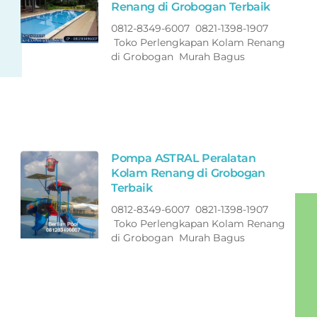
Renang di Grobogan Terbaik
0812-8349-6007 0821-1398-1907
Toko Perlengkapan Kolam Renang
di Grobogan Murah Bagus
Pompa ASTRAL Peralatan
Kolam Renang di Grobogan
Terbaik
0812-8349-6007 0821-1398-1907
Toko Perlengkapan Kolam Renang
di Grobogan Murah Bagus