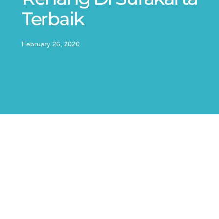
Terbaik
February 26, 2026