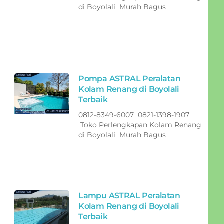
di Boyolali Murah Bagus
Pompa ASTRAL Peralatan
Kolam Renang di Boyolali
Terbaik
0812-8349-6007 0821-1398-1907
Toko Perlengkapan Kolam Renang
di Boyolali Murah Bagus
Lampu ASTRAL Peralatan
Kolam Renang di Boyolali
Terbaik