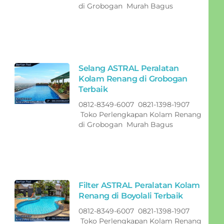
di Grobogan Murah Bagus
Selang ASTRAL Peralatan
Kolam Renang di Grobogan
Terbaik
0812-8349-6007 0821-1398-1907
Toko Perlengkapan Kolam Renang
di Grobogan Murah Bagus
Filter ASTRAL Peralatan Kolam
Renang di Boyolali Terbaik
0812-8349-6007 0821-1398-1907
Toko Perlengkapan Kolam Renang