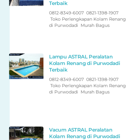
Terbaik
0812-8349-6007 0821-1398-1907
Toko Perlengkapan Kolam Renang
di Purwodadi Murah Bagus
Lampu ASTRAL Peralatan
Kolam Renang di Purwodadi
Terbaik
0812-8349-6007 0821-1398-1907
Toko Perlengkapan Kolam Renang
di Purwodadi Murah Bagus
Vacum ASTRAL Peralatan
Kolam Renang di Purwodadi