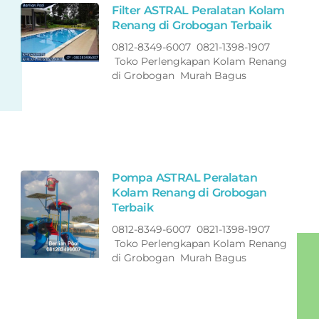
Filter ASTRAL Peralatan Kolam
Renang di Grobogan Terbaik
0812-8349-6007 0821-1398-1907
Toko Perlengkapan Kolam Renang
di Grobogan Murah Bagus
Pompa ASTRAL Peralatan
Kolam Renang di Grobogan
Terbaik
0812-8349-6007 0821-1398-1907
Toko Perlengkapan Kolam Renang
di Grobogan Murah Bagus