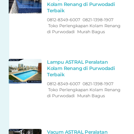
Kolam Renang di Purwodadi
Terbaik
0812-8349-6007 0821-1398-1907
Toko Perlengkapan Kolam Renang
di Purwodadi Murah Bagus
Lampu ASTRAL Peralatan
Kolam Renang di Purwodadi
Terbaik
0812-8349-6007 0821-1398-1907
Toko Perlengkapan Kolam Renang
di Purwodadi Murah Bagus
Vacum ASTRAL Peralatan