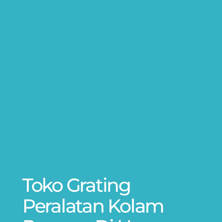
Toko Grating
Peralatan Kolam