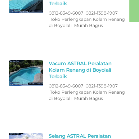
Terbaik
0812-8349-6007 0821-1398-1907
Toko Perlengkapan Kolam Renang
di Boyolali Murah Bagus
Vacum ASTRAL Peralatan
Kolam Renang di Boyolali
Terbaik
0812-8349-6007 0821-1398-1907
Toko Perlengkapan Kolam Renang
di Boyolali Murah Bagus
Selang ASTRAL Peralatan