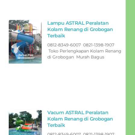
Lampu ASTRAL Peralatan
Kolam Renang di Grobogan
Terbaik
0812-8349-6007 0821-1398-1907
Toko Perlengkapan Kolam Renang
di Grobogan Murah Bagus
Vacum ASTRAL Peralatan
Kolam Renang di Grobogan
Terbaik
0812-8349-6007 0821-1398-1907