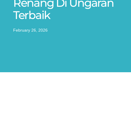
Renang Di Ungaran
Terbaik
February 26, 2026