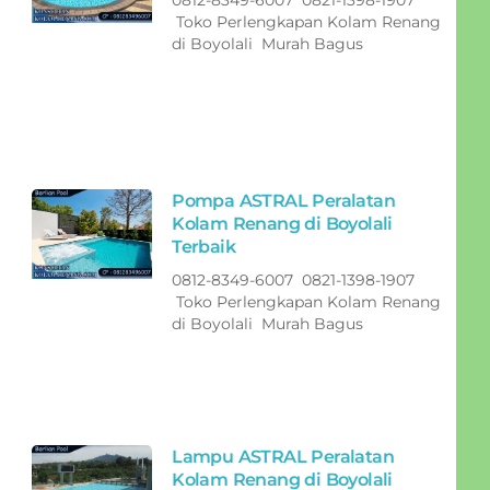
0812-8349-6007 0821-1398-1907
Toko Perlengkapan Kolam Renang
di Boyolali Murah Bagus
Pompa ASTRAL Peralatan
Kolam Renang di Boyolali
Terbaik
0812-8349-6007 0821-1398-1907
Toko Perlengkapan Kolam Renang
di Boyolali Murah Bagus
Lampu ASTRAL Peralatan
Kolam Renang di Boyolali