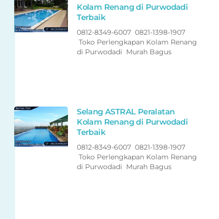
Kolam Renang di Purwodadi
Terbaik
0812-8349-6007 0821-1398-1907
Toko Perlengkapan Kolam Renang
di Purwodadi Murah Bagus
Selang ASTRAL Peralatan
Kolam Renang di Purwodadi
Terbaik
0812-8349-6007 0821-1398-1907
Toko Perlengkapan Kolam Renang
di Purwodadi Murah Bagus