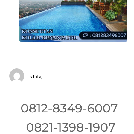
5h9uj
0812-8349-6007
0821-1398-1907