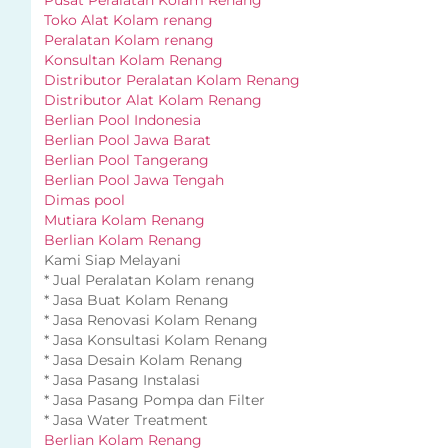
Toko Alat Kolam renang
Peralatan Kolam renang
Konsultan Kolam Renang
Distributor Peralatan Kolam Renang
Distributor Alat Kolam Renang
Berlian Pool Indonesia
Berlian Pool Jawa Barat
Berlian Pool Tangerang
Berlian Pool Jawa Tengah
Dimas pool
Mutiara Kolam Renang
Berlian Kolam Renang
Kami Siap Melayani
* Jual Peralatan Kolam renang
* Jasa Buat Kolam Renang
* Jasa Renovasi Kolam Renang
* Jasa Konsultasi Kolam Renang
* Jasa Desain Kolam Renang
* Jasa Pasang Instalasi
* Jasa Pasang Pompa dan Filter
* Jasa Water Treatment
Berlian Kolam Renang