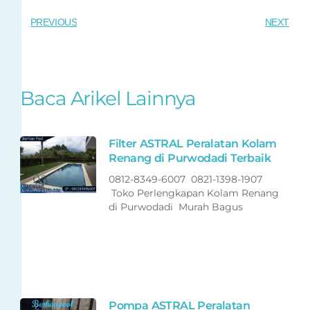
PREVIOUS
NEXT
Baca Arikel Lainnya
Filter ASTRAL Peralatan Kolam
Renang di Purwodadi Terbaik
0812-8349-6007 0821-1398-1907
Toko Perlengkapan Kolam Renang
di Purwodadi Murah Bagus
Pompa ASTRAL Peralatan