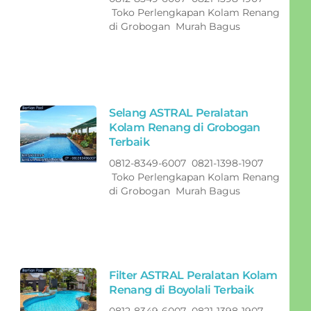
Toko Perlengkapan Kolam Renang
di Grobogan Murah Bagus
Selang ASTRAL Peralatan
Kolam Renang di Grobogan
Terbaik
0812-8349-6007 0821-1398-1907
Toko Perlengkapan Kolam Renang
di Grobogan Murah Bagus
Filter ASTRAL Peralatan Kolam
Renang di Boyolali Terbaik